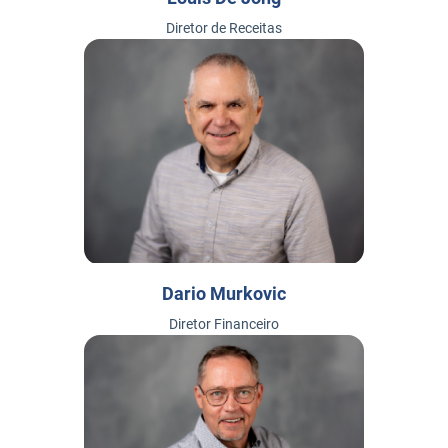
Diretor de Receitas
Dario Murkovic
Diretor Financeiro