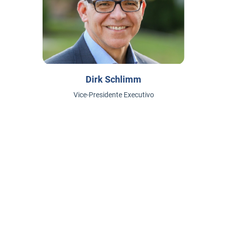
Dirk Schlimm
Vice-Presidente Executivo