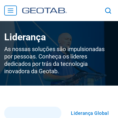
Liderança
As nossas soluções são impulsionadas
por pessoas. Conheça os líderes
dedicados por trás da tecnologia
inovadora da Geotab.
Equipa Executiva
Liderança Global