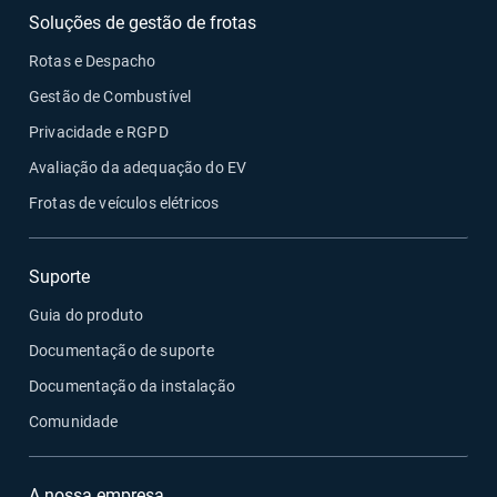
Soluções de gestão de frotas
Rotas e Despacho
Gestão de Combustível
Privacidade e RGPD
Avaliação da adequação do EV
Frotas de veículos elétricos
Suporte
Guia do produto
Documentação de suporte
Documentação da instalação
Comunidade
A nossa empresa