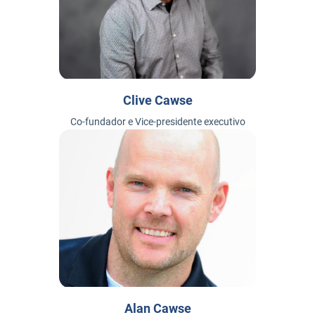
Clive Cawse
Co-fundador e Vice-presidente executivo
Alan Cawse