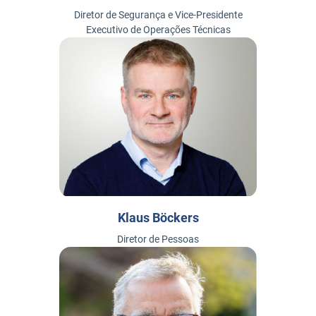
Diretor de Segurança e Vice-Presidente
Executivo de Operações Técnicas
Klaus Böckers
Diretor de Pessoas