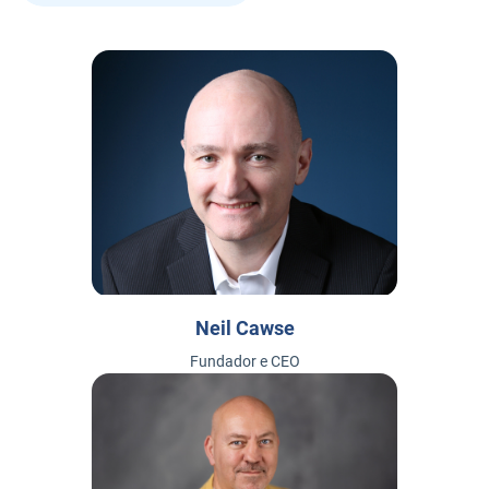
Neil Cawse
Fundador e CEO