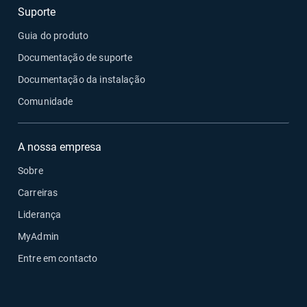
Suporte
Guia do produto
Documentação de suporte
Documentação da instalação
Comunidade
A nossa empresa
Sobre
Carreiras
Liderança
MyAdmin
Entre em contacto