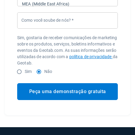
Como você soube de nós?
*
Sim, gostaria de receber comunicações de marketing
sobre os produtos, serviços, boletins informativos e
eventos da Geotab.com. As suas informações serão
utilizadas de acordo com a
política de privacidade
da
Geotab.
Sim
Não
Peça uma demonstração gratuita