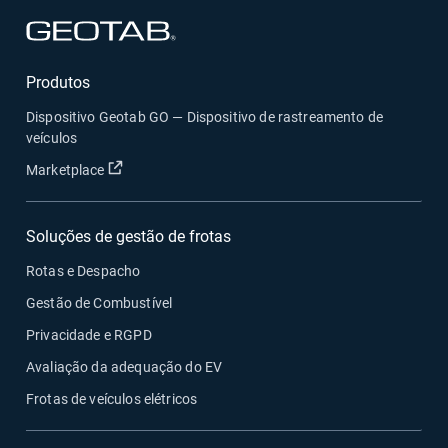
Abrir numa nova janela
Produtos
Dispositivo Geotab GO — Dispositivo de rastreamento de
veículos
Abrir numa nova janela
Marketplace
Soluções de gestão de frotas
Rotas e Despacho
Gestão de Combustível
Privacidade e RGPD
Avaliação da adequação do EV
Frotas de veículos elétricos