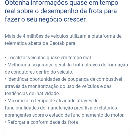
Obtenha informações quase em tempo
real sobre o desempenho da frota para
fazer o seu negócio crescer.
Mais de 4 milhões de veículos utilizam a plataforma de
telemática aberta da Geotab para:
• Localizar veículos quase em tempo real
• Melhorar a segurança geral da frota através de formação
de condutores dentro do veículo.
• Identificar oportunidades de poupança de combustível
através da monitorização do uso de veículos e das
tendências de inatividade.
• Maximizar o tempo de atividade através de
funcionalidades de manutenção preditiva e relatórios
abrangentes sobre o estado de funcionamento do motor.
• Reforçar a conformidade da frota