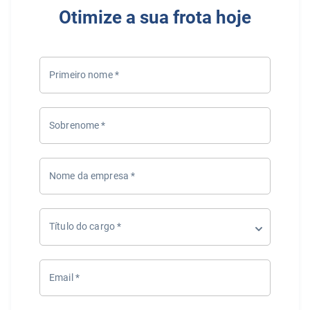
Otimize a sua frota hoje
Primeiro nome
*
Sobrenome
*
Nome da empresa
*
Título do cargo
*
Email
*