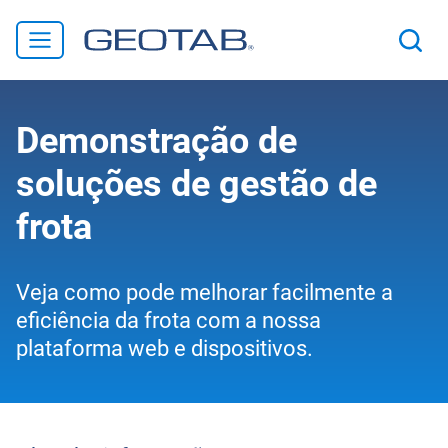
Demonstração de
soluções de gestão de
frota
Veja como pode melhorar facilmente a
eficiência da frota com a nossa
plataforma web e dispositivos.