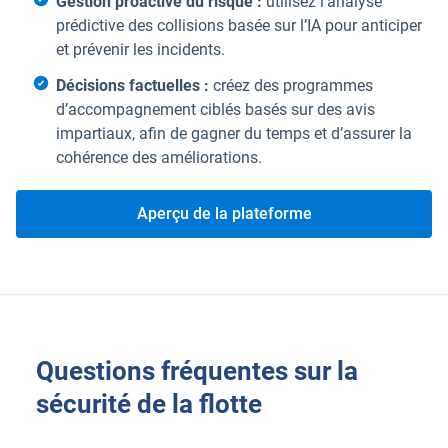
Gestion proactive du risque :
utilisez l’analyse
prédictive des collisions basée sur l’IA pour anticiper
et prévenir les incidents.
Décisions factuelles :
créez des programmes
d’accompagnement ciblés basés sur des avis
impartiaux, afin de gagner du temps et d’assurer la
cohérence des améliorations.
Aperçu de la plateforme
Questions fréquentes sur la
sécurité de la flotte