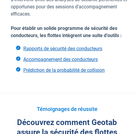
opportunes pour des sessions d’accompagnement
efficaces.
Pour établir un solide programme de sécurité des
conducteurs, les flottes intègrent une suite d’outils :
Rapports de sécurité des conducteurs
Accompagnement des conducteurs
Prédiction de la probabilité de collision
Témoignages de réussite
Découvrez comment Geotab
assure la sécurité des flottes