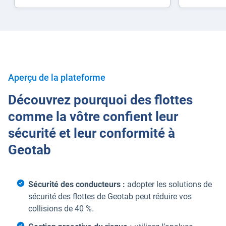
Aperçu de la plateforme
Découvrez pourquoi des flottes
comme la vôtre confient leur
sécurité et leur conformité à
Geotab
Sécurité des conducteurs :
adopter les solutions de
sécurité des flottes de Geotab peut réduire vos
collisions de 40 %.