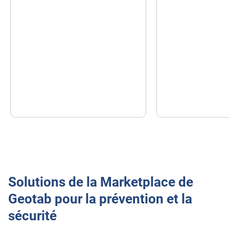
Solutions de la Marketplace de
Geotab pour la prévention et la
sécurité