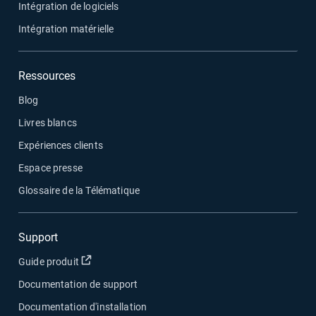
Intégration de logiciels
Intégration matérielle
Ressources
Blog
Livres blancs
Expériences clients
Espace presse
Glossaire de la Télématique
Support
Ouvrir dans une nouvelle fenêtre
Guide produit
Documentation de support
Documentation d'installation