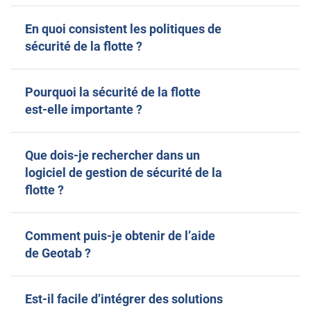
En quoi consistent les politiques de
sécurité de la flotte ?
Pourquoi la sécurité de la flotte
est-elle importante ?
Que dois-je rechercher dans un
logiciel de gestion de sécurité de la
flotte ?
Comment puis-je obtenir de l’aide
de Geotab ?
Est-il facile d’intégrer des solutions