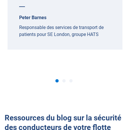
Peter Barnes
Responsable des services de transport de
patients pour SE London, groupe HATS
Ressources du blog sur la sécurité
des conducteurs de votre flotte