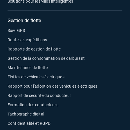
Solutions pour les villes intelligentes
Gestion de flotte
Suivi GPS
Routes et expéditions
Rapports de gestion de flotte
Gestion de la consommation de carburant
Maintenance de flotte
Flottes de véhicules électriques
Rapport pour l'adoption des véhicules électriques
Rapport de sécurité du conducteur
Formation des conducteurs
Tachographe digital
Confidentialité et RGPD