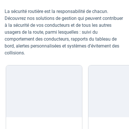
La sécurité routière est la responsabilité de chacun.
Découvrez nos solutions de gestion qui peuvent contribuer
à la sécurité de vos conducteurs et de tous les autres
usagers de la route, parmi lesquelles : suivi du
comportement des conducteurs, rapports du tableau de
bord, alertes personnalisées et systèmes d’évitement des
collisions.