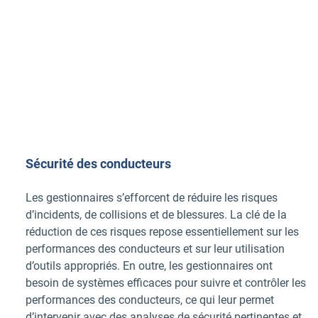
Sécurité des conducteurs
Les gestionnaires s’efforcent de réduire les risques
d’incidents, de collisions et de blessures. La clé de la
réduction de ces risques repose essentiellement sur les
performances des conducteurs et sur leur utilisation
d’outils appropriés. En outre, les gestionnaires ont
besoin de systèmes efficaces pour suivre et contrôler les
performances des conducteurs, ce qui leur permet
d’intervenir avec des analyses de sécurité pertinentes et