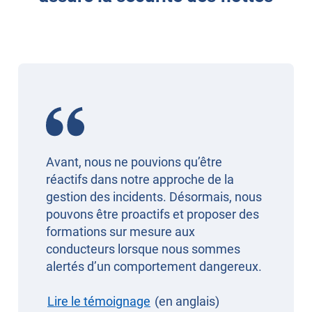
Avant, nous ne pouvions qu’être
réactifs dans notre approche de la
gestion des incidents. Désormais, nous
pouvons être proactifs et proposer des
formations sur mesure aux
conducteurs lorsque nous sommes
alertés d’un comportement dangereux.
Lire le témoignage
(en anglais)