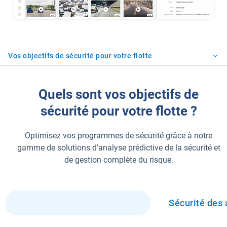
Vos objectifs de sécurité pour votre flotte
Quels sont vos objectifs de
sécurité pour votre flotte ?
Optimisez vos programmes de sécurité grâce à notre
gamme de solutions d’analyse prédictive de la sécurité et
de gestion complète du risque.
Sécurité des conducteurs
Sécurité des 