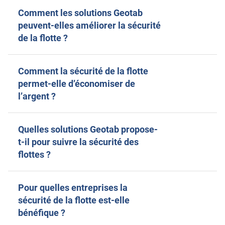
Comment les solutions Geotab
peuvent-elles améliorer la sécurité
de la flotte ?
Comment la sécurité de la flotte
permet-elle d’économiser de
l’argent ?
Quelles solutions Geotab propose-
t-il pour suivre la sécurité des
flottes ?
Pour quelles entreprises la
sécurité de la flotte est-elle
bénéfique ?