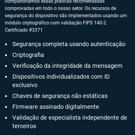
compartilhamos essas práticas recomendadas
comprovadas em todo o nosso setor. Os recursos de
segurança do dispositivo são implementados usando um
módulo criptográfico com validação FIPS 140-2.
Certificado #3371
Segurança completa usando autenticação
Criptografia
Verificação da integridade da mensagem
Dispositivos individualizados com ID
exclusivo
Chaves de segurança não estáticas
Firmware assinado digitalmente
Validação de especialista independente de
terceiros