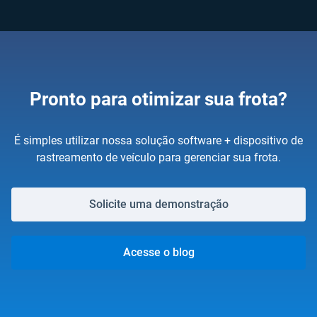
Pronto para otimizar sua frota?
É simples utilizar nossa solução software + dispositivo de
rastreamento de veículo para gerenciar sua frota.
Solicite uma demonstração
Acesse o blog