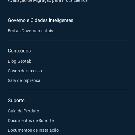
Avaliação de Migração para Frota Elétrica
Governo e Cidades Inteligentes
Frotas Governamentais
Conteúdos
Blog Geotab
Casos de sucesso
Sala de imprensa
Suporte
Guia do Produto
Documentos de Suporte
Documentos de Instalação