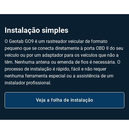
Instalação simples
O Geotab GO9 é um rastreador veicular de formato
pequeno que se conecta diretamente à porta OBD II do seu
veículo ou por um adaptador para os veículos que não a
têm. Nenhuma antena ou emenda de fios é necessária. O
processo de instalação é rápido, fácil e não requer
nenhuma ferramenta especial ou a assistência de um
instalador profissional.
Veja a folha de instalação