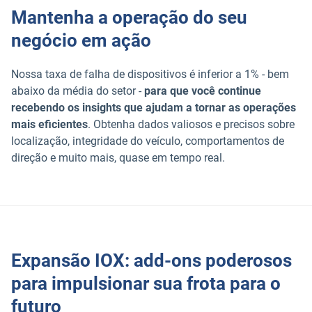
Mantenha a operação do seu
negócio em ação
Nossa taxa de falha de dispositivos é inferior a 1% - bem
abaixo da média do setor -
para que você continue
recebendo os insights que ajudam a tornar as operações
mais eficientes
. Obtenha dados valiosos e precisos sobre
localização, integridade do veículo, comportamentos de
direção e muito mais, quase em tempo real.
Expansão IOX: add-ons poderosos
para impulsionar sua frota para o
futuro