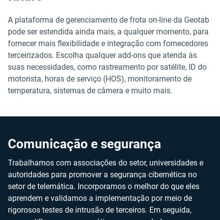
A plataforma de gerenciamento de frota on-line da Geotab
pode ser estendida ainda mais, a qualquer momento, para
fornecer mais flexibilidade e integração com fornecedores
terceirizados. Escolha qualquer add-ons que atenda às
suas necessidades, como rastreamento por satélite, ID do
motorista, horas de serviço (HOS), monitoramento de
temperatura, sistemas de câmera e muito mais.
Comunicação e segurança
Trabalhamos com associações do setor, universidades e
autoridades para promover a segurança cibernética no
setor de telemática. Incorporamos o melhor do que eles
aprendem e validamos a implementação por meio de
rigorosos testes de intrusão de terceiros. Em seguida,