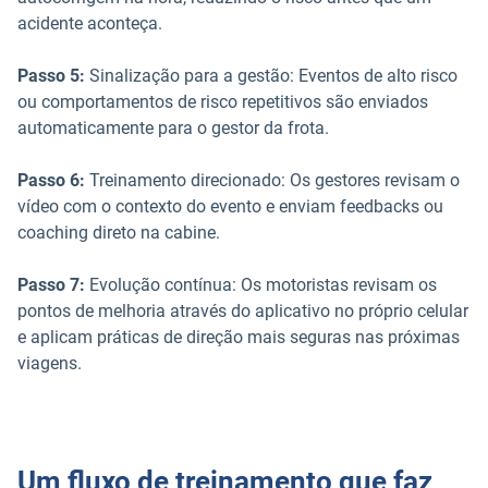
acidente aconteça.
Passo 5:
Sinalização para a gestão: Eventos de alto risco
ou comportamentos de risco repetitivos são enviados
automaticamente para o gestor da frota.
Passo 6:
Treinamento direcionado: Os gestores revisam o
vídeo com o contexto do evento e enviam feedbacks ou
coaching direto na cabine.
Passo 7:
Evolução contínua: Os motoristas revisam os
pontos de melhoria através do aplicativo no próprio celular
e aplicam práticas de direção mais seguras nas próximas
viagens.
Um fluxo de treinamento que faz