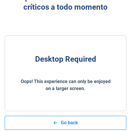
críticos a todo momento
Desktop Required
Oops! This experience can only be enjoyed
on a larger screen.
Go back