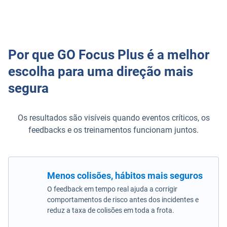
Por que GO Focus Plus é a melhor
escolha para uma direção mais
segura
Os resultados são visíveis quando eventos críticos, os
feedbacks e os treinamentos funcionam juntos.
Menos colisões, hábitos mais seguros
O feedback em tempo real ajuda a corrigir
comportamentos de risco antes dos incidentes e
reduz a taxa de colisões em toda a frota.