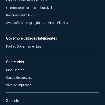
Frotas de Veículos Elétricos
Gerenciamento de combustível
Rastreamento GPS
Avaliação de Migração para Frota Elétrica
Governo e Cidades Inteligentes
Frotas Governamentais
Conteúdos
Blog Geotab
Casos de sucesso
Sala de imprensa
Suporte