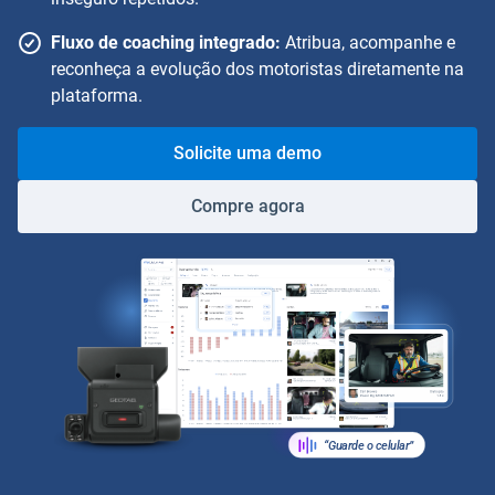
Fluxo de coaching integrado:
Atribua, acompanhe e
reconheça a evolução dos motoristas diretamente na
plataforma.
Solicite uma demo
Compre agora