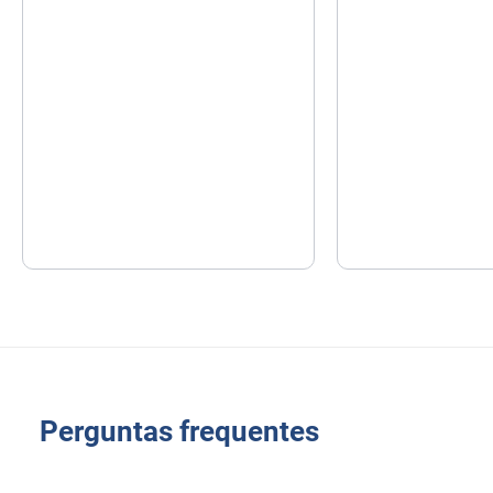
Perguntas frequentes