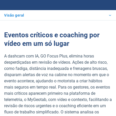
Visão geral
Eventos críticos e coaching por
vídeo em um só lugar
A dashcam com IA, GO Focus Plus, elimina horas
desperdiçadas em revisão de vídeos. Ações de alto risco,
como fadiga, distância inadequada e frenagens bruscas,
disparam alertas de voz na cabine no momento em que o
evento acontece, ajudando o motorista a criar hábitos
mais seguros em tempo real. Para os gestores, os eventos
mais críticos aparecem primeiro na plataforma de
telemetria, o MyGeotab, com vídeo e contexto, facilitando a
revisão de riscos urgentes e o coaching eficiente em um
fluxo de trabalho simplificado. O sistema analisa os