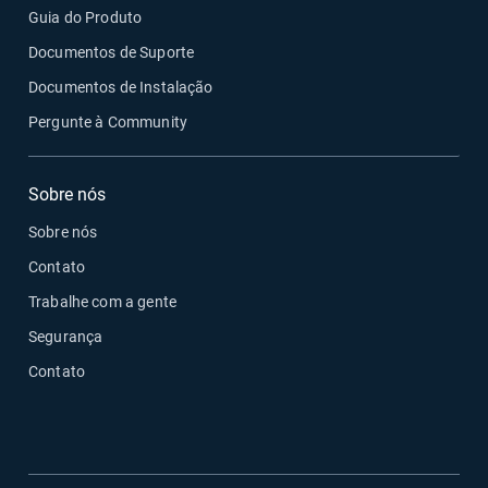
Guia do Produto
Documentos de Suporte
Documentos de Instalação
Pergunte à Community
Sobre nós
Sobre nós
Contato
Trabalhe com a gente
Segurança
Contato