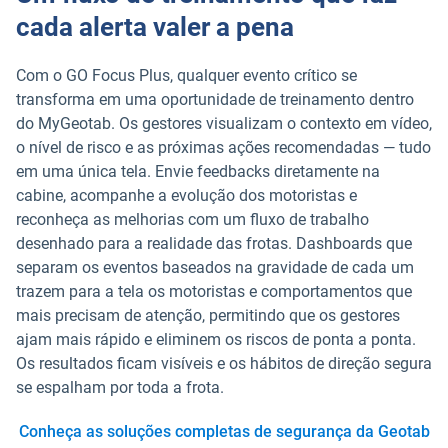
cada alerta valer a pena
Com o GO Focus Plus, qualquer evento crítico se
transforma em uma oportunidade de treinamento dentro
do MyGeotab. Os gestores visualizam o contexto em vídeo,
o nível de risco e as próximas ações recomendadas — tudo
em uma única tela. Envie feedbacks diretamente na
cabine, acompanhe a evolução dos motoristas e
reconheça as melhorias com um fluxo de trabalho
desenhado para a realidade das frotas. Dashboards que
separam os eventos baseados na gravidade de cada um
trazem para a tela os motoristas e comportamentos que
mais precisam de atenção, permitindo que os gestores
ajam mais rápido e eliminem os riscos de ponta a ponta.
Os resultados ficam visíveis e os hábitos de direção segura
se espalham por toda a frota.
Conheça as soluções completas de segurança da Geotab