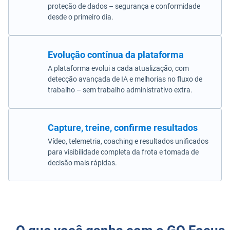
proteção de dados – segurança e conformidade
desde o primeiro dia.
Evolução contínua da plataforma
A plataforma evolui a cada atualização, com
detecção avançada de IA e melhorias no fluxo de
trabalho – sem trabalho administrativo extra.
Capture, treine, confirme resultados
Vídeo, telemetria, coaching e resultados unificados
para visibilidade completa da frota e tomada de
decisão mais rápidas.