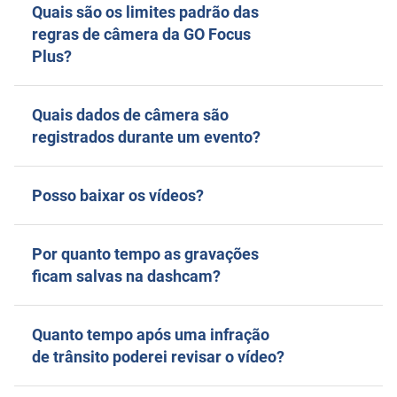
Quais são os limites padrão das
regras de câmera da GO Focus
Plus?
Quais dados de câmera são
registrados durante um evento?
Posso baixar os vídeos?
Por quanto tempo as gravações
ficam salvas na dashcam?
Quanto tempo após uma infração
de trânsito poderei revisar o vídeo?