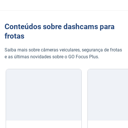
Conteúdos sobre dashcams para
frotas
Saiba mais sobre câmeras veiculares, segurança de frotas
e as últimas novidades sobre o GO Focus Plus.