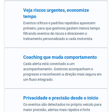
Veja riscos urgentes, economize
tempo
Eventos críticos e padrões repetidos aparecem
primeiro, para que gestores gastem menos tempo
filtrando eventos de riscos e direcionem o
treinamento personalizado a cada motorista.
Coaching que muda comportamento
Cada alerta está conectado a um
acompanhamento. Gestores acompanham o
progresso e reconhecem a direção mais segura em
um fluxo integrado.
Privacidade e precisão desde o início
Os eventos são detectados no próprio veículo para
maior precisão, alertas mais rápidos e forte