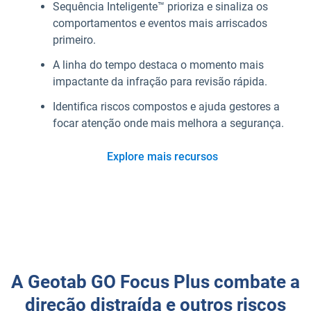
Sequência Inteligente™ prioriza e sinaliza os
comportamentos e eventos mais arriscados
primeiro.
A linha do tempo destaca o momento mais
impactante da infração para revisão rápida.
Identifica riscos compostos e ajuda gestores a
focar atenção onde mais melhora a segurança.
Explore mais recursos
A Geotab GO Focus Plus combate a
direção distraída e outros riscos