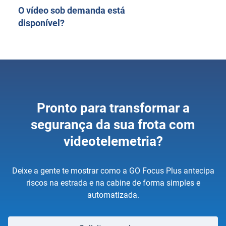
O vídeo sob demanda está
disponível?
Pronto para transformar a
segurança da sua frota com
videotelemetria?
Deixe a gente te mostrar como a GO Focus Plus antecipa
riscos na estrada e na cabine de forma simples e
automatizada.