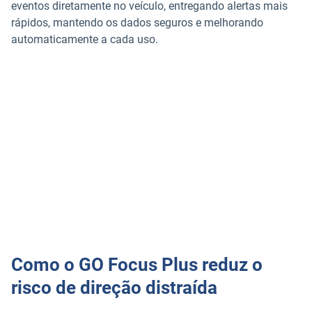
eventos diretamente no veículo, entregando alertas mais
rápidos, mantendo os dados seguros e melhorando
automaticamente a cada uso.
Como o GO Focus Plus reduz o
risco de direção distraída