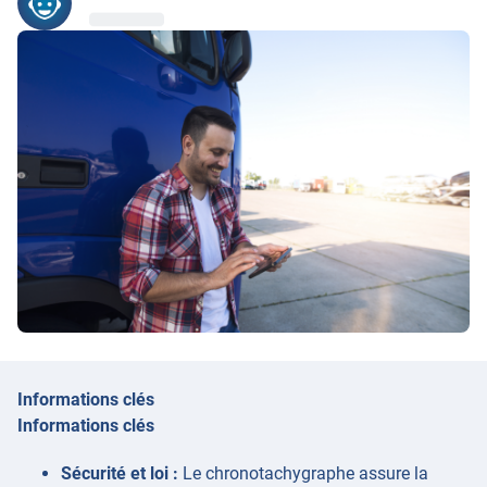
Informations clés
Informations clés
Sécurité et loi :
Le chronotachygraphe assure la