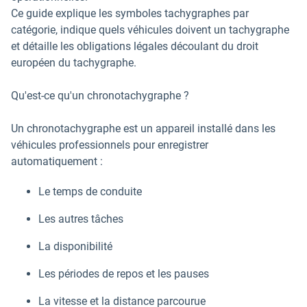
Ce guide explique les symboles tachygraphes par
catégorie, indique quels véhicules doivent un tachygraphe
et détaille les obligations légales découlant du droit
européen du tachygraphe.
Qu'est-ce qu'un chronotachygraphe ?
Un chronotachygraphe est un appareil installé dans les
véhicules professionnels pour enregistrer
automatiquement :
Le temps de conduite
Les autres tâches
La disponibilité
Les périodes de repos et les pauses
La vitesse et la distance parcourue