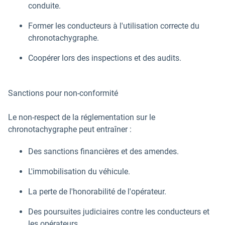
conduite.
Former les conducteurs à l'utilisation correcte du
chronotachygraphe.
Coopérer lors des inspections et des audits.
Sanctions pour non-conformité
Le non-respect de la réglementation sur le
chronotachygraphe peut entraîner :
Des sanctions financières et des amendes.
L'immobilisation du véhicule.
La perte de l'honorabilité de l'opérateur.
Des poursuites judiciaires contre les conducteurs et
les opérateurs.