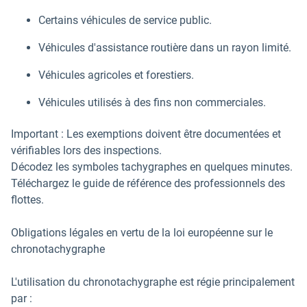
Certains véhicules de service public.
Véhicules d'assistance routière dans un rayon limité.
Véhicules agricoles et forestiers.
Véhicules utilisés à des fins non commerciales.
Important : Les exemptions doivent être documentées et
vérifiables lors des inspections.
Décodez les symboles tachygraphes en quelques minutes.
Téléchargez le guide de référence des professionnels des
flottes.
Obligations légales en vertu de la loi européenne sur le
chronotachygraphe
L'utilisation du chronotachygraphe est régie principalement
par :