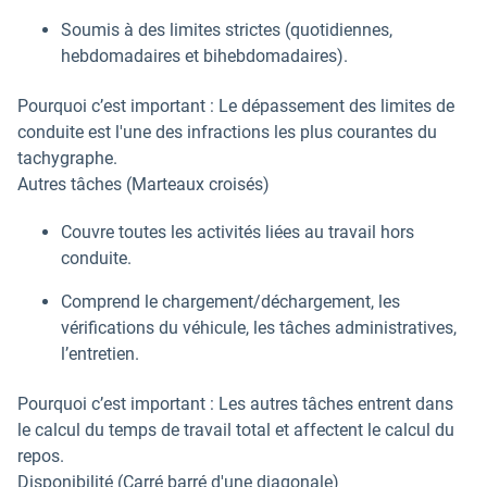
Soumis à des limites strictes (quotidiennes,
hebdomadaires et bihebdomadaires).
Pourquoi c’est important : Le dépassement des limites de
conduite est l'une des infractions les plus courantes du
tachygraphe.
Autres tâches (Marteaux croisés)
Couvre toutes les activités liées au travail hors
conduite.
Comprend le chargement/déchargement, les
vérifications du véhicule, les tâches administratives,
l’entretien.
Pourquoi c’est important : Les autres tâches entrent dans
le calcul du temps de travail total et affectent le calcul du
repos.
Disponibilité (Carré barré d'une diagonale)