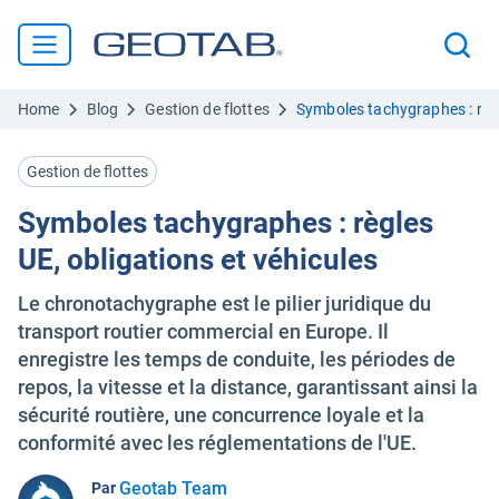
Home
Blog
Gestion de flottes
Symboles tachygraphes : règl
Gestion de flottes
Symboles tachygraphes : règles
UE, obligations et véhicules
Le chronotachygraphe est le pilier juridique du
transport routier commercial en Europe. Il
enregistre les temps de conduite, les périodes de
repos, la vitesse et la distance, garantissant ainsi la
sécurité routière, une concurrence loyale et la
conformité avec les réglementations de l'UE.
Geotab Team
Par