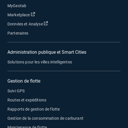
MyGeotab
Ouvrir dans une nouvelle fenêtre
Marketplace
Ouvrir dans une nouvelle fenêtre
Données et Analyse
Partenaires
Administration publique et Smart Cities
Solutions pour les villes intelligentes
Gestion de flotte
Suivi GPS
Routes et expéditions
Rapports de gestion de flotte
Gestion de la consommation de carburant
Maintenance de flotte