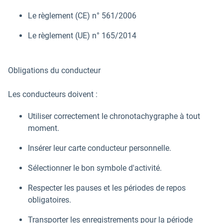
Le règlement (CE) n° 561/2006
Le règlement (UE) n° 165/2014
Obligations du conducteur
Les conducteurs doivent :
Utiliser correctement le chronotachygraphe à tout
moment.
Insérer leur carte conducteur personnelle.
Sélectionner le bon symbole d'activité.
Respecter les pauses et les périodes de repos
obligatoires.
Transporter les enregistrements pour la période