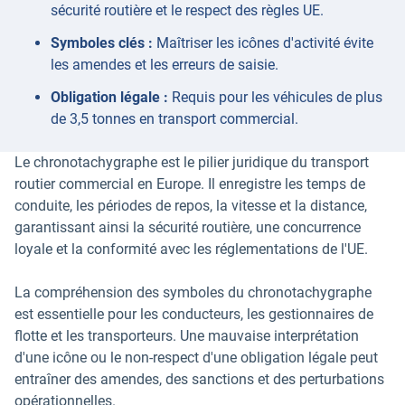
sécurité routière et le respect des règles UE.
Symboles clés :
Maîtriser les icônes d'activité évite
les amendes et les erreurs de saisie.
Obligation légale :
Requis pour les véhicules de plus
de 3,5 tonnes en transport commercial.
Le chronotachygraphe est le pilier juridique du transport
routier commercial en Europe. Il enregistre les temps de
conduite, les périodes de repos, la vitesse et la distance,
garantissant ainsi la sécurité routière, une concurrence
loyale et la conformité avec les réglementations de l'UE.
La compréhension des symboles du chronotachygraphe
est essentielle pour les conducteurs, les gestionnaires de
flotte et les transporteurs. Une mauvaise interprétation
d'une icône ou le non-respect d'une obligation légale peut
entraîner des amendes, des sanctions et des perturbations
opérationnelles.