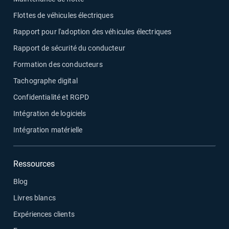
Flottes de véhicules électriques
Rapport pour l'adoption des véhicules électriques
Rapport de sécurité du conducteur
Formation des conducteurs
Tachographe digital
Confidentialité et RGPD
Intégration de logiciels
Intégration matérielle
Ressources
Blog
Livres blancs
Expériences clients