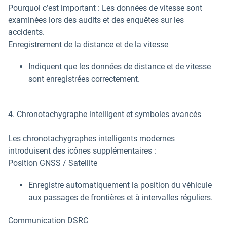
Pourquoi c’est important : Les données de vitesse sont
examinées lors des audits et des enquêtes sur les
accidents.
Enregistrement de la distance et de la vitesse
Indiquent que les données de distance et de vitesse
sont enregistrées correctement.
4. Chronotachygraphe intelligent et symboles avancés
Les chronotachygraphes intelligents modernes
introduisent des icônes supplémentaires :
Position GNSS / Satellite
Enregistre automatiquement la position du véhicule
aux passages de frontières et à intervalles réguliers.
Communication DSRC