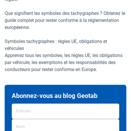
Que signifient les symboles des tachygraphes ? Obtenez le
guide complet pour rester conforme à la réglementation
européenne.
Symboles tachygraphes : règles UE, obligations et
véhicules
Apprenez tous les symboles, les règles UE, les obligations
par véhicule, les exemptions et les responsabilités des
conducteurs pour rester conforme en Europe.
Abonnez-vous au blog Geotab