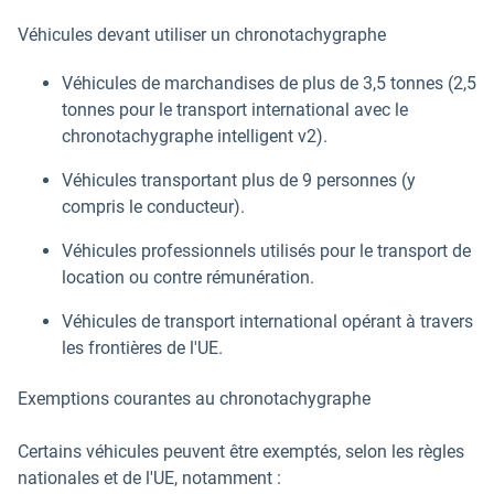
Véhicules devant utiliser un chronotachygraphe
Véhicules de marchandises de plus de 3,5 tonnes (2,5
tonnes pour le transport international avec le
chronotachygraphe intelligent v2).
Véhicules transportant plus de 9 personnes (y
compris le conducteur).
Véhicules professionnels utilisés pour le transport de
location ou contre rémunération.
Véhicules de transport international opérant à travers
les frontières de l'UE.
Exemptions courantes au chronotachygraphe
Certains véhicules peuvent être exemptés, selon les règles
nationales et de l'UE, notamment :