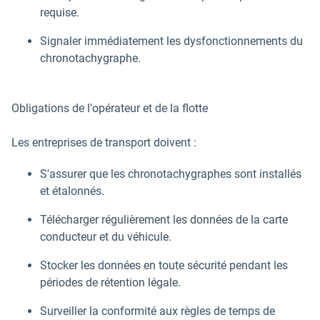
requise.
Signaler immédiatement les dysfonctionnements du
chronotachygraphe.
Obligations de l'opérateur et de la flotte
Les entreprises de transport doivent :
S'assurer que les chronotachygraphes sont installés
et étalonnés.
Télécharger régulièrement les données de la carte
conducteur et du véhicule.
Stocker les données en toute sécurité pendant les
périodes de rétention légale.
Surveiller la conformité aux règles de temps de