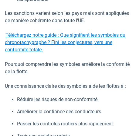
Les sanctions varient selon les pays mais sont appliquées
de manière cohérente dans toute l'UE.
Téléchargez notre guide : Que signifient les symboles du
chronotachygraphe ? Fini les conjectures, vers une
conformité totale.
Pourquoi comprendre les symboles améliore la conformité
de la flotte
Une connaissance claire des symboles aide les flottes à :
Réduire les risques de non-conformité.
Améliorer la confiance des conducteurs.
Passer les contrôles routiers plus rapidement.
Tenir des registres précis.