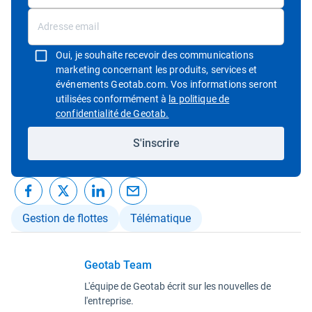
Oui, je souhaite recevoir des communications
marketing concernant les produits, services et
événements Geotab.com. Vos informations seront
utilisées conformément à
la politique de
Ouvrir dans une nouvelle fenêtre
confidentialité de Geotab.
S'inscrire
Gestion de flottes
Télématique
Geotab Team
L'équipe de Geotab écrit sur les nouvelles de
l'entreprise.