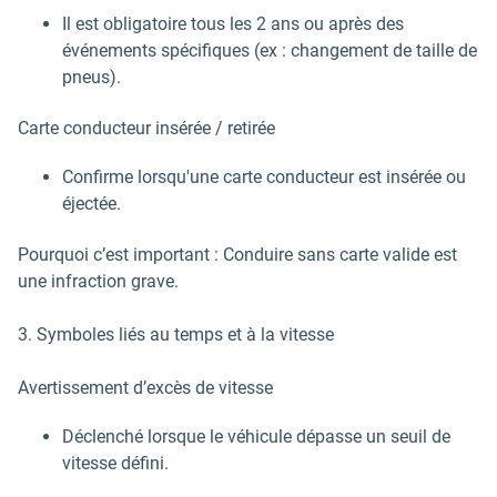
Il est obligatoire tous les 2 ans ou après des
événements spécifiques (ex : changement de taille de
pneus).
Carte conducteur insérée / retirée
Confirme lorsqu'une carte conducteur est insérée ou
éjectée.
Pourquoi c’est important : Conduire sans carte valide est
une infraction grave.
3. Symboles liés au temps et à la vitesse
Avertissement d’excès de vitesse
Déclenché lorsque le véhicule dépasse un seuil de
vitesse défini.