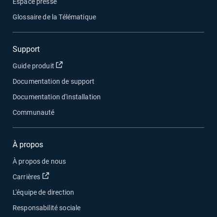
Espace presse
Glossaire de la Télématique
Support
Ouvrir dans une nouvelle fenêtre
Guide produit
Documentation de support
Documentation d'installation
Communauté
À propos
À propos de nous
Ouvrir dans une nouvelle fenêtre
Carrières
L'équipe de direction
Responsabilité sociale