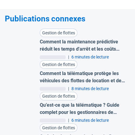
Publications connexes
Gestion de flottes
Comment la maintenance prédictive
réduit les temps d'arrêt et les coûts
pour les grandes flottes
|
6 minutes de lecture
Gestion de flottes
Comment la télématique protège les
véhicules des flottes de location et de
leasing
|
8 minutes de lecture
Gestion de flottes
Qu’est-ce que la télématique ? Guide
complet pour les gestionnaires de
flotte
|
6 minutes de lecture
Gestion de flottes