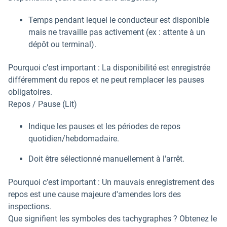
Temps pendant lequel le conducteur est disponible
mais ne travaille pas activement (ex : attente à un
dépôt ou terminal).
Pourquoi c’est important : La disponibilité est enregistrée
différemment du repos et ne peut remplacer les pauses
obligatoires.
Repos / Pause (Lit)
Indique les pauses et les périodes de repos
quotidien/hebdomadaire.
Doit être sélectionné manuellement à l'arrêt.
Pourquoi c’est important : Un mauvais enregistrement des
repos est une cause majeure d'amendes lors des
inspections.
Que signifient les symboles des tachygraphes ? Obtenez le