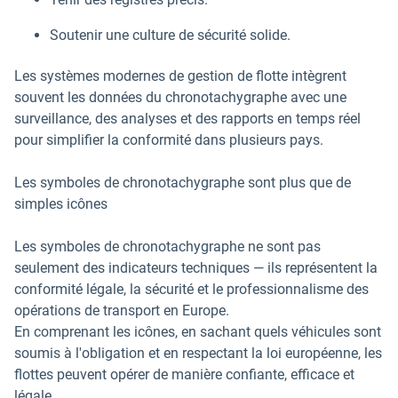
Soutenir une culture de sécurité solide.
Les systèmes modernes de gestion de flotte intègrent
souvent les données du chronotachygraphe avec une
surveillance, des analyses et des rapports en temps réel
pour simplifier la conformité dans plusieurs pays.
Les symboles de chronotachygraphe sont plus que de
simples icônes
Les symboles de chronotachygraphe ne sont pas
seulement des indicateurs techniques — ils représentent la
conformité légale, la sécurité et le professionnalisme des
opérations de transport en Europe.
En comprenant les icônes, en sachant quels véhicules sont
soumis à l'obligation et en respectant la loi européenne, les
flottes peuvent opérer de manière confiante, efficace et
légale.