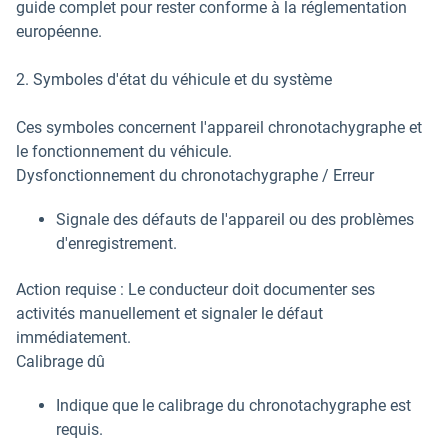
guide complet pour rester conforme à la réglementation
européenne.
2. Symboles d'état du véhicule et du système
Ces symboles concernent l'appareil chronotachygraphe et
le fonctionnement du véhicule.
Dysfonctionnement du chronotachygraphe / Erreur
Signale des défauts de l'appareil ou des problèmes
d'enregistrement.
Action requise : Le conducteur doit documenter ses
activités manuellement et signaler le défaut
immédiatement.
Calibrage dû
Indique que le calibrage du chronotachygraphe est
requis.