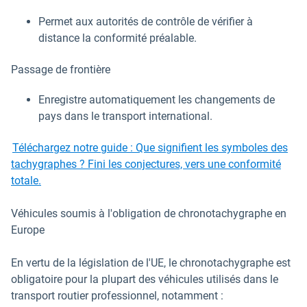
Permet aux autorités de contrôle de vérifier à
distance la conformité préalable.
Passage de frontière
Enregistre automatiquement les changements de
pays dans le transport international.
Téléchargez notre guide : Que signifient les symboles des
tachygraphes ? Fini les conjectures, vers une conformité
totale.
Véhicules soumis à l'obligation de chronotachygraphe en
Europe
En vertu de la législation de l'UE, le chronotachygraphe est
obligatoire pour la plupart des véhicules utilisés dans le
transport routier professionnel, notamment :