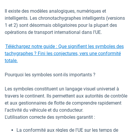
Il existe des modèles analogiques, numériques et
intelligents. Les chronotachygraphes intelligents (versions
1 et 2) sont désormais obligatoires pour la plupart des
opérations de transport international dans l'UE.
Téléchargez notre guide : Que signifient les symboles des
tachygraphes ? Fini les conjectures, vers une conformité
totale.
Pourquoi les symboles sont-ils importants ?
Les symboles constituent un langage visuel universel à
travers le continent. Ils permettent aux autorités de contrôle
et aux gestionnaires de flotte de comprendre rapidement
l'activité du véhicule et du conducteur.
L'utilisation correcte des symboles garantit :
La conformité aux règles de l'UE sur les temps de