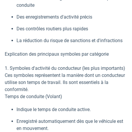
conduite
Des enregistrements d'activité précis
Des contrôles routiers plus rapides
La réduction du risque de sanctions et d'infractions
Explication des principaux symboles par catégorie
1. Symboles d'activité du conducteur (les plus importants)
Ces symboles représentent la manière dont un conducteur
utilise son temps de travail. Ils sont essentiels à la
conformité.
Temps de conduite (Volant)
Indique le temps de conduite active.
Enregistré automatiquement dès que le véhicule est
en mouvement.