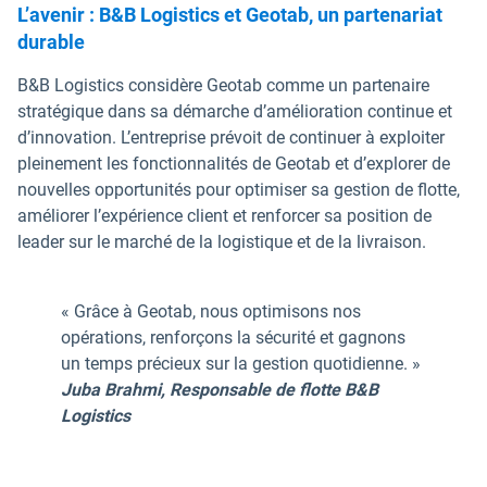
L’avenir : B&B Logistics et Geotab, un partenariat
durable
B&B Logistics considère Geotab comme un partenaire
stratégique dans sa démarche d’amélioration continue et
d’innovation. L’entreprise prévoit de continuer à exploiter
pleinement les fonctionnalités de Geotab et d’explorer de
nouvelles opportunités pour optimiser sa gestion de flotte,
améliorer l’expérience client et renforcer sa position de
leader sur le marché de la logistique et de la livraison.
« Grâce à Geotab, nous optimisons nos
opérations, renforçons la sécurité et gagnons
un temps précieux sur la gestion quotidienne. »
Juba Brahmi, Responsable de flotte B&B
Logistics