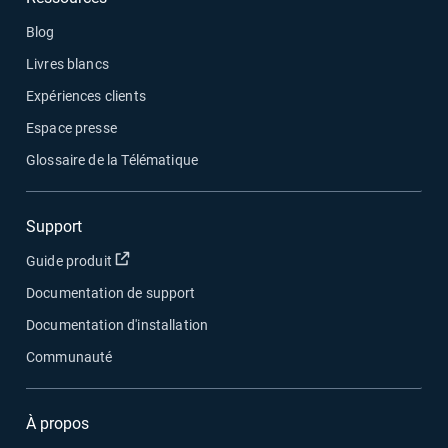
Blog
Livres blancs
Expériences clients
Espace presse
Glossaire de la Télématique
Support
Ouvrir dans une nouvelle fenêtre
Guide produit
Documentation de support
Documentation d'installation
Communauté
À propos