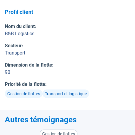
Profil client
Nom du client
:
B&B Logistics
Secteur
:
Transport
Dimension de la flotte
:
90
Priorité de la flotte
:
Gestion de flottes
Transport et logistique
Autres témoignages
Gestion de flottes