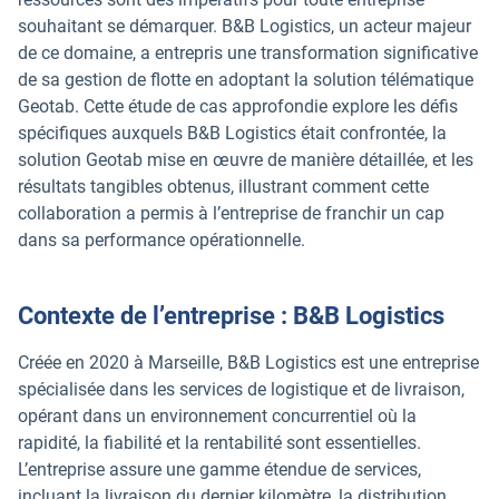
souhaitant se démarquer. B&B Logistics, un acteur majeur
de ce domaine, a entrepris une transformation significative
de sa gestion de flotte en adoptant la solution télématique
Geotab. Cette étude de cas approfondie explore les défis
spécifiques auxquels B&B Logistics était confrontée, la
solution Geotab mise en œuvre de manière détaillée, et les
résultats tangibles obtenus, illustrant comment cette
collaboration a permis à l’entreprise de franchir un cap
dans sa performance opérationnelle.
Contexte de l’entreprise : B&B Logistics
Créée en 2020 à Marseille, B&B Logistics est une entreprise
spécialisée dans les services de logistique et de livraison,
opérant dans un environnement concurrentiel où la
rapidité, la fiabilité et la rentabilité sont essentielles.
L’entreprise assure une gamme étendue de services,
incluant la livraison du dernier kilomètre, la distribution