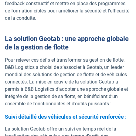
feedback constructif et mettre en place des programmes
de formation ciblés pour améliorer la sécurité et l’efficacité
de la conduite.
La solution Geotab : une approche globale
de la gestion de flotte
Pour relever ces défis et transformer sa gestion de flotte,
B&B Logistics a choisi de s’associer à Geotab, un leader
mondial des solutions de gestion de flotte et de véhicules
connectés. La mise en œuvre de la solution Geotab a
permis à B&B Logistics d’adopter une approche globale et
intégrée de la gestion de sa flotte, en bénéficiant d’un
ensemble de fonctionnalités et d’outils puissants :
Suivi détaillé des véhicules et sécurité renforcée :
La solution Geotab offre un suivi en temps réel de la