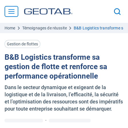
Home
Témoignages de réussite
B&B Logistics transforme sa g
Gestion de flottes
B&B Logistics transforme sa
gestion de flotte et renforce sa
performance opérationnelle
Dans le secteur dynamique et exigeant de la
logistique et de la livraison, l’efficacité, la sécurité
et l’optimisation des ressources sont des impératifs
pour toute entreprise souhaitant se démarquer.
·