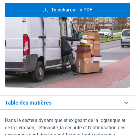
Télécharger le PDF
Table des matières
Dans le secteur dynamique et exigeant de la logistique et
de la livraison, l’efficacité, la sécurité et l’optimisation des
ressources sont des impératifs pour toute entreprise