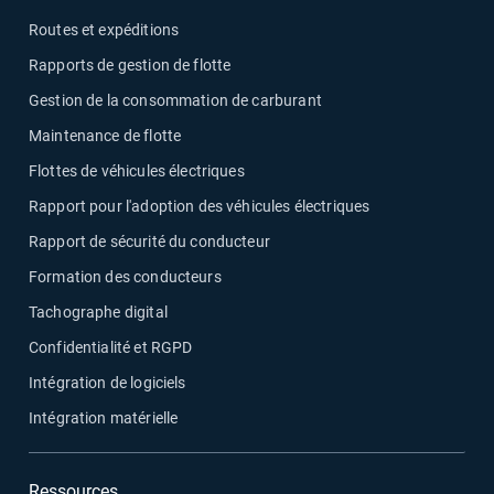
Routes et expéditions
Rapports de gestion de flotte
Gestion de la consommation de carburant
Maintenance de flotte
Flottes de véhicules électriques
Rapport pour l'adoption des véhicules électriques
Rapport de sécurité du conducteur
Formation des conducteurs
Tachographe digital
Confidentialité et RGPD
Intégration de logiciels
Intégration matérielle
Ressources