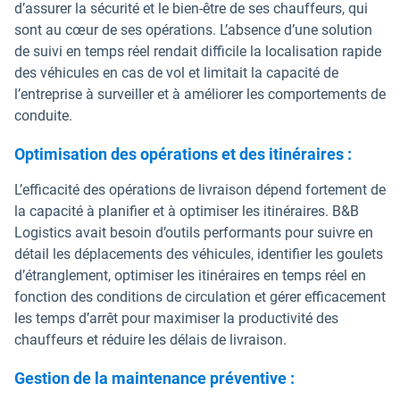
d’assurer la sécurité et le bien-être de ses chauffeurs, qui
sont au cœur de ses opérations. L’absence d’une solution
de suivi en temps réel rendait difficile la localisation rapide
des véhicules en cas de vol et limitait la capacité de
l’entreprise à surveiller et à améliorer les comportements de
conduite.
Optimisation des opérations et des itinéraires :
L’efficacité des opérations de livraison dépend fortement de
la capacité à planifier et à optimiser les itinéraires. B&B
Logistics avait besoin d’outils performants pour suivre en
détail les déplacements des véhicules, identifier les goulets
d’étranglement, optimiser les itinéraires en temps réel en
fonction des conditions de circulation et gérer efficacement
les temps d’arrêt pour maximiser la productivité des
chauffeurs et réduire les délais de livraison.
Gestion de la maintenance préventive :