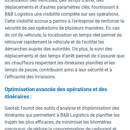
localisation des véhicules, des temps d’arrêt, des
déplacements et d’autres paramètres clés, fournissant à
B&B Logistics une visibilité complète sur ses opérations.
Cette visibilité accrue a permis à l’entreprise de renforcer la
sécurité de ses opérations de plusieurs manières. En cas
de vol de véhicule, la localisation en temps réel permet de
retrouver rapidement le véhicule et de faciliter les
démarches auprès des autorités. De plus, le suivi des
déplacements et des temps d’arrêt permet de s’assurer que
les chauffeurs respectent les itinéraires planifiés et les
temps de pause, contribuant ainsi à leur sécurité et à
l’efficacité des livraisons.
Optimisation avancée des opérations et des
itinéraires :
Geotab fournit des outils d’analyse et d’optimisation des
itinéraires qui permettent à B&B Logistics de planifier les
trajets les plus efficaces, de minimiser les kilomètres
parcourus, de réduire la consommation de carburant et