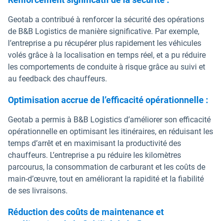
Geotab a contribué à renforcer la sécurité des opérations
de B&B Logistics de manière significative. Par exemple,
l’entreprise a pu récupérer plus rapidement les véhicules
volés grâce à la localisation en temps réel, et a pu réduire
les comportements de conduite à risque grâce au suivi et
au feedback des chauffeurs.
Optimisation accrue de l’efficacité opérationnelle :
Geotab a permis à B&B Logistics d’améliorer son efficacité
opérationnelle en optimisant les itinéraires, en réduisant les
temps d’arrêt et en maximisant la productivité des
chauffeurs. L’entreprise a pu réduire les kilomètres
parcourus, la consommation de carburant et les coûts de
main-d’œuvre, tout en améliorant la rapidité et la fiabilité
de ses livraisons.
Réduction des coûts de maintenance et