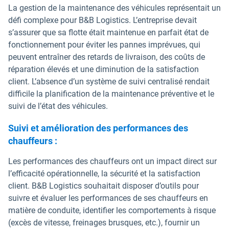
La gestion de la maintenance des véhicules représentait un
défi complexe pour B&B Logistics. L’entreprise devait
s’assurer que sa flotte était maintenue en parfait état de
fonctionnement pour éviter les pannes imprévues, qui
peuvent entraîner des retards de livraison, des coûts de
réparation élevés et une diminution de la satisfaction
client. L’absence d’un système de suivi centralisé rendait
difficile la planification de la maintenance préventive et le
suivi de l’état des véhicules.
Suivi et amélioration des performances des
chauffeurs :
Les performances des chauffeurs ont un impact direct sur
l’efficacité opérationnelle, la sécurité et la satisfaction
client. B&B Logistics souhaitait disposer d’outils pour
suivre et évaluer les performances de ses chauffeurs en
matière de conduite, identifier les comportements à risque
(excès de vitesse, freinages brusques, etc.), fournir un