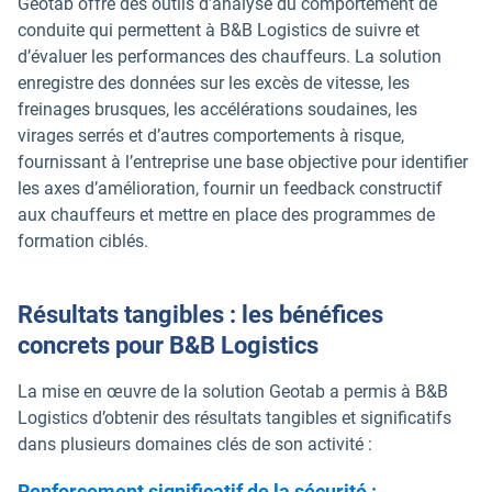
Geotab offre des outils d’analyse du comportement de
conduite qui permettent à B&B Logistics de suivre et
d’évaluer les performances des chauffeurs. La solution
enregistre des données sur les excès de vitesse, les
freinages brusques, les accélérations soudaines, les
virages serrés et d’autres comportements à risque,
fournissant à l’entreprise une base objective pour identifier
les axes d’amélioration, fournir un feedback constructif
aux chauffeurs et mettre en place des programmes de
formation ciblés.
Résultats tangibles : les bénéfices
concrets pour B&B Logistics
La mise en œuvre de la solution Geotab a permis à B&B
Logistics d’obtenir des résultats tangibles et significatifs
dans plusieurs domaines clés de son activité :
Renforcement significatif de la sécurité :