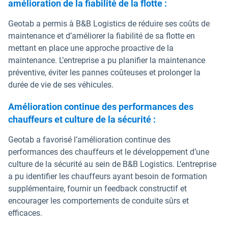
amélioration de la fiabilité de la flotte :
Geotab a permis à B&B Logistics de réduire ses coûts de
maintenance et d’améliorer la fiabilité de sa flotte en
mettant en place une approche proactive de la
maintenance. L’entreprise a pu planifier la maintenance
préventive, éviter les pannes coûteuses et prolonger la
durée de vie de ses véhicules.
Amélioration continue des performances des
chauffeurs et culture de la sécurité :
Geotab a favorisé l’amélioration continue des
performances des chauffeurs et le développement d’une
culture de la sécurité au sein de B&B Logistics. L’entreprise
a pu identifier les chauffeurs ayant besoin de formation
supplémentaire, fournir un feedback constructif et
encourager les comportements de conduite sûrs et
efficaces.