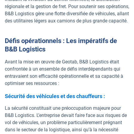
régionale et la gestion de fret. Pour soutenir ses opérations,
B&B Logistics gère une flotte diversifiée de véhicules, allant
des utilitaires légers aux camions de plus grande capacité.
Défis opérationnels : Les impératifs de
B&B Logistics
Avant la mise en œuvre de Geotab, B&B Logistics était
confrontée à un ensemble de défis interdépendants qui
entravaient son efficacité opérationnelle et sa capacité à
optimiser ses ressources :
Sécurité des véhicules et des chauffeurs :
La sécurité constituait une préoccupation majeure pour
B&B Logistics. L’entreprise devait faire face aux risques de
vol de véhicules, un problème particulièrement prégnant
dans le secteur de la logistique, ainsi qu’à la nécessité