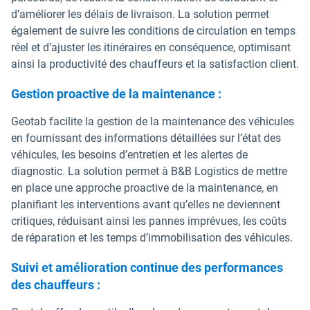
d’améliorer les délais de livraison. La solution permet
également de suivre les conditions de circulation en temps
réel et d’ajuster les itinéraires en conséquence, optimisant
ainsi la productivité des chauffeurs et la satisfaction client.
Gestion proactive de la maintenance :
Geotab facilite la gestion de la maintenance des véhicules
en fournissant des informations détaillées sur l’état des
véhicules, les besoins d’entretien et les alertes de
diagnostic. La solution permet à B&B Logistics de mettre
en place une approche proactive de la maintenance, en
planifiant les interventions avant qu’elles ne deviennent
critiques, réduisant ainsi les pannes imprévues, les coûts
de réparation et les temps d’immobilisation des véhicules.
Suivi et amélioration continue des performances
des chauffeurs :