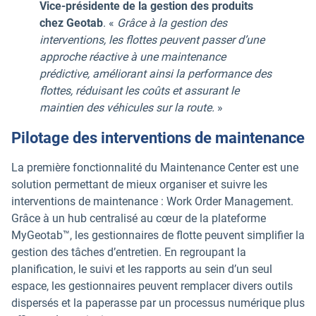
Vice-présidente de la gestion des produits
chez Geotab
. «
Grâce à la gestion des
interventions, les flottes peuvent passer d’une
approche réactive à une maintenance
prédictive, améliorant ainsi la performance des
flottes, réduisant les coûts et assurant le
maintien des véhicules sur la route.
»
Pilotage des interventions de maintenance
La première fonctionnalité du Maintenance Center est une
solution permettant de mieux organiser et suivre les
interventions de maintenance : Work Order Management.
Grâce à un hub centralisé au cœur de la plateforme
MyGeotab™, les gestionnaires de flotte peuvent simplifier la
gestion des tâches d’entretien. En regroupant la
planification, le suivi et les rapports au sein d’un seul
espace, les gestionnaires peuvent remplacer divers outils
dispersés et la paperasse par un processus numérique plus