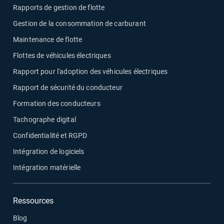
Rapports de gestion de flotte
Gestion de la consommation de carburant
Maintenance de flotte
Flottes de véhicules électriques
Rapport pour l'adoption des véhicules électriques
Rapport de sécurité du conducteur
Formation des conducteurs
Tachographe digital
Confidentialité et RGPD
Intégration de logiciels
Intégration matérielle
Ressources
Blog