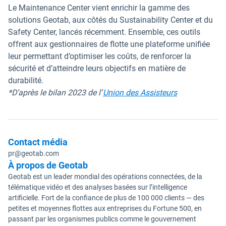
Le Maintenance Center vient enrichir la gamme des
solutions Geotab, aux côtés du Sustainability Center et du
Safety Center, lancés récemment. Ensemble, ces outils
offrent aux gestionnaires de flotte une plateforme unifiée
leur permettant d’optimiser les coûts, de renforcer la
sécurité et d’atteindre leurs objectifs en matière de
durabilité.
Ouvrir dans u
*D’après le bilan 2023 de l’
Union des Assisteurs
Contact média
pr@geotab.com
À propos de Geotab
Geotab est un leader mondial des opérations connectées, de la
télématique vidéo et des analyses basées sur l’intelligence
artificielle. Fort de la confiance de plus de 100 000 clients — des
petites et moyennes flottes aux entreprises du Fortune 500, en
passant par les organismes publics comme le gouvernement