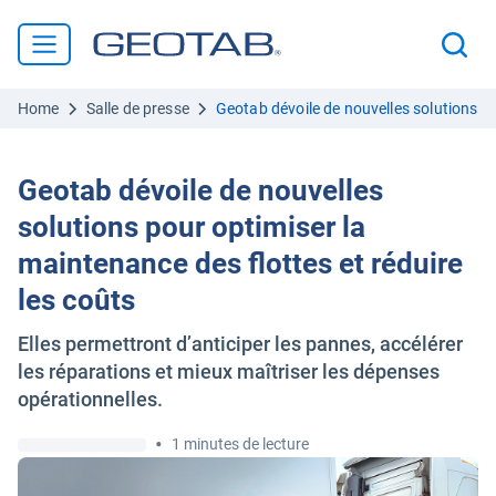
Home
Salle de presse
Geotab dévoile de nouvelles solutions po
Geotab dévoile de nouvelles
solutions pour optimiser la
maintenance des flottes et réduire
les coûts
Elles permettront d’anticiper les pannes, accélérer
les réparations et mieux maîtriser les dépenses
opérationnelles.
•
1 minutes de lecture