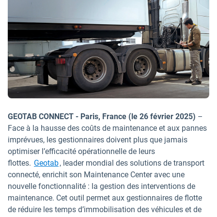
GEOTAB CONNECT - Paris, France (le 26 février 2025)
–
Face à la hausse des coûts de maintenance et aux pannes
imprévues, les gestionnaires doivent plus que jamais
optimiser l’efficacité opérationnelle de leurs
flottes.
Geotab
, leader mondial des solutions de transport
connecté, enrichit son Maintenance Center avec une
nouvelle fonctionnalité : la gestion des interventions de
maintenance. Cet outil permet aux gestionnaires de flotte
de réduire les temps d’immobilisation des véhicules et de