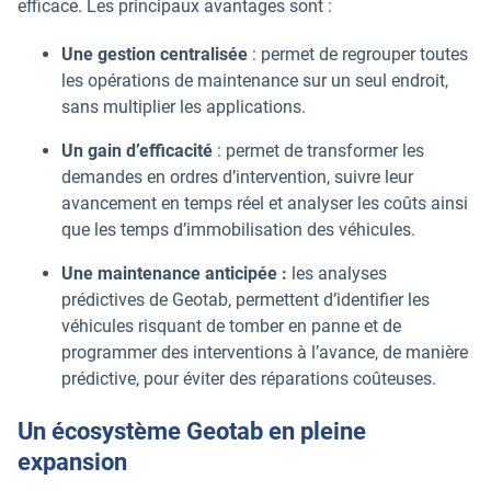
efficace. Les principaux avantages sont :
Une gestion centralisée
: permet de regrouper toutes
les opérations de maintenance sur un seul endroit,
sans multiplier les applications.
Un gain d’efficacité
: permet de transformer les
demandes en ordres d’intervention, suivre leur
avancement en temps réel et analyser les coûts ainsi
que les temps d’immobilisation des véhicules.
Une maintenance anticipée :
les analyses
prédictives de Geotab, permettent d’identifier les
véhicules risquant de tomber en panne et de
programmer des interventions à l’avance, de manière
prédictive, pour éviter des réparations coûteuses.
Un écosystème Geotab en pleine
expansion