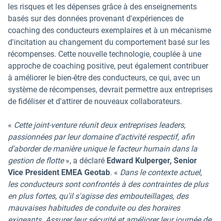
les risques et les dépenses grâce à des enseignements
basés sur des données provenant d'expériences de
coaching des conducteurs exemplaires et à un mécanisme
d'incitation au changement du comportement basé sur les
récompenses. Cette nouvelle technologie, couplée à une
approche de coaching positive, peut également contribuer
à améliorer le bien-être des conducteurs, ce qui, avec un
système de récompenses, devrait permettre aux entreprises
de fidéliser et d'attirer de nouveaux collaborateurs.
«
Cette joint-venture réunit deux entreprises leaders,
passionnées par leur domaine d'activité respectif, afin
d'aborder de manière unique le facteur humain dans la
gestion de flotte
», a déclaré
Edward Kulperger, Senior
Vice President EMEA Geotab
. «
Dans le contexte actuel,
les conducteurs sont confrontés à des contraintes de plus
en plus fortes, qu'il s'agisse des embouteillages, des
mauvaises habitudes de conduite ou des horaires
exigeants. Assurer leur sécurité et améliorer leur journée de