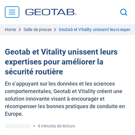
Home
Salle de presse
Geotab et Vitality unissent leurs experti
Geotab et Vitality unissent leurs
expertises pour améliorer la
sécurité routière
En s’appuyant sur les données et les sciences
comportementales, Geotab et Vitality créent une
solution innovante visant à encourager et
récompenser les bonnes pratiques de conduite en
Europe.
•
4 minutes de lecture