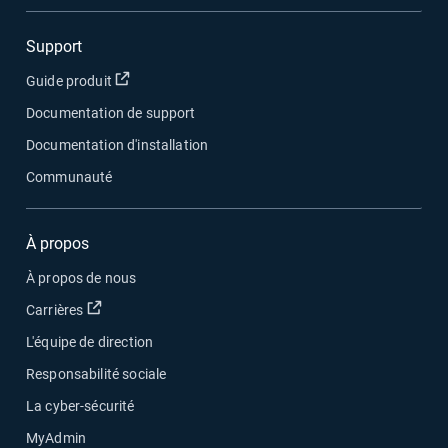
Support
Ouvrir dans une nouvelle fenêtre
Guide produit
Documentation de support
Documentation d'installation
Communauté
À propos
À propos de nous
Ouvrir dans une nouvelle fenêtre
Carrières
L'équipe de direction
Responsabilité sociale
La cyber-sécurité
MyAdmin