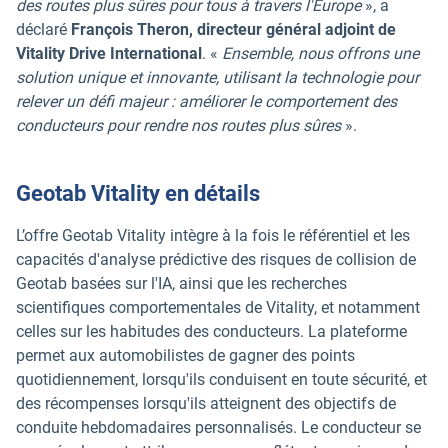
des routes plus sûres pour tous à travers l'Europe
», a
déclaré
François Theron, directeur général adjoint de
Vitality Drive International
. «
Ensemble, nous offrons une
solution unique et innovante, utilisant la technologie pour
relever un défi majeur : améliorer le comportement des
conducteurs pour rendre nos routes plus sûres
».
Geotab Vitality en détails
L’offre Geotab Vitality intègre à la fois le référentiel et les
capacités d'analyse prédictive des risques de collision de
Geotab basées sur l'IA, ainsi que les recherches
scientifiques comportementales de Vitality, et notamment
celles sur les habitudes des conducteurs. La plateforme
permet aux automobilistes de gagner des points
quotidiennement, lorsqu'ils conduisent en toute sécurité, et
des récompenses lorsqu'ils atteignent des objectifs de
conduite hebdomadaires personnalisés. Le conducteur se