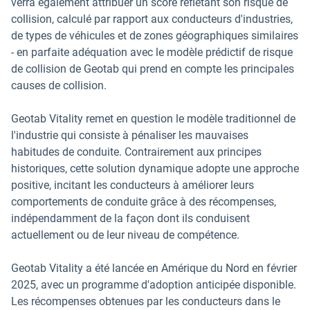
verra également attribuer un score reflétant son risque de
collision, calculé par rapport aux conducteurs d'industries,
de types de véhicules et de zones géographiques similaires
- en parfaite adéquation avec le modèle prédictif de risque
de collision de Geotab qui prend en compte les principales
causes de collision.
Geotab Vitality remet en question le modèle traditionnel de
l'industrie qui consiste à pénaliser les mauvaises
habitudes de conduite. Contrairement aux principes
historiques, cette solution dynamique adopte une approche
positive, incitant les conducteurs à améliorer leurs
comportements de conduite grâce à des récompenses,
indépendamment de la façon dont ils conduisent
actuellement ou de leur niveau de compétence.
Geotab Vitality a été lancée en Amérique du Nord en février
2025, avec un programme d'adoption anticipée disponible.
Les récompenses obtenues par les conducteurs dans le