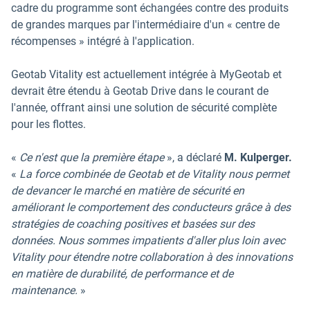
cadre du programme sont échangées contre des produits
de grandes marques par l'intermédiaire d'un « centre de
récompenses » intégré à l'application.
Geotab Vitality est actuellement intégrée à MyGeotab et
devrait être étendu à Geotab Drive dans le courant de
l'année, offrant ainsi une solution de sécurité complète
pour les flottes.
«
Ce n'est que la première étape
», a déclaré
M. Kulperger.
«
La force combinée de Geotab et de Vitality nous permet
de devancer le marché en matière de sécurité en
améliorant le comportement des conducteurs grâce à des
stratégies de coaching positives et basées sur des
données. Nous sommes impatients d'aller plus loin avec
Vitality pour étendre notre collaboration à des innovations
en matière de durabilité, de performance et de
maintenance.
»