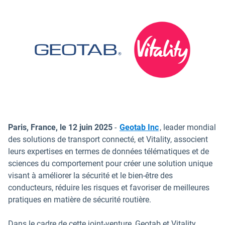
Paris, France, le 12 juin 2025
-
Geotab Inc
, leader mondial
des solutions de transport connecté, et Vitality, associent
leurs expertises en termes de données télématiques et de
sciences du comportement pour créer une solution unique
visant à améliorer la sécurité et le bien-être des
conducteurs, réduire les risques et favoriser de meilleures
pratiques en matière de sécurité routière.
Dans le cadre de cette joint-venture, Geotab et Vitality