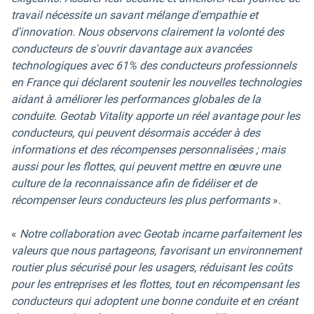
travail nécessite un savant mélange d'empathie et
d'innovation. Nous observons clairement la volonté des
conducteurs de s'ouvrir davantage aux avancées
technologiques avec 61% des conducteurs professionnels
en France qui déclarent soutenir les nouvelles technologies
aidant à améliorer les performances globales de la
conduite. Geotab Vitality apporte un réel avantage pour les
conducteurs, qui peuvent désormais accéder à des
informations et des récompenses personnalisées ; mais
aussi pour les flottes, qui peuvent mettre en œuvre une
culture de la reconnaissance afin de fidéliser et de
récompenser leurs conducteurs les plus performants
».
«
Notre collaboration avec Geotab incarne parfaitement les
valeurs que nous partageons, favorisant un environnement
routier plus sécurisé pour les usagers, réduisant les coûts
pour les entreprises et les flottes, tout en récompensant les
conducteurs qui adoptent une bonne conduite et en créant