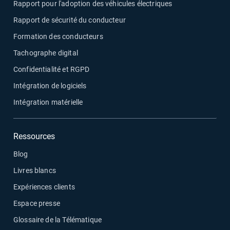
Rapport pour l'adoption des véhicules électriques
Rapport de sécurité du conducteur
Formation des conducteurs
Tachographe digital
Confidentialité et RGPD
Intégration de logiciels
Intégration matérielle
Ressources
Blog
Livres blancs
Expériences clients
Espace presse
Glossaire de la Télématique