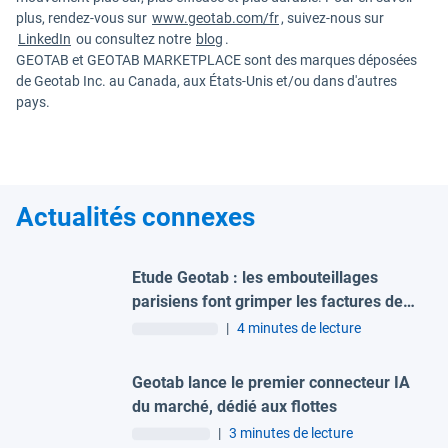
plus, rendez-vous sur
www.geotab.com/fr
, suivez-nous sur
LinkedIn
ou consultez notre
blog
.
GEOTAB et GEOTAB MARKETPLACE sont des marques déposées
de Geotab Inc. au Canada, aux États-Unis et/ou dans d'autres
pays.
Actualités connexes
Etude Geotab : les embouteillages
parisiens font grimper les factures de
carburant des flottes
|
4 minutes de lecture
Geotab lance le premier connecteur IA
du marché, dédié aux flottes
|
3 minutes de lecture