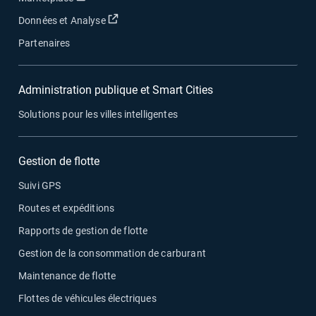
Ouvrir dans une nouvelle fenêtre
Données et Analyse
Partenaires
Administration publique et Smart Cities
Solutions pour les villes intelligentes
Gestion de flotte
Suivi GPS
Routes et expéditions
Rapports de gestion de flotte
Gestion de la consommation de carburant
Maintenance de flotte
Flottes de véhicules électriques