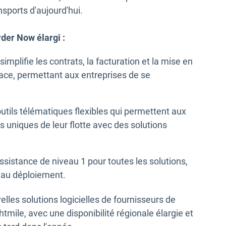
nsports d'aujourd'hui.
er Now élargi :
implifie les contrats, la facturation et la mise en
ace, permettant aux entreprises de se
outils télématiques flexibles qui permettent aux
 uniques de leur flotte avec des solutions
ssistance de niveau 1 pour toutes les solutions,
qu’au déploiement.
lles solutions logicielles de fournisseurs de
htmile, avec une disponibilité régionale élargie et