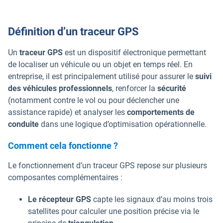
Définition d’un traceur GPS
Un
traceur GPS
est un dispositif électronique permettant
de localiser un véhicule ou un objet en temps réel. En
entreprise, il est principalement utilisé pour assurer le
suivi
des véhicules professionnels
, renforcer la
sécurité
(notamment contre le vol ou pour déclencher une
assistance rapide) et analyser les
comportements de
conduite
dans une logique d’optimisation opérationnelle.
Comment cela fonctionne ?
Le fonctionnement d’un traceur GPS repose sur plusieurs
composantes complémentaires :
Le récepteur GPS
capte les signaux d’au moins trois
satellites pour calculer une position précise via le