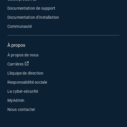
Documentation de support
Documentation d'installation
Communauté
À propos
À propos de nous
Ouvrir dans une nouvelle fenêtre
Carrières
L'équipe de direction
Responsabilité sociale
La cyber-sécurité
MyAdmin
Nous contacter