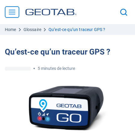
Home
Glossaire
Qu’est-ce qu’un traceur GPS ?
Qu’est-ce qu’un traceur GPS ?
•
5 minutes de lecture