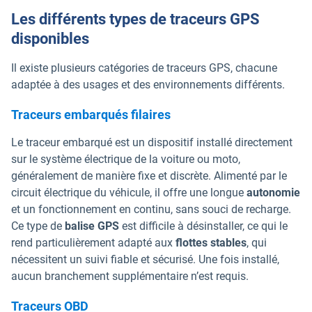
Les différents types de traceurs GPS
disponibles
Il existe plusieurs catégories de traceurs GPS, chacune
adaptée à des usages et des environnements différents.
Traceurs embarqués filaires
Le traceur embarqué est un dispositif installé directement
sur le système électrique de la voiture ou moto,
généralement de manière fixe et discrète. Alimenté par le
circuit électrique du véhicule, il offre une longue
autonomie
et un fonctionnement en continu, sans souci de recharge.
Ce type de
balise GPS
est difficile à désinstaller, ce qui le
rend particulièrement adapté aux
flottes stables
, qui
nécessitent un suivi fiable et sécurisé. Une fois installé,
aucun branchement supplémentaire n’est requis.
Traceurs OBD