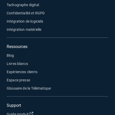
Tachographe digital
Confidentialité et RGPD
Intégration de logiciels
Intégration matérielle
Ressources
Blog
Livres blancs
Expériences clients
Espace presse
Glossaire de la Télématique
Support
Ouvrir dans une nouvelle fenêtre
Guide produit