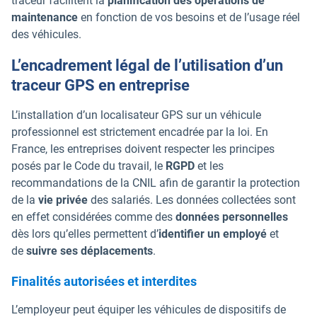
traceur facilitent la
planification des opérations de
maintenance
en fonction de vos besoins et de l’usage réel
des véhicules.
L’encadrement légal de l’utilisation d’un
traceur GPS en entreprise
L’installation d’un localisateur GPS sur un véhicule
professionnel est strictement encadrée par la loi. En
France, les entreprises doivent respecter les principes
posés par le Code du travail, le
RGPD
et les
recommandations de la CNIL afin de garantir la protection
de la
vie privée
des salariés. Les données collectées sont
en effet considérées comme des
données personnelles
dès lors qu’elles permettent d’
identifier un employé
et
de
suivre ses déplacements
.
Finalités autorisées et interdites
L’employeur peut équiper les véhicules de dispositifs de