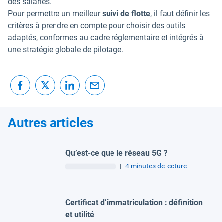
des salariés.
Pour permettre un meilleur
suivi de flotte
, il faut définir les
critères à prendre en compte pour choisir des outils
adaptés, conformes au cadre réglementaire et intégrés à
une stratégie globale de pilotage.
Autres articles
Qu’est-ce que le réseau 5G ?
|
4 minutes de lecture
Certificat d’immatriculation : définition
et utilité