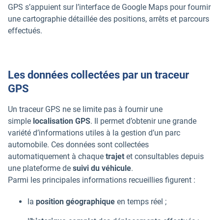
GPS s’appuient sur l’interface de Google Maps pour fournir
une cartographie détaillée des positions, arrêts et parcours
effectués.
Les données collectées par un traceur
GPS
Un traceur GPS ne se limite pas à fournir une
simple
localisation GPS
. Il permet d’obtenir une grande
variété d’informations utiles à la gestion d’un parc
automobile. Ces données sont collectées
automatiquement à chaque
trajet
et consultables depuis
une plateforme de
suivi du véhicule
.
Parmi les principales informations recueillies figurent :
la
position géographique
en temps réel ;