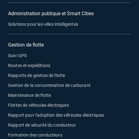
Administration publique et Smart Cities
Solutions pour les villes intelligentes
Gestion de flotte
Suivi GPS
Routes et expéditions
Rapports de gestion de flotte
Gestion de la consommation de carburant
Maintenance de flotte
Flottes de véhicules électriques
Rapport pour l'adoption des véhicules électriques
Rapport de sécurité du conducteur
Formation des conducteurs