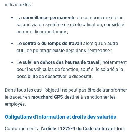
individuelles :
La
surveillance permanente
du comportement d’un
salarié via un système de géolocalisation, considéré
comme disproportionné ;
Le
contrôle du temps de travail
alors qu’un autre
outil de pointage existe déjà dans l’entreprise ;
Le
suivi en dehors des heures de travail
, notamment
pour les véhicules de fonction, sauf si le salarié a la
possibilité de désactiver le dispositif.
Dans tous les cas, l’objectif ne peut pas être de transformer
le traceur en
mouchard GPS
destiné à sanctionner les
employés.
Obligations d’information et droits des salariés
Conformément à l’
article L1222-4 du Code du travail
, tout