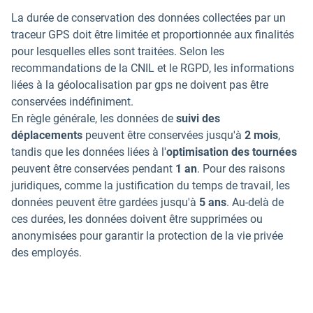
La durée de conservation des données collectées par un
traceur GPS doit être limitée et proportionnée aux finalités
pour lesquelles elles sont traitées. Selon les
recommandations de la CNIL et le RGPD, les informations
liées à la géolocalisation par gps ne doivent pas être
conservées indéfiniment.
En règle générale, les données de
suivi des
déplacements
peuvent être conservées jusqu'à
2 mois
,
tandis que les données liées à l'
optimisation des tournées
peuvent être conservées pendant
1 an
. Pour des raisons
juridiques, comme la justification du temps de travail, les
données peuvent être gardées jusqu'à
5 ans
. Au-delà de
ces durées, les données doivent être supprimées ou
anonymisées pour garantir la protection de la vie privée
des employés.