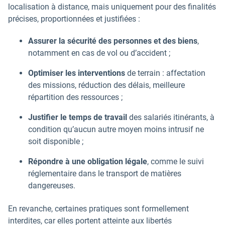
localisation à distance, mais uniquement pour des finalités
précises, proportionnées et justifiées :
Assurer la sécurité des personnes et des biens
,
notamment en cas de vol ou d’accident ;
Optimiser les interventions
de terrain : affectation
des missions, réduction des délais, meilleure
répartition des ressources ;
Justifier le temps de travail
des salariés itinérants, à
condition qu’aucun autre moyen moins intrusif ne
soit disponible ;
Répondre à une obligation légale
, comme le suivi
réglementaire dans le transport de matières
dangereuses.
En revanche, certaines pratiques sont formellement
interdites, car elles portent atteinte aux libertés