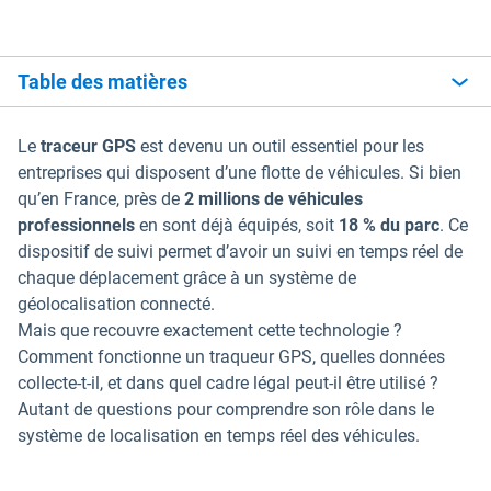
Table des matières
Le
traceur GPS
est devenu un outil essentiel pour les
entreprises qui disposent d’une flotte de véhicules. Si bien
qu’en France, près de
2 millions de véhicules
professionnels
en sont déjà équipés, soit
18 % du parc
. Ce
dispositif de suivi permet d’avoir un suivi en temps réel de
chaque déplacement grâce à un système de
géolocalisation connecté.
Mais que recouvre exactement cette technologie ?
Comment fonctionne un traqueur GPS, quelles données
collecte-t-il, et dans quel cadre légal peut-il être utilisé ?
Autant de questions pour comprendre son rôle dans le
système de localisation en temps réel des véhicules.