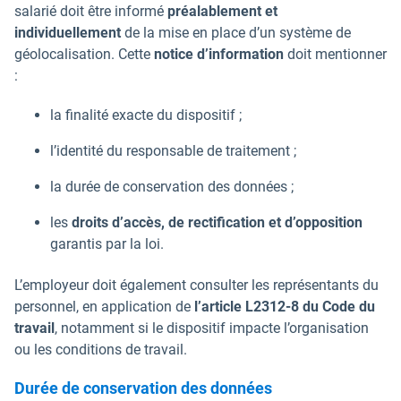
salarié doit être informé
préalablement et
individuellement
de la mise en place d’un système de
géolocalisation. Cette
notice d’information
doit mentionner
:
la finalité exacte du dispositif ;
l’identité du responsable de traitement ;
la durée de conservation des données ;
les
droits d’accès, de rectification et d’opposition
garantis par la loi.
L’employeur doit également consulter les représentants du
personnel, en application de
l’article L2312-8 du Code du
travail
, notamment si le dispositif impacte l’organisation
ou les conditions de travail.
Durée de conservation des données