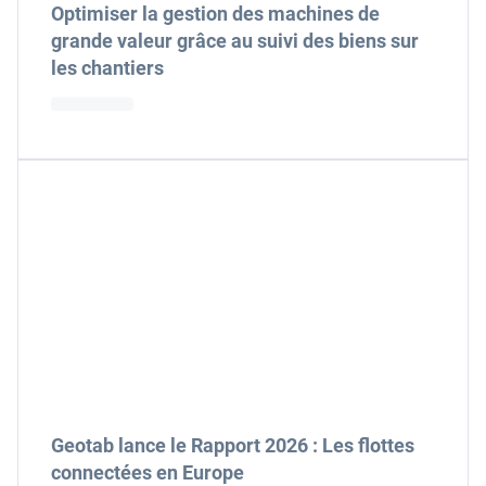
Optimiser la gestion des machines de
grande valeur grâce au suivi des biens sur
les chantiers
Geotab lance le Rapport 2026 : Les flottes
connectées en Europe