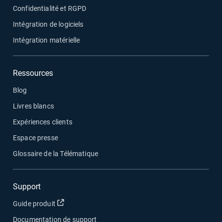
Confidentialité et RGPD
Intégration de logiciels
Intégration matérielle
Ressources
Blog
Livres blancs
Expériences clients
Espace presse
Glossaire de la Télématique
Support
Ouvrir dans une nouvelle fenêtre
Guide produit
Documentation de support