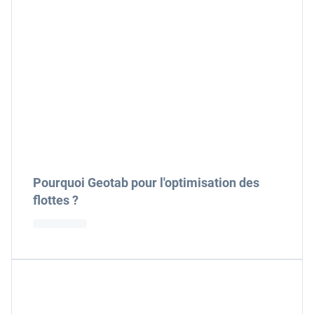
Pourquoi Geotab pour l'optimisation des
flottes ?