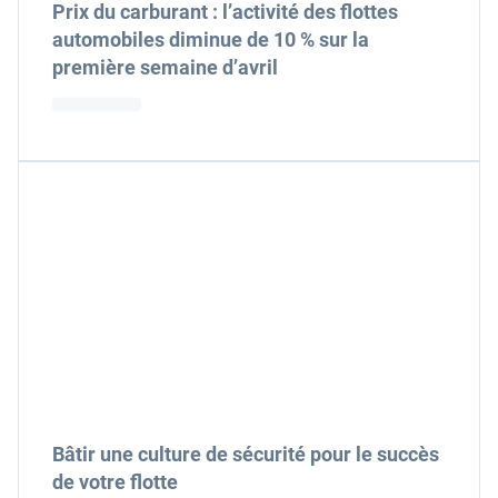
Prix du carburant : l’activité des flottes
automobiles diminue de 10 % sur la
première semaine d’avril
Bâtir une culture de sécurité pour le succès
de votre flotte