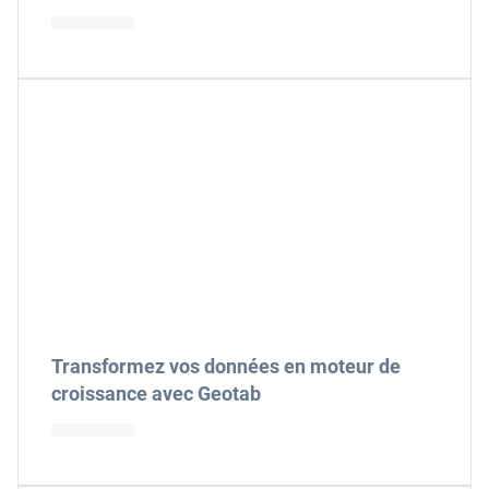
Transformez vos données en moteur de
croissance avec Geotab