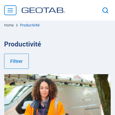
Home
Productivité
Productivité
Filtrer