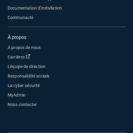
Documentation d'installation
Communauté
À propos
À propos de nous
Ouvrir dans une nouvelle fenêtre
Carrières
L'équipe de direction
Responsabilité sociale
La cyber-sécurité
MyAdmin
Nous contacter