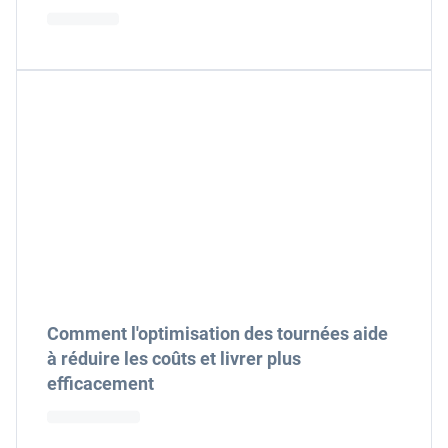
Comment l'optimisation des tournées aide
à réduire les coûts et livrer plus
efficacement