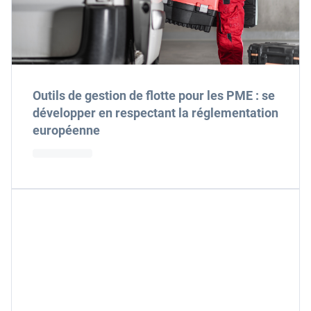
Outils de gestion de flotte pour les PME : se
développer en respectant la réglementation
européenne