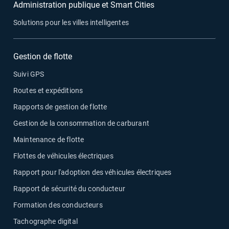
Administration publique et Smart Cities
Solutions pour les villes intelligentes
Gestion de flotte
Suivi GPS
Routes et expéditions
Rapports de gestion de flotte
Gestion de la consommation de carburant
Maintenance de flotte
Flottes de véhicules électriques
Rapport pour l'adoption des véhicules électriques
Rapport de sécurité du conducteur
Formation des conducteurs
Tachographe digital