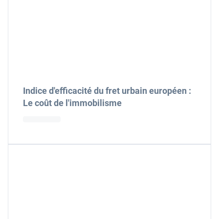
Indice d'efficacité du fret urbain européen :
Le coût de l'immobilisme