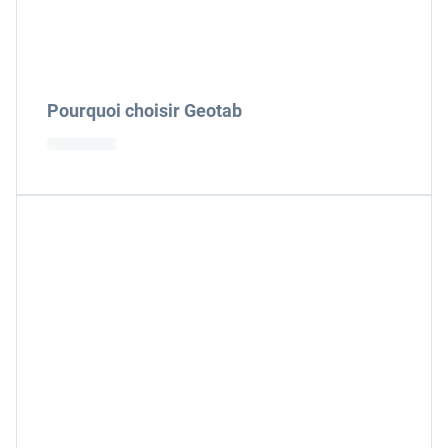
Pourquoi choisir Geotab