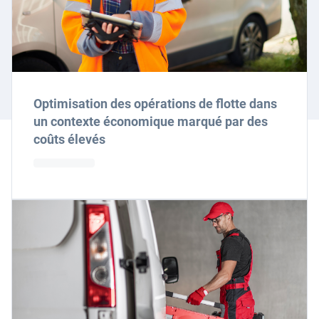
Optimisation des opérations de flotte dans
un contexte économique marqué par des
coûts élevés