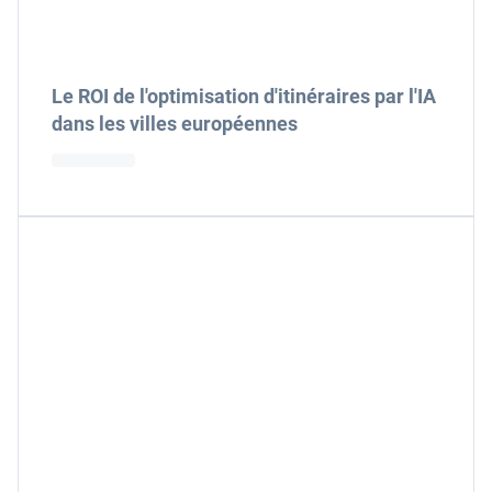
Le ROI de l'optimisation d'itinéraires par l'IA
dans les villes européennes