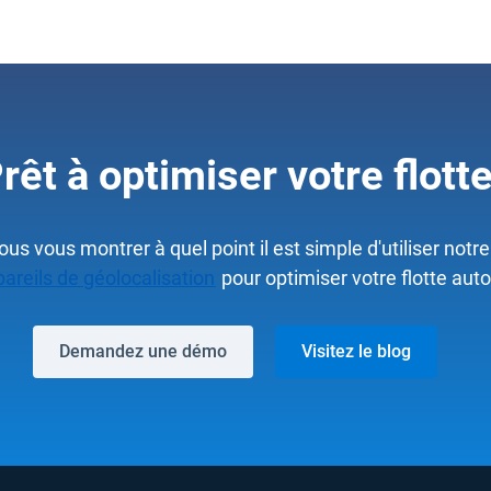
rêt à optimiser votre flott
us vous montrer à quel point il est simple d'utiliser notre 
areils de géolocalisation
pour optimiser votre flotte aut
Demandez une démo
Visitez le blog