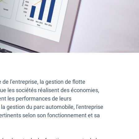
de l’entreprise, la gestion de flotte
que les sociétés réalisent des économies,
lent les performances de leurs
 la gestion du parc automobile, l’entreprise
 pertinents selon son fonctionnement et sa