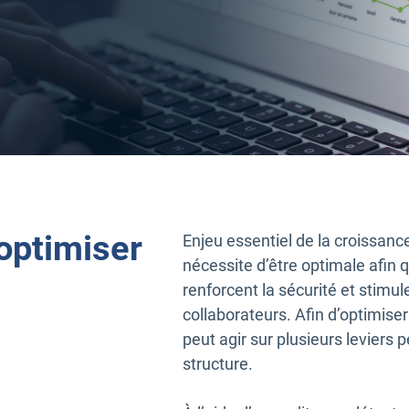
optimiser
Enjeu essentiel de la croissance 
nécessite d’être optimale afin 
renforcent la sécurité et stimu
collaborateurs. Afin d’optimiser
peut agir sur plusieurs leviers
structure.