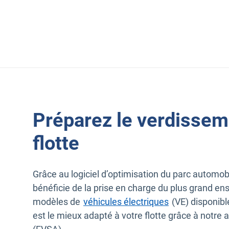
Préparez le verdissem
flotte
Grâce au logiciel d’optimisation du parc automobi
bénéficie de la prise en charge du plus grand e
modèles de
véhicules électriques
(VE) disponibl
est le mieux adapté à votre flotte grâce à notre au