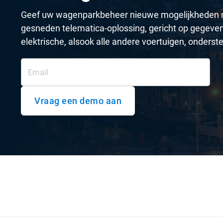
Geef uw wagenparkbeheer nieuwe mogelijkheden 
gesneden telematica-oplossing, gericht op gegeven
elektrische, alsook alle andere voertuigen, onderst
Vraag een demo aan