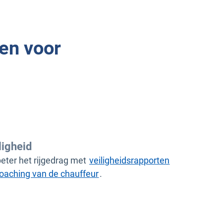
en voor
ligheid
eter het rijgedrag met
veiligheidsrapporten
oaching van de chauffeur
.