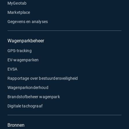
MyGeotab
Marketplace
Gegevens en analyses
Wagenparkbeheer
GPS-tracking
EV-wagenparken
EVSA
Rapportage over bestuurdersveiligheid
Wagenparkonderhoud
Brandstofbeheer wagenpark
Digitale tachograaf
Bronnen