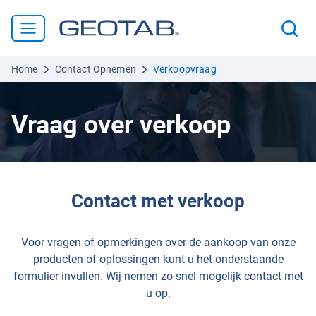
Home
Contact Opnemen
Verkoopvraag
Vraag over verkoop
Contact met verkoop
Voor vragen of opmerkingen over de aankoop van onze
producten of oplossingen kunt u het onderstaande
formulier invullen. Wij nemen zo snel mogelijk contact met
u op.