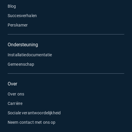
Blog
Succesverhalen
Perskamer
Ondersteuning
Installatiedocumentatie
Gemeenschap
Over
Over ons
Carrière
Sociale verantwoordelijkheid
Neem contact met ons op