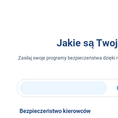
Jakie są Twoj
Zasilaj swoje programy bezpieczeństwa dzięki
Bezpieczeństwo kierowców
Bezpieczeństwo kierowców