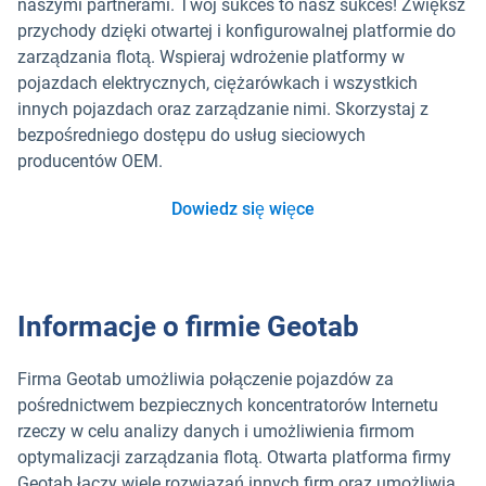
naszymi partnerami. Twój sukces to nasz sukces! Zwiększ
przychody dzięki otwartej i konfigurowalnej platformie do
zarządzania flotą. Wspieraj wdrożenie platformy w
pojazdach elektrycznych, ciężarówkach i wszystkich
innych pojazdach oraz zarządzanie nimi. Skorzystaj z
bezpośredniego dostępu do usług sieciowych
producentów OEM.
Dowiedz się więce
Informacje o firmie Geotab
Firma Geotab umożliwia połączenie pojazdów za
pośrednictwem bezpiecznych koncentratorów Internetu
rzeczy w celu analizy danych i umożliwienia firmom
optymalizacji zarządzania flotą. Otwarta platforma firmy
Geotab łączy wiele rozwiązań innych firm oraz umożliwia