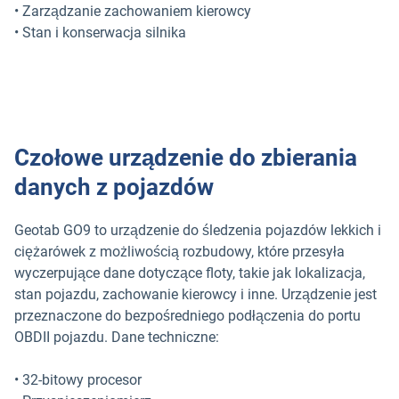
• Zarządzanie zachowaniem kierowcy
• Stan i konserwacja silnika
Czołowe urządzenie do zbierania
danych z pojazdów
Geotab GO9 to urządzenie do śledzenia pojazdów lekkich i
ciężarówek z możliwością rozbudowy, które przesyła
wyczerpujące dane dotyczące floty, takie jak lokalizacja,
stan pojazdu, zachowanie kierowcy i inne. Urządzenie jest
przeznaczone do bezpośredniego podłączenia do portu
OBDII pojazdu. Dane techniczne:
• 32-bitowy procesor