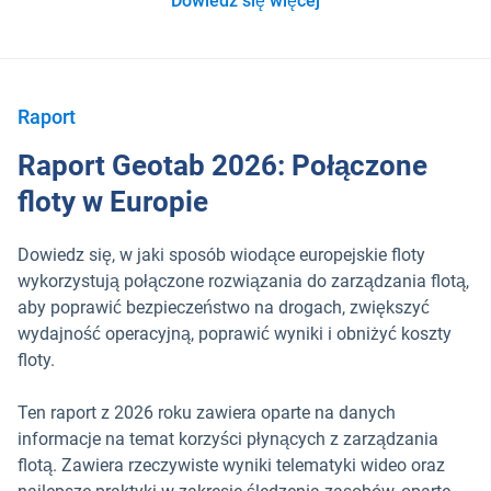
Dowiedz się więcej
Raport
Raport Geotab 2026: Połączone
floty w Europie
Dowiedz się, w jaki sposób wiodące europejskie floty
wykorzystują połączone rozwiązania do zarządzania flotą,
aby poprawić bezpieczeństwo na drogach, zwiększyć
wydajność operacyjną, poprawić wyniki i obniżyć koszty
floty.
Ten raport z 2026 roku zawiera oparte na danych
informacje na temat korzyści płynących z zarządzania
flotą. Zawiera rzeczywiste wyniki telematyki wideo oraz