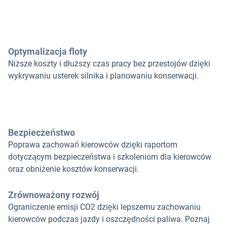
Optymalizacja floty
Niższe koszty i dłuższy czas pracy bez przestojów dzięki
wykrywaniu usterek silnika i planowaniu konserwacji.
Bezpieczeństwo
Poprawa zachowań kierowców dzięki raportom
dotyczącym bezpieczeństwa i szkoleniom dla kierowców
oraz obniżenie kosztów konserwacji.
Zrównoważony rozwój
Ograniczenie emisji CO2 dzięki lepszemu zachowaniu
kierowców podczas jazdy i oszczędności paliwa. Poznaj