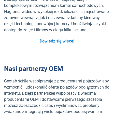
kompleksowym rozwiązaniom kamer samochodowych.
Nagrania wideo w wysokiej rozdzielczości są rejestrowane
zarówno wewnątrz, jak i na zewnątrz kabiny kierowcy
dzięki technologii podwójnej kamery. Umożliwiają szybki
dostęp do zdjęć i filmów w ciągu kilku sekund.
Dowiedz się więcej
Nasi partnerzy OEM
Geotab ściśle współpracuje z producentami pojazdów, aby
wzmocnić i udoskonalić ofertę pojazdów podłączonych do
Internetu. Dzięki partnerskiej współpracy z wieloma
producentami OEM i dostawcami pierwszego szczebla
możesz zaoszczędzić czas i wyeliminować problemy
związane z integracją wielu pojazdów, podpisywaniem