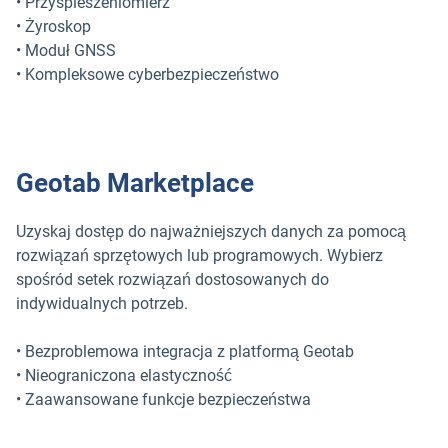
• Przyspieszeniomierz
• Żyroskop
• Moduł GNSS
• Kompleksowe cyberbezpieczeństwo
Geotab Marketplace
Uzyskaj dostęp do najważniejszych danych za pomocą
rozwiązań sprzętowych lub programowych. Wybierz
spośród setek rozwiązań dostosowanych do
indywidualnych potrzeb.
• Bezproblemowa integracja z platformą Geotab
• Nieograniczona elastyczność
• Zaawansowane funkcje bezpieczeństwa