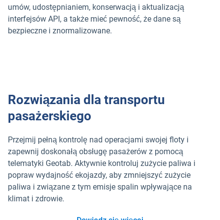
umów, udostępnianiem, konserwacją i aktualizacją
interfejsów API, a także mieć pewność, że dane są
bezpieczne i znormalizowane.
Rozwiązania dla transportu
pasażerskiego
Przejmij pełną kontrolę nad operacjami swojej floty i
zapewnij doskonałą obsługę pasażerów z pomocą
telematyki Geotab. Aktywnie kontroluj zużycie paliwa i
popraw wydajność ekojazdy, aby zmniejszyć zużycie
paliwa i związane z tym emisje spalin wpływające na
klimat i zdrowie.