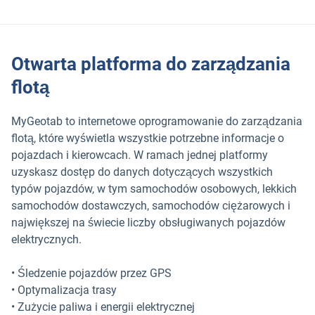
Otwarta platforma do zarządzania
flotą
MyGeotab to internetowe oprogramowanie do zarządzania
flotą, które wyświetla wszystkie potrzebne informacje o
pojazdach i kierowcach. W ramach jednej platformy
uzyskasz dostęp do danych dotyczących wszystkich
typów pojazdów, w tym samochodów osobowych, lekkich
samochodów dostawczych, samochodów ciężarowych i
największej na świecie liczby obsługiwanych pojazdów
elektrycznych.
• Śledzenie pojazdów przez GPS
• Optymalizacja trasy
• Zużycie paliwa i energii elektrycznej