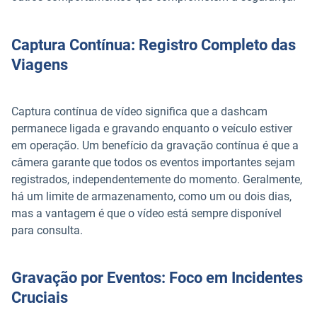
Captura Contínua: Registro Completo das
Viagens
Captura contínua de vídeo significa que a dashcam
permanece ligada e gravando enquanto o veículo estiver
em operação. Um benefício da gravação contínua é que a
câmera garante que todos os eventos importantes sejam
registrados, independentemente do momento. Geralmente,
há um limite de armazenamento, como um ou dois dias,
mas a vantagem é que o vídeo está sempre disponível
para consulta.
Gravação por Eventos: Foco em Incidentes
Cruciais