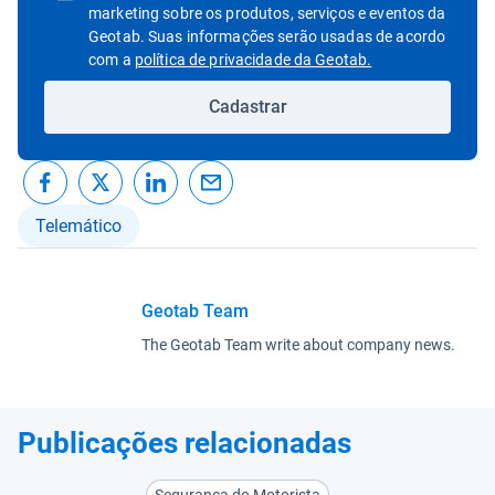
marketing sobre os produtos, serviços e eventos da
Geotab. Suas informações serão usadas de acordo
Abrir em uma nov
com a
política de privacidade da Geotab.
Cadastrar
Telemático
Geotab Team
The Geotab Team write about company news.
Publicações relacionadas
Segurança do Motorista