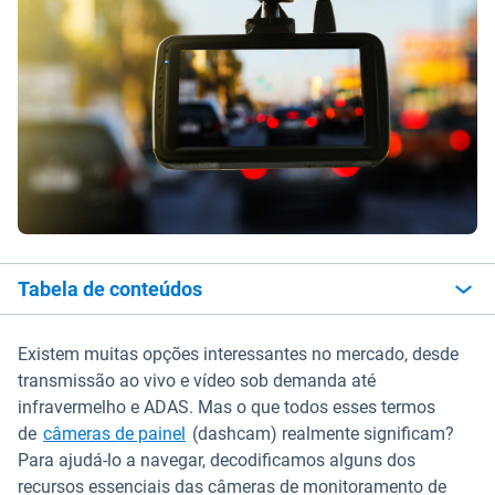
Tabela de conteúdos
Existem muitas opções interessantes no mercado, desde
transmissão ao vivo e vídeo sob demanda até
infravermelho e ADAS. Mas o que todos esses termos
de
câmeras de painel
(dashcam) realmente significam?
Para ajudá-lo a navegar, decodificamos alguns dos
recursos essenciais das câmeras de monitoramento de