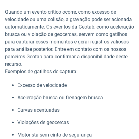
Quando um evento crítico ocorre, como excesso de
velocidade ou uma colisão, a gravação pode ser acionada
automaticamente. Os eventos da Geotab, como aceleração
brusca ou violação de geocercas, servem como gatilhos
para capturar esses momentos e gerar registros valiosos
para análise posterior. Entre em contato com os nossos
parceiros Geotab para confirmar a disponibilidade deste
recurso.
Exemplos de gatilhos de captura:
Excesso de velocidade
Aceleração brusca ou frenagem brusca
Curvas acentuadas
Violações de geocercas
Motorista sem cinto de segurança