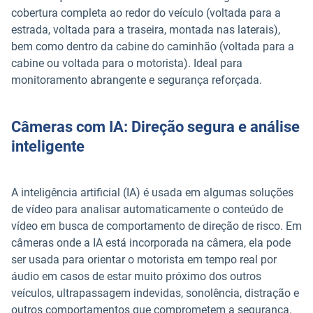
cobertura completa ao redor do veículo (voltada para a
estrada, voltada para a traseira, montada nas laterais),
bem como dentro da cabine do caminhão (voltada para a
cabine ou voltada para o motorista). Ideal para
monitoramento abrangente e segurança reforçada.
Câmeras com IA: Direção segura e análise
inteligente
A inteligência artificial (IA) é usada em algumas soluções
de vídeo para analisar automaticamente o conteúdo de
vídeo em busca de comportamento de direção de risco. Em
câmeras onde a IA está incorporada na câmera, ela pode
ser usada para orientar o motorista em tempo real por
áudio em casos de estar muito próximo dos outros
veículos, ultrapassagem indevidas, sonolência, distração e
outros comportamentos que comprometem a segurança.