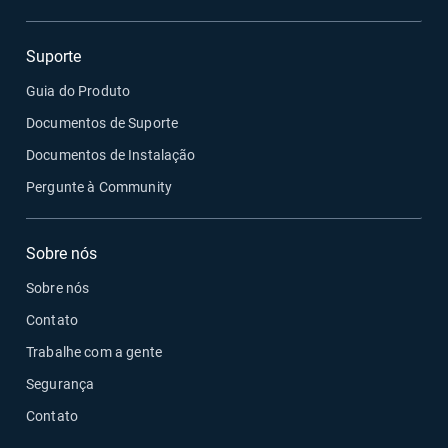
Suporte
Guia do Produto
Documentos de Suporte
Documentos de Instalação
Pergunte à Community
Sobre nós
Sobre nós
Contato
Trabalhe com a gente
Segurança
Contato