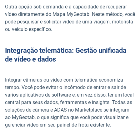
Outra opção sob demanda é a capacidade de recuperar
vídeo diretamente do Mapa MyGeotab. Neste método, você
pode pesquisar e solicitar vídeo de uma viagem, motorista
ou veículo específico.
Integração telemática: Gestão unificada
de vídeo e dados
Integrar câmeras ou vídeo com telemática economiza
tempo. Você pode evitar o incômodo de entrar e sair de
vários aplicativos de software e, em vez disso, ter um local
central para seus dados, ferramentas e insights. Todas as
soluções de câmera e ADAS no Marketplace se integram
ao MyGeotab, o que significa que você pode visualizar e
gerenciar vídeo em seu painel de frota existente.