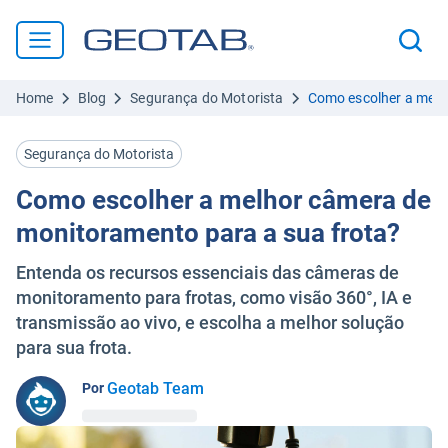
Home
Blog
Segurança do Motorista
Como escolher a melh
Segurança do Motorista
Como escolher a melhor câmera de
monitoramento para a sua frota?
Entenda os recursos essenciais das câmeras de
monitoramento para frotas, como visão 360°, IA e
transmissão ao vivo, e escolha a melhor solução
para sua frota.
Geotab Team
Por