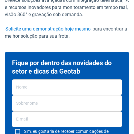
oferece soluções avançadas com integração telemática, IA
e recursos inovadores para monitoramento em tempo real,
visão 360° e gravação sob demanda.
Solicite uma demonstração hoje mesmo
para encontrar a
melhor solução para sua frota.
Fique por dentro das novidades do
setor e dicas da Geotab
Sim, eu gostaria de receber comunicações de