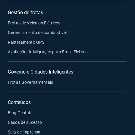
Gestão de frotas
Frotas de Veículos Elétricos
Gerenciamento de combustível
Rastreamento GPS
Avaliação de Migração para Frota Elétrica
Governo e Cidades Inteligentes
Frotas Governamentais
Conteúdos
Blog Geotab
Casos de sucesso
Sala de imprensa