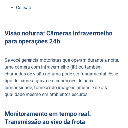
Colisão
Visão noturna: Câmeras infravermelho
para operações 24h
Se você gerencia motoristas que operam durante a noite,
uma câmera com infravermelho (IR) ou também
chamadas de visão noturna pode ser fundamental. Esse
tipo de câmera grava em condições de baixa
luminosidade, fornecendo imagens nítidas e de alta
qualidade mesmo em ambientes escuros.
Monitoramento em tempo real:
Transmissão ao vivo da frota