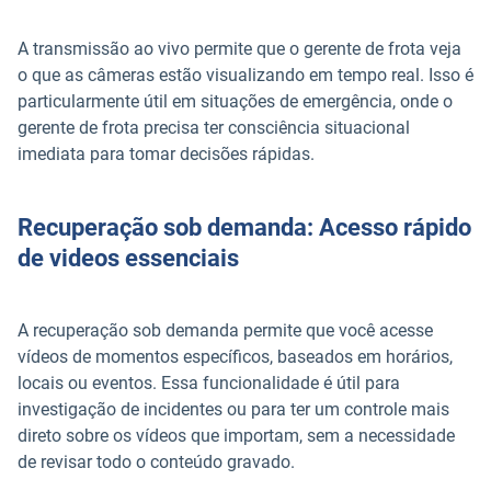
A transmissão ao vivo permite que o gerente de frota veja
o que as câmeras estão visualizando em tempo real. Isso é
particularmente útil em situações de emergência, onde o
gerente de frota precisa ter consciência situacional
imediata para tomar decisões rápidas.
Recuperação sob demanda: Acesso rápido
de videos essenciais
A recuperação sob demanda permite que você acesse
vídeos de momentos específicos, baseados em horários,
locais ou eventos. Essa funcionalidade é útil para
investigação de incidentes ou para ter um controle mais
direto sobre os vídeos que importam, sem a necessidade
de revisar todo o conteúdo gravado.