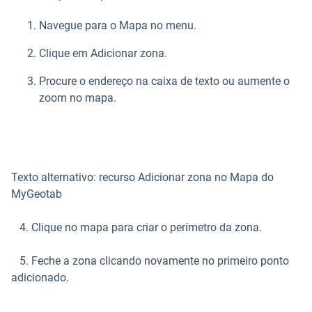
Navegue para o Mapa no menu.
Clique em Adicionar zona.
Procure o endereço na caixa de texto ou aumente o
zoom no mapa.
Texto alternativo: recurso Adicionar zona no Mapa do
MyGeotab
4. Clique no mapa para criar o perímetro da zona.
5. Feche a zona clicando novamente no primeiro ponto
adicionado.