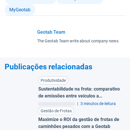
MyGeotab
Geotab Team
The Geotab Team write about company news.
Publicações relacionadas
Produtividade
Sustentabilidade na frota: comparativo
de emissões entre veículos a
combustão, híbridos e elétricos
|
3 minutos de leitura
Gestão de Frotas
Maximize o ROI da gestão de frotas de
caminhões pesados com a Geotab