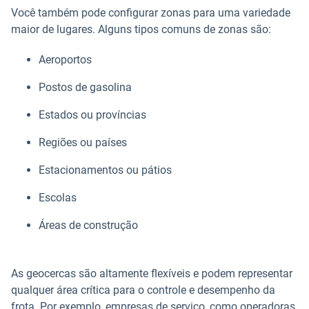
Você também pode configurar zonas para uma variedade
maior de lugares. Alguns tipos comuns de zonas são:
Aeroportos
Postos de gasolina
Estados ou províncias
Regiões ou países
Estacionamentos ou pátios
Escolas
Áreas de construção
As geocercas são altamente flexíveis e podem representar
qualquer área crítica para o controle e desempenho da
frota. Por exemplo, empresas de serviço, como operadoras