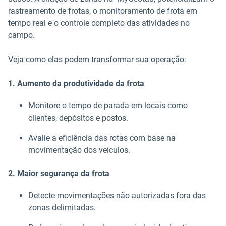
rastreamento de frotas, o monitoramento de frota em
tempo real e o controle completo das atividades no
campo.
Veja como elas podem transformar sua operação:
1. Aumento da produtividade da frota
Monitore o tempo de parada em locais como
clientes, depósitos e postos.
Avalie a eficiência das rotas com base na
movimentação dos veículos.
2. Maior segurança da frota
Detecte movimentações não autorizadas fora das
zonas delimitadas.