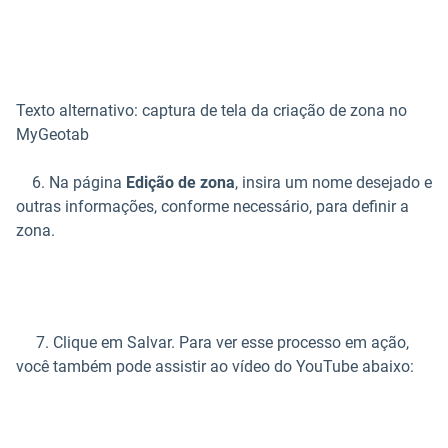
Texto alternativo: captura de tela da criação de zona no
MyGeotab
6. Na página
Edição de zona
, insira um nome desejado e
outras informações, conforme necessário, para definir a
zona.
7. Clique em Salvar. Para ver esse processo em ação,
você também pode assistir ao vídeo do YouTube abaixo: