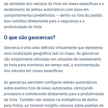
da atividade dos veículos da frota em áreas específicas e o
recebimento de alertas automáticos com base em
comportamentos predefinidos — dentro ou fora do padrão.
Isso contribui diretamente para a segurança e a
produtividade da frota.
O que são geocercas?
Geocerca é uma área definida virtualmente que representa
uma localização geográfica real no mapa. As geocercas
são amplamente utilizadas em soluções de rastreamento
de frota para monitorar, em tempo real, a movimentação
dos veículos em zonas específicas.
As geocercas permitem configurar alertas automáticos
sobre eventos fora de áreas autorizadas, otimizando
processos e contribuindo diretamente para a produtividade
da frota. Também são aliadas na inteligência de dados
para frotas, ao fornecer insights valiosos sobre padrões de