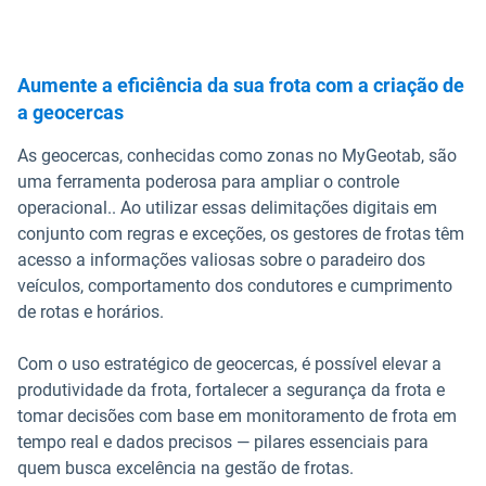
Aumente a eficiência da sua frota com a criação de
a geocercas
As geocercas, conhecidas como zonas no MyGeotab, são
uma ferramenta poderosa para ampliar o controle
operacional.. Ao utilizar essas delimitações digitais em
conjunto com regras e exceções, os gestores de frotas têm
acesso a informações valiosas sobre o paradeiro dos
veículos, comportamento dos condutores e cumprimento
de rotas e horários.
Com o uso estratégico de geocercas, é possível elevar a
produtividade da frota, fortalecer a segurança da frota e
tomar decisões com base em monitoramento de frota em
tempo real e dados precisos — pilares essenciais para
quem busca excelência na gestão de frotas.