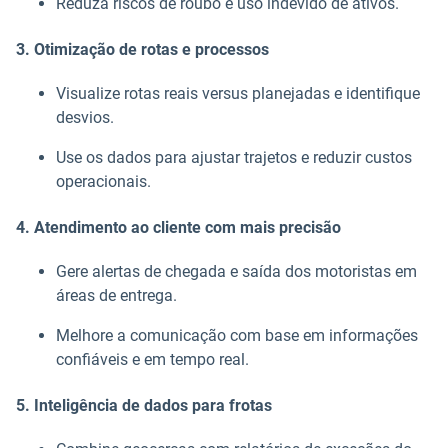
Reduza riscos de roubo e uso indevido de ativos.
3. Otimização de rotas e processos
Visualize rotas reais versus planejadas e identifique
desvios.
Use os dados para ajustar trajetos e reduzir custos
operacionais.
4. Atendimento ao cliente com mais precisão
Gere alertas de chegada e saída dos motoristas em
áreas de entrega.
Melhore a comunicação com base em informações
confiáveis e em tempo real.
5. Inteligência de dados para frotas