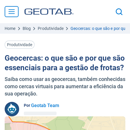
Home
Blog
Produtividade
Geocercas: o que são e por que 
Produtividade
Geocercas: o que são e por que são
essenciais para a gestão de frotas?
Saiba como usar as geocercas, também conhecidas
como cercas virtuais para aumentar a eficiência da
sua operação.
Geotab Team
Por