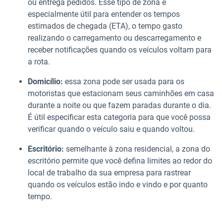
ou entrega pedidos. Esse tipo de zona é
especialmente útil para entender os tempos
estimados de chegada (ETA), o tempo gasto
realizando o carregamento ou descarregamento e
receber notificações quando os veículos voltam para
a rota.
Domicílio:
essa zona pode ser usada para os
motoristas que estacionam seus caminhões em casa
durante a noite ou que fazem paradas durante o dia.
É útil especificar esta categoria para que você possa
verificar quando o veículo saiu e quando voltou.
Escritório:
semelhante à zona residencial, a zona do
escritório permite que você defina limites ao redor do
local de trabalho da sua empresa para rastrear
quando os veículos estão indo e vindo e por quanto
tempo.