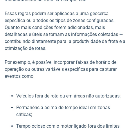
Essas regras podem ser aplicadas a uma geocerca
específica ou a todos os tipos de zonas configuradas.
Quanto mais condições forem adicionadas, mais
detalhadas e úteis se tornam as informações coletadas —
contribuindo diretamente para a produtividade da frota e a
otimização de rotas.
Por exemplo, é possível incorporar faixas de horário de
operação ou outras variáveis específicas para capturar
eventos como:
Veículos fora de rota ou em áreas não autorizadas;
Permanência acima do tempo ideal em zonas
críticas;
Tempo ocioso com o motor ligado fora dos limites