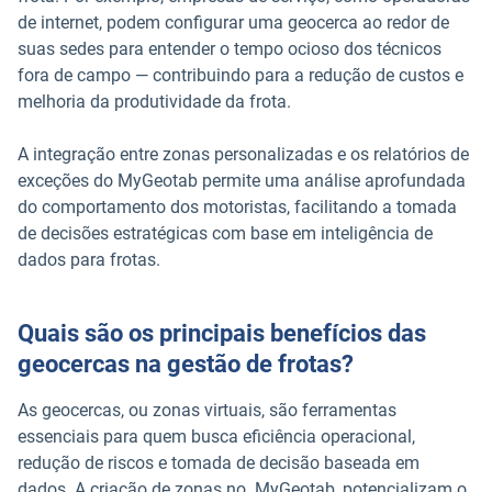
de internet, podem configurar uma geocerca ao redor de
suas sedes para entender o tempo ocioso dos técnicos
fora de campo — contribuindo para a redução de custos e
melhoria da produtividade da frota.
A integração entre zonas personalizadas e os relatórios de
exceções do MyGeotab permite uma análise aprofundada
do comportamento dos motoristas, facilitando a tomada
de decisões estratégicas com base em inteligência de
dados para frotas.
Quais são os principais benefícios das
geocercas na gestão de frotas?
As geocercas, ou zonas virtuais, são ferramentas
essenciais para quem busca eficiência operacional,
redução de riscos e tomada de decisão baseada em
dados. A criação de zonas no MyGeotab, potencializam o