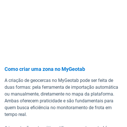
Como criar uma zona no MyGeotab
A criação de geocercas no MyGeotab pode ser feita de
duas formas: pela ferramenta de importação automática
ou manualmente, diretamente no mapa da plataforma.
Ambas oferecem praticidade e são fundamentais para
quem busca eficiência no monitoramento de frota em
tempo real.