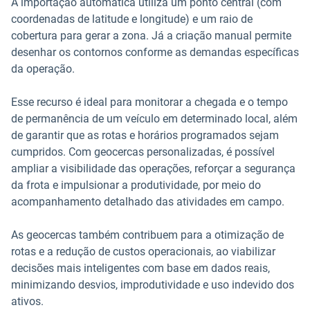
A importação automática utiliza um ponto central (com
coordenadas de latitude e longitude) e um raio de
cobertura para gerar a zona. Já a criação manual permite
desenhar os contornos conforme as demandas específicas
da operação.
Esse recurso é ideal para monitorar a chegada e o tempo
de permanência de um veículo em determinado local, além
de garantir que as rotas e horários programados sejam
cumpridos. Com geocercas personalizadas, é possível
ampliar a visibilidade das operações, reforçar a segurança
da frota e impulsionar a produtividade, por meio do
acompanhamento detalhado das atividades em campo.
As geocercas também contribuem para a otimização de
rotas e a redução de custos operacionais, ao viabilizar
decisões mais inteligentes com base em dados reais,
minimizando desvios, improdutividade e uso indevido dos
ativos.