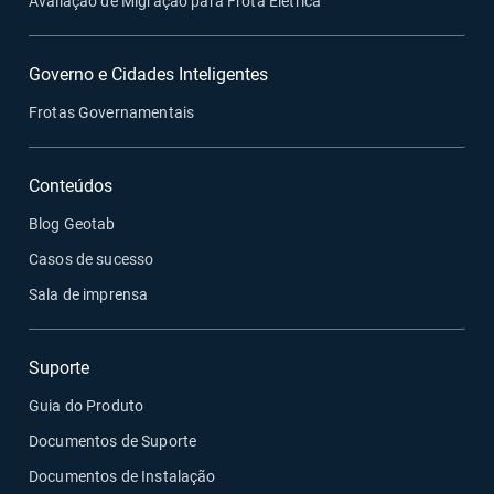
Avaliação de Migração para Frota Elétrica
Governo e Cidades Inteligentes
Frotas Governamentais
Conteúdos
Blog Geotab
Casos de sucesso
Sala de imprensa
Suporte
Guia do Produto
Documentos de Suporte
Documentos de Instalação