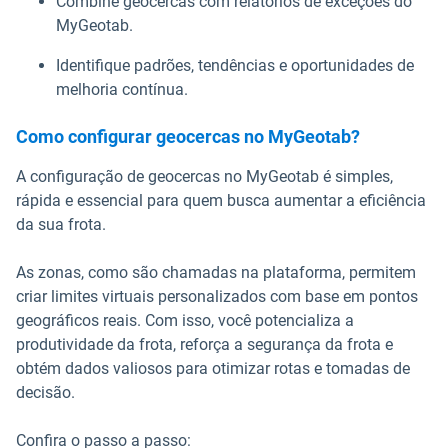
Combine geocercas com relatórios de exceções do
MyGeotab.
Identifique padrões, tendências e oportunidades de
melhoria contínua.
Como configurar geocercas no MyGeotab?
A configuração de geocercas no MyGeotab é simples,
rápida e essencial para quem busca aumentar a eficiência
da sua frota.
As zonas, como são chamadas na plataforma, permitem
criar limites virtuais personalizados com base em pontos
geográficos reais. Com isso, você potencializa a
produtividade da frota, reforça a segurança da frota e
obtém dados valiosos para otimizar rotas e tomadas de
decisão.
Confira o passo a passo: