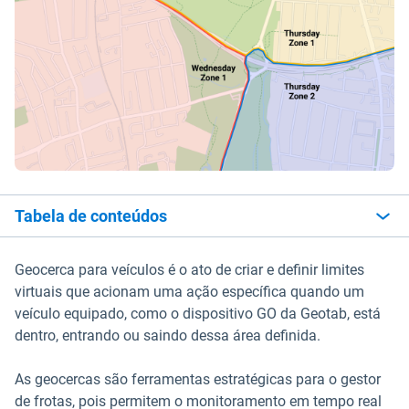
Tabela de conteúdos
Geocerca para veículos é o ato de criar e definir limites
virtuais que acionam uma ação específica quando um
veículo equipado, como o dispositivo GO da Geotab, está
dentro, entrando ou saindo dessa área definida.
As geocercas são ferramentas estratégicas para o gestor
de frotas, pois permitem o monitoramento em tempo real