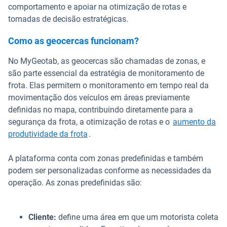
comportamento e apoiar na otimização de rotas e
tomadas de decisão estratégicas.
Como as geocercas funcionam?
No MyGeotab, as geocercas são chamadas de zonas, e
são parte essencial da estratégia de monitoramento de
frota. Elas permitem o monitoramento em tempo real da
movimentação dos veículos em áreas previamente
definidas no mapa, contribuindo diretamente para a
segurança da frota, a otimização de rotas e o
aumento da
produtividade da frota
.
A plataforma conta com zonas predefinidas e também
podem ser personalizadas conforme as necessidades da
operação. As zonas predefinidas são:
Cliente:
define uma área em que um motorista coleta