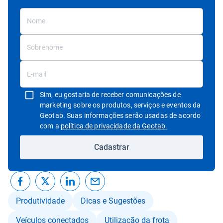
Sim, eu gostaria de receber comunicações de
marketing sobre os produtos, serviços e eventos da
Geotab. Suas informações serão usadas de acordo
Abrir em uma nov
com a
política de privacidade da Geotab.
Cadastrar
Produtividade
Dicas e Sugestões
Veículos conectados
Utilização da frota