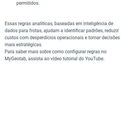
permitidos.
Essas regras analíticas, baseadas em inteligência de
dados para frotas, ajudam a identificar padrões, reduzir
custos com desperdícios operacionais e tomar decisões
mais estratégicas.
Para saber mais sobre como configurar regras no
MyGeotab, assista ao vídeo tutorial do YouTube.