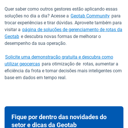
Quer saber como outros gestores estão aplicando essas
Abrir em
soluções no dia a dia? Acesse a
Geotab Community
para
trocar experiências e tirar dúvidas. Aproveite também para
visitar a
página de soluções de gerenciamento de rotas da
Geotab
e descubra novas formas de melhorar o
desempenho da sua operação.
Solicite uma demonstração gratuita e descubra como
utilizar geocercas
para otimização de rotas, aumentar a
eficiência da frota e tomar decisões mais inteligentes com
base em dados em tempo real.
Fique por dentro das novidades do
setor e dicas da Geotab