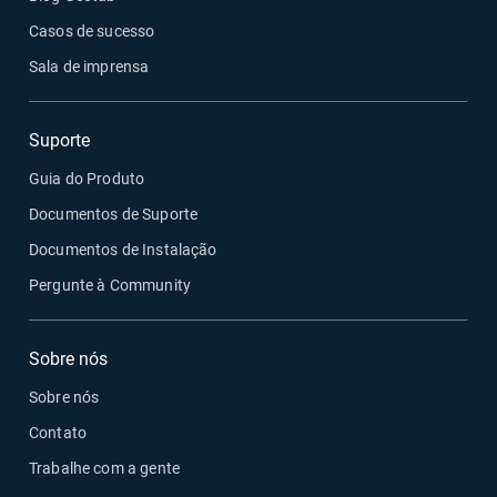
Casos de sucesso
Sala de imprensa
Suporte
Guia do Produto
Documentos de Suporte
Documentos de Instalação
Pergunte à Community
Sobre nós
Sobre nós
Contato
Trabalhe com a gente