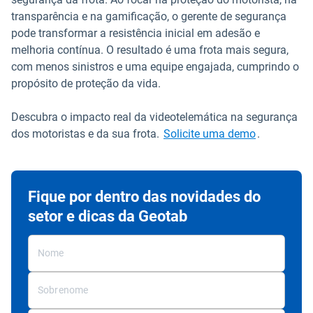
transparência e na gamificação, o gerente de segurança
pode transformar a resistência inicial em adesão e
melhoria contínua. O resultado é uma frota mais segura,
com menos sinistros e uma equipe engajada, cumprindo o
propósito de proteção da vida.
Descubra o impacto real da videotelemática na segurança
dos motoristas e da sua frota.
Solicite uma demo
.
Fique por dentro das novidades do
setor e dicas da Geotab