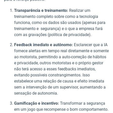
Transparência e treinamento:
Realizar um
treinamento completo sobre como a tecnologia
funciona, como os dados são usados (apenas para
treinamento e segurança) e o que a empresa fará
com as gravações (política de privacidade).
Feedback imediato e autônomo:
Esclarecer que a IA
fornece alertas em tempo real diretamente e somente
ao motorista, permitindo a auto-correção de hábitos
e privacidade, outros motoristas e o próprio gestor
não terá acesso a esses feedbacks imediatos,
evitando possíveis constrangimentos. Isso
estabelece uma relação de causa e efeito imediata
sem a intervenção de um supervisor, aumentando a
sensação de autonomia.
Gamificação e incentivo:
Transformar a segurança
em um jogo que recompense o bom comportamento.