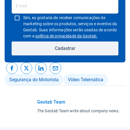
Sim, eu gostaria de receber comunicações de
marketing sobre os produtos, serviços e eventos da
Geotab. Suas informações serão usadas de acordo
Abrir em uma nov
com a
política de privacidade da Geotab.
Cadastrar
Segurança do Motorista
Vídeo Telemática
Geotab Team
The Geotab Team write about company news.