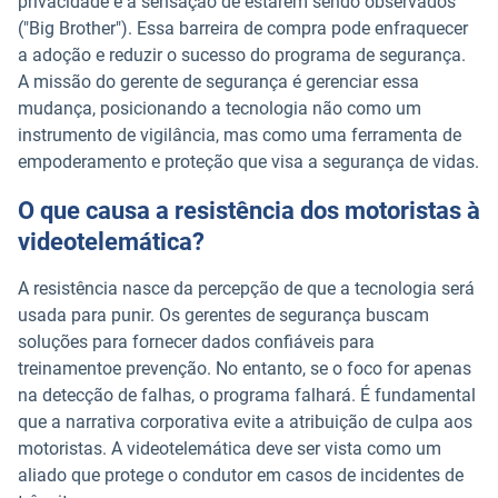
privacidade e a sensação de estarem sendo observados
("Big Brother"). Essa barreira de compra pode enfraquecer
a adoção e reduzir o sucesso do programa de segurança.
A missão do gerente de segurança é gerenciar essa
mudança, posicionando a tecnologia não como um
instrumento de vigilância, mas como uma ferramenta de
empoderamento e proteção que visa a segurança de vidas.
O que causa a resistência dos motoristas à
videotelemática?
A resistência nasce da percepção de que a tecnologia será
usada para punir. Os gerentes de segurança buscam
soluções para fornecer dados confiáveis para
treinamentoe prevenção. No entanto, se o foco for apenas
na detecção de falhas, o programa falhará. É fundamental
que a narrativa corporativa evite a atribuição de culpa aos
motoristas. A videotelemática deve ser vista como um
aliado que protege o condutor em casos de incidentes de