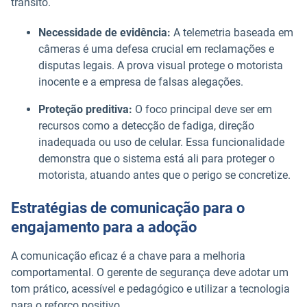
trânsito.
Necessidade de evidência:
A telemetria baseada em
câmeras é uma defesa crucial em reclamações e
disputas legais. A prova visual protege o motorista
inocente e a empresa de falsas alegações.
Proteção preditiva:
O foco principal deve ser em
recursos como a detecção de fadiga, direção
inadequada ou uso de celular. Essa funcionalidade
demonstra que o sistema está ali para proteger o
motorista, atuando antes que o perigo se concretize.
Estratégias de comunicação para o
engajamento para a adoção
A comunicação eficaz é a chave para a melhoria
comportamental. O gerente de segurança deve adotar um
tom prático, acessível e pedagógico e utilizar a tecnologia
para o reforço positivo.