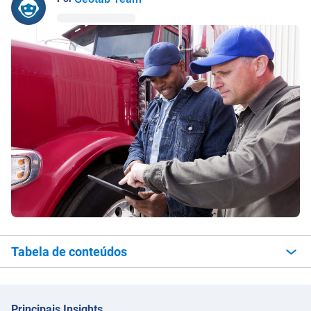
Tabela de conteúdos
Principais Insights