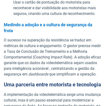
Usar o cartão de pontuação do motorista para
reconhecer e dar visibilidade aos motoristas mais
seguros, criando uma cultura de reconhecimento.
Medindo a adoção e a cultura de segurança da
frota
O sucesso na superação da resistência se traduz em
métricas de cultura e engajamento. O gestor precisa medir
a Taxa de Conclusão de Treinamento e a Melhoria
Comportamental (Coaching Impact Rate). A adoção eficaz
garante que os dados da videotelemática sejam usados
para inteligência acionável , centralizando a gestão da
segurança em
dashboards
que simplificam a operação.
Uma parceria entre motorista e tecnologia
A implementação da videotelemática exige uma mudança
cultural, mas é um passo essencial para modernizar a
segurança da frota. Ao focar na proteção do motorista, na