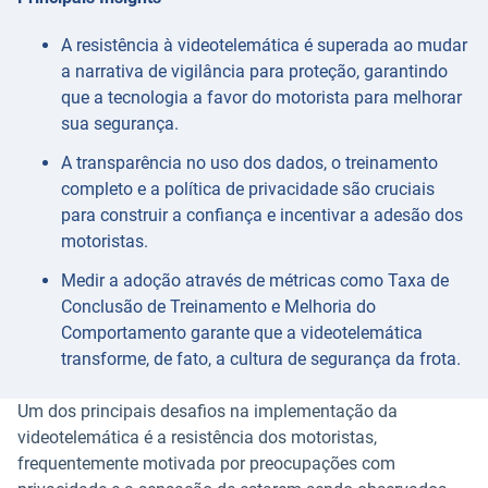
A resistência à videotelemática é superada ao mudar
a narrativa de vigilância para proteção, garantindo
que a tecnologia a favor do motorista para melhorar
sua segurança.
A transparência no uso dos dados, o treinamento
completo e a política de privacidade são cruciais
para construir a confiança e incentivar a adesão dos
motoristas.
Medir a adoção através de métricas como Taxa de
Conclusão de Treinamento e Melhoria do
Comportamento garante que a videotelemática
transforme, de fato, a cultura de segurança da frota.
Um dos principais desafios na implementação da
videotelemática é a resistência dos motoristas,
frequentemente motivada por preocupações com