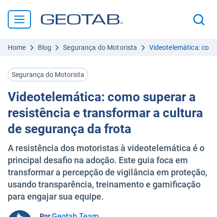
Home
Blog
Segurança do Motorista
Videotelemática: como
Segurança do Motorista
Videotelemática: como superar a
resistência e transformar a cultura
de segurança da frota
A resistência dos motoristas à videotelemática é o
principal desafio na adoção. Este guia foca em
transformar a percepção de vigilância em proteção,
usando transparência, treinamento e gamificação
para engajar sua equipe.
Geotab Team
Por