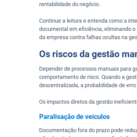
rentabilidade do negócio.
Continue a leitura e entenda como a int
documental em eficiência, eliminando o 
da empresa contra falhas ocultas na ge
Os riscos da gestão ma
Depender de processos manuais para ga
comportamento de risco. Quando a gest
descentralizada, a probabilidade de er
Os impactos diretos da gestão ineficient
Paralisação de veículos
Documentação fora do prazo pode reduzir