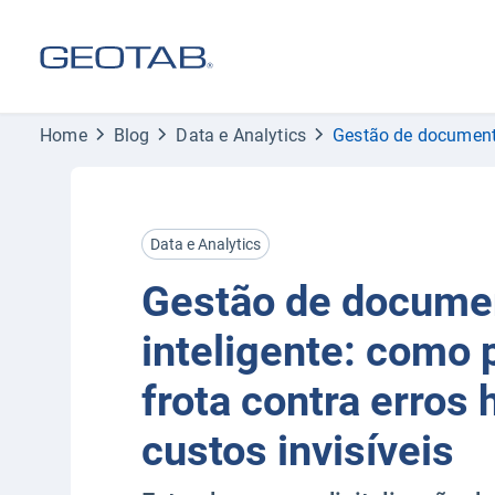
Home
Blog
Data e Analytics
Gestão de documento
Data e Analytics
Gestão de docume
inteligente: como 
frota contra erros
custos invisíveis