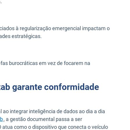
.
sociados à regularização emergencial impactam o
ades estratégicas.
fas burocráticas em vez de focarem na
tab garante conformidade
ao integrar inteligência de dados ao dia a dia
b
, a gestão documental passa a ser
O atua como o dispositivo que conecta o veículo