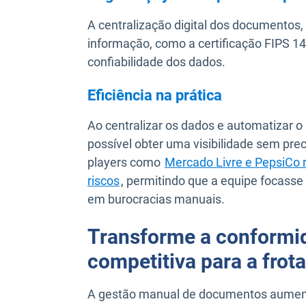
A centralização digital dos documentos,
informação, como a certificação FIPS 140
confiabilidade dos dados.
Eficiência na prática
Ao centralizar os dados e automatizar 
possível obter uma visibilidade sem pre
players como
Mercado Livre e PepsiCo 
riscos
, permitindo que a equipe focass
em burocracias manuais.
Transforme a conform
competitiva para a frota
A gestão manual de documentos aumenta 