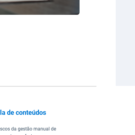
la de conteúdos
iscos da gestão manual de