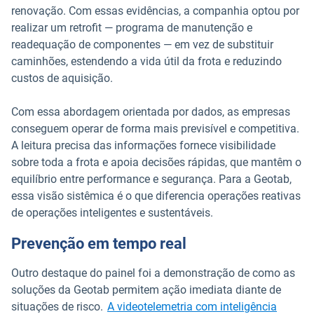
renovação. Com essas evidências, a companhia optou por
realizar um retrofit — programa de manutenção e
readequação de componentes — em vez de substituir
caminhões, estendendo a vida útil da frota e reduzindo
custos de aquisição.
Com essa abordagem orientada por dados, as empresas
conseguem operar de forma mais previsível e competitiva.
A leitura precisa das informações fornece visibilidade
sobre toda a frota e apoia decisões rápidas, que mantêm o
equilíbrio entre performance e segurança. Para a Geotab,
essa visão sistêmica é o que diferencia operações reativas
de operações inteligentes e sustentáveis.
Prevenção em tempo real
Outro destaque do painel foi a demonstração de como as
soluções da Geotab permitem ação imediata diante de
situações de risco.
A videotelemetria com inteligência