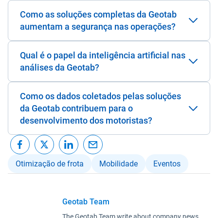
Como as soluções completas da Geotab
aumentam a segurança nas operações?
Qual é o papel da inteligência artificial nas
análises da Geotab?
Como os dados coletados pelas soluções
da Geotab contribuem para o
desenvolvimento dos motoristas?
Otimização de frota
Mobilidade
Eventos
Geotab Team
The Geotab Team write about company news.