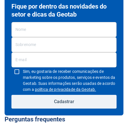
Fique por dentro das novidades do
setor e dicas da Geotab
Sim, eu gostaria de receber comunicações de
marketing sobre os produtos, serviços e eventos da
Geotab. Suas informações serão usadas de acordo
Abrir em uma nov
com a
política de privacidade da Geotab.
Cadastrar
Perguntas frequentes