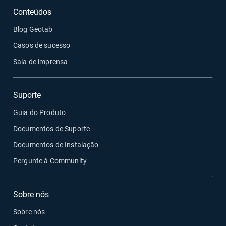
Conteúdos
Blog Geotab
Casos de sucesso
Sala de imprensa
Suporte
Guia do Produto
Documentos de Suporte
Documentos de Instalação
Pergunte à Community
Sobre nós
Sobre nós