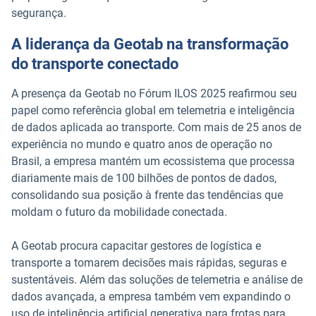
segurança.
A liderança da Geotab na transformação
do transporte conectado
A presença da Geotab no Fórum ILOS 2025 reafirmou seu
papel como referência global em telemetria e inteligência
de dados aplicada ao transporte. Com mais de 25 anos de
experiência no mundo e quatro anos de operação no
Brasil, a empresa mantém um ecossistema que processa
diariamente mais de 100 bilhões de pontos de dados,
consolidando sua posição à frente das tendências que
moldam o futuro da mobilidade conectada.
A Geotab procura capacitar gestores de logística e
transporte a tomarem decisões mais rápidas, seguras e
sustentáveis. Além das soluções de telemetria e análise de
dados avançada, a empresa também vem expandindo o
uso de inteligência artificial generativa para frotas para