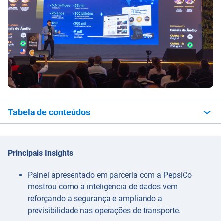
Tabela de conteúdos
Principais Insights
Painel apresentado em parceria com a PepsiCo
mostrou como a inteligência de dados vem
reforçando a segurança e ampliando a
previsibilidade nas operações de transporte.