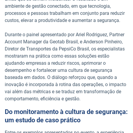
ambiente de gestão conectado, em que tecnologia,
processos e pessoas trabalham em conjunto para reduzir
custos, elevar a produtividade e aumentar a segurança.
Durante o painel apresentado por Ariel Rodriguez, Partner
Account Manager da Geotab Brasil, e Anderson Pinheiro,
Diretor de Transportes da PepsiCo Brasil, os especialistas
mostraram na prática como essas soluções estão
ajudando empresas a reduzir riscos, aprimorar o
desempenho e fortalecer uma cultura de segurança
baseada em dados. O diálogo reforçou que, quando a
inovação é incorporada à rotina das operações, o impacto
vai além das métricas e se traduz em transformação de
comportamento, eficiência e gestão.
Do monitoramento à cultura de segurança:
um estudo de caso prático
Entre os exemplos apresentados no evento, a experiência