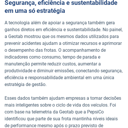
Segurança, eficiência e sustentabilidade
em uma só estratégia
A tecnologia além de apoiar a segurança também gera
ganhos diretos em eficiência e sustentabilidade. No painel,
a Geotab mostrou que os mesmos dados utilizados para
prevenir acidentes ajudam a otimizar recursos e aprimorar
o desempenho das frotas. O acompanhamento de
indicadores como consumo, tempo de parada e
manutenção permite reduzir custos, aumentar a
produtividade e diminuir emissões, conectando segurança,
eficiência e responsabilidade ambiental em uma única
estratégia de gestão.
Esses dados também ajudam empresas a tomar decisões
mais inteligentes sobre o ciclo de vida dos veículos. Foi
com base na telemetria da Geotab que a PepsiCo
identificou que parte de sua frota mantinha níveis ideais
de performance mesmo após o prazo previsto de