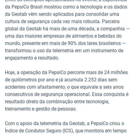
da PepsiCo Brasil mostrou como a tecnologia e os dados
da Geotab vêm sendo aplicados para consolidar uma
cultura de segurança cada vez mais robusta. Parceira
global da Geotab há mais de uma década, a companhia —
uma das maiores empresas de alimentos e bebidas do
mundo, presente em mais de 90% dos lares brasileiros —
transformou o uso da telemetria em um instrumento de
engajamento e resultado.
Hoje, a operação da PepsiCo percorre mais de 24 milhões
de quilômetros por ano e já acumula 2.252 dias sem
acidentes com afastamento, o que equivale a seis anos
consecutivos de segurança operacional. Essa conquista é
resultado direto da combinação entre tecnologia,
treinamento e gestão de pessoas.
Com o apoio da telemetria da Geotab, a PepsiCo criou o
Índice de Condutor Seguro (ICS), que monitora em tempo