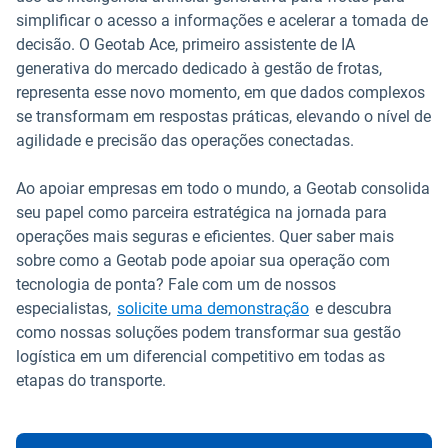
simplificar o acesso a informações e acelerar a tomada de
decisão. O Geotab Ace, primeiro assistente de IA
generativa do mercado dedicado à gestão de frotas,
representa esse novo momento, em que dados complexos
se transformam em respostas práticas, elevando o nível de
agilidade e precisão das operações conectadas.
Ao apoiar empresas em todo o mundo, a Geotab consolida
seu papel como parceira estratégica na jornada para
operações mais seguras e eficientes. Quer saber mais
sobre como a Geotab pode apoiar sua operação com
tecnologia de ponta? Fale com um de nossos
especialistas,
solicite uma demonstração
e descubra
como nossas soluções podem transformar sua gestão
logística em um diferencial competitivo em todas as
etapas do transporte.