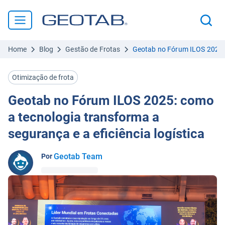
Home
Blog
Gestão de Frotas
Geotab no Fórum ILOS 2025: c
Otimização de frota
Geotab no Fórum ILOS 2025: como
a tecnologia transforma a
segurança e a eficiência logística
Geotab Team
Por