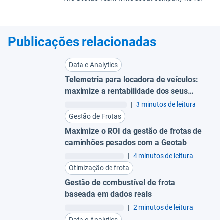
Publicações relacionadas
Data e Analytics
Telemetria para locadora de veículos:
maximize a rentabilidade dos seus
ativos
|
3 minutos de leitura
Gestão de Frotas
Maximize o ROI da gestão de frotas de
caminhões pesados com a Geotab
|
4 minutos de leitura
Otimização de frota
Gestão de combustível de frota
baseada em dados reais
|
2 minutos de leitura
Data e Analytics