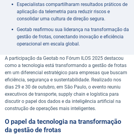
Especialistas compartilharam resultados práticos de
aplicação da telemetria para reduzir riscos e
consolidar uma cultura de direção segura.
Geotab reafirmou sua liderança na transformação da
gestão de frotas, conectando inovação e eficiência
operacional em escala global.
A participação da Geotab no Fórum ILOS 2025 destacou
como a tecnologia está transformando a gestão de frotas
em um diferencial estratégico para empresas que buscam
eficiência, segurança e sustentabilidade. Realizado nos
dias 29 e 30 de outubro, em São Paulo, o evento reuniu
executivos de transporte, supply chain e logística para
discutir o papel dos dados e da inteligência artificial na
construção de operações mais inteligentes.
O papel da tecnologia na transformação
da gestão de frotas