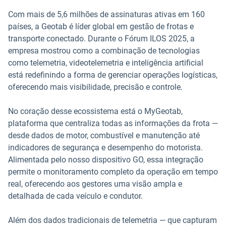
Com mais de 5,6 milhões de assinaturas ativas em 160
países, a Geotab é líder global em gestão de frotas e
transporte conectado. Durante o Fórum ILOS 2025, a
empresa mostrou como a combinação de tecnologias
como telemetria, videotelemetria e inteligência artificial
está redefinindo a forma de gerenciar operações logísticas,
oferecendo mais visibilidade, precisão e controle.
No coração desse ecossistema está o MyGeotab,
plataforma que centraliza todas as informações da frota —
desde dados de motor, combustível e manutenção até
indicadores de segurança e desempenho do motorista.
Alimentada pelo nosso dispositivo GO, essa integração
permite o monitoramento completo da operação em tempo
real, oferecendo aos gestores uma visão ampla e
detalhada de cada veículo e condutor.
Além dos dados tradicionais de telemetria — que capturam