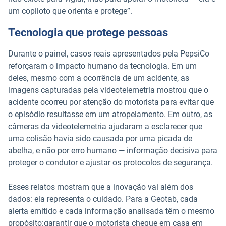
um copiloto que orienta e protege”.
Tecnologia que protege pessoas
Durante o painel, casos reais apresentados pela PepsiCo
reforçaram o impacto humano da tecnologia. Em um
deles, mesmo com a ocorrência de um acidente, as
imagens capturadas pela videotelemetria mostrou que o
acidente ocorreu por atenção do motorista para evitar que
o episódio resultasse em um atropelamento. Em outro, as
câmeras da videotelemetria ajudaram a esclarecer que
uma colisão havia sido causada por uma picada de
abelha, e não por erro humano — informação decisiva para
proteger o condutor e ajustar os protocolos de segurança.
Esses relatos mostram que a inovação vai além dos
dados: ela representa o cuidado. Para a Geotab, cada
alerta emitido e cada informação analisada têm o mesmo
propósito:garantir que o motorista chegue em casa em