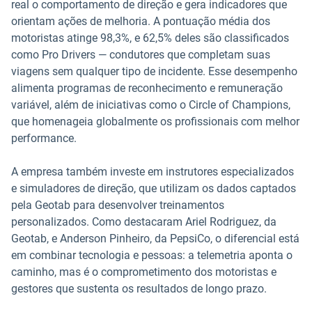
real o comportamento de direção e gera indicadores que
orientam ações de melhoria. A pontuação média dos
motoristas atinge 98,3%, e 62,5% deles são classificados
como Pro Drivers — condutores que completam suas
viagens sem qualquer tipo de incidente. Esse desempenho
alimenta programas de reconhecimento e remuneração
variável, além de iniciativas como o Circle of Champions,
que homenageia globalmente os profissionais com melhor
performance.
A empresa também investe em instrutores especializados
e simuladores de direção, que utilizam os dados captados
pela Geotab para desenvolver treinamentos
personalizados. Como destacaram Ariel Rodriguez, da
Geotab, e Anderson Pinheiro, da PepsiCo, o diferencial está
em combinar tecnologia e pessoas: a telemetria aponta o
caminho, mas é o comprometimento dos motoristas e
gestores que sustenta os resultados de longo prazo.