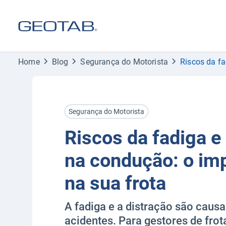
Home
Blog
Segurança do Motorista
Riscos da fa
Segurança do Motorista
Riscos da fadiga e
na condução: o im
na sua frota
A fadiga e a distração são causa
acidentes. Para gestores de frot