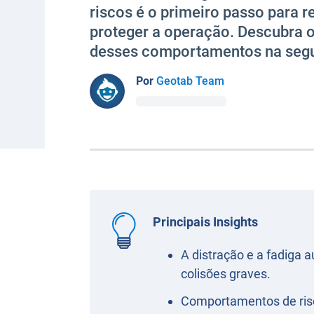
riscos é o primeiro passo para re
proteger a operação. Descubra o
desses comportamentos na segur
Por
Geotab Team
Principais Insights
A distração e a fadiga
colisões graves.
Comportamentos de ris