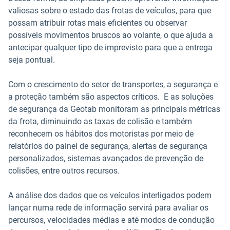
valiosas sobre o estado das frotas de veículos, para que
possam atribuir rotas mais eficientes ou observar
possíveis movimentos bruscos ao volante, o que ajuda a
antecipar qualquer tipo de imprevisto para que a entrega
seja pontual.
Com o crescimento do setor de transportes, a segurança e
a proteção também são aspectos críticos. E as soluções
de segurança da Geotab monitoram as principais métricas
da frota, diminuindo as taxas de colisão e também
reconhecem os hábitos dos motoristas por meio de
relatórios do painel de segurança, alertas de segurança
personalizados, sistemas avançados de prevenção de
colisões, entre outros recursos.
A análise dos dados que os veículos interligados podem
lançar numa rede de informação servirá para avaliar os
percursos, velocidades médias e até modos de condução