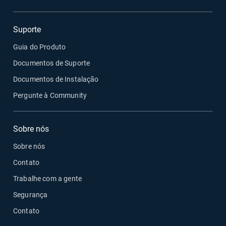
Suporte
Guia do Produto
Documentos de Suporte
Documentos de Instalação
Pergunte à Community
Sobre nós
Sobre nós
Contato
Trabalhe com a gente
Segurança
Contato