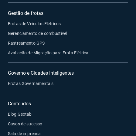
Gestão de frotas
Frotas de Veículos Elétricos
Gerenciamento de combustível
Rastreamento GPS
Avaliação de Migração para Frota Elétrica
Governo e Cidades Inteligentes
Frotas Governamentais
Conteúdos
Blog Geotab
Casos de sucesso
Sala de imprensa