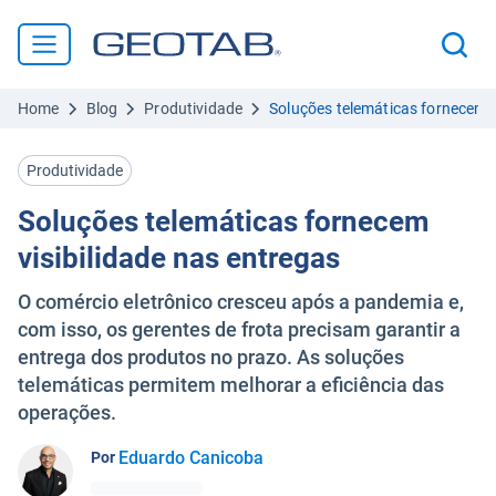
Home
Blog
Produtividade
Soluções telemáticas fornecem v
Produtividade
Soluções telemáticas fornecem
visibilidade nas entregas
O comércio eletrônico cresceu após a pandemia e,
com isso, os gerentes de frota precisam garantir a
entrega dos produtos no prazo. As soluções
telemáticas permitem melhorar a eficiência das
operações.
Eduardo Canicoba
Por