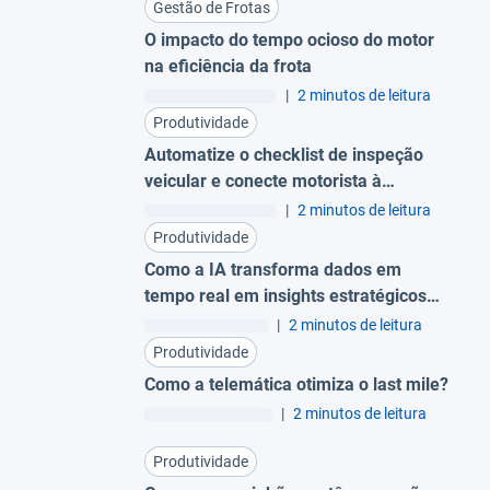
Gestão de Frotas
O impacto do tempo ocioso do motor
na eficiência da frota
|
2 minutos de leitura
Produtividade
Automatize o checklist de inspeção
veicular e conecte motorista à
manutenção
|
2 minutos de leitura
Produtividade
Como a IA transforma dados em
tempo real em insights estratégicos
para a gestão de frotas?
|
2 minutos de leitura
Produtividade
Como a telemática otimiza o last mile?
|
2 minutos de leitura
Produtividade