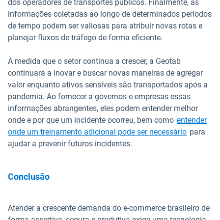
dos operadores de transportes públicos. Finalmente, as
informações coletadas ao longo de determinados períodos
de tempo podem ser valiosas para atribuir novas rotas e
planejar fluxos de tráfego de forma eficiente.
À medida que o setor continua a crescer, a Geotab
continuará a inovar e buscar novas maneiras de agregar
valor enquanto ativos sensíveis são transportados após a
pandemia. Ao fornecer a governos e empresas essas
informações abrangentes, eles podem entender melhor
onde e por que um incidente ocorreu, bem como
entender
onde um treinamento adicional pode ser necessário
para
ajudar a prevenir futuros incidentes.
Conclusão
Atender a crescente demanda do e-commerce brasileiro de
forma assertiva, segura e produtiva exige uma tecnologia