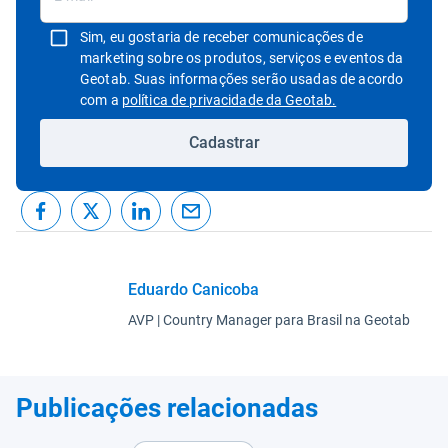
Sim, eu gostaria de receber comunicações de
marketing sobre os produtos, serviços e eventos da
Geotab. Suas informações serão usadas de acordo
Abrir em uma nov
com a
política de privacidade da Geotab.
Cadastrar
Eduardo Canicoba
AVP | Country Manager para Brasil na Geotab
Publicações relacionadas