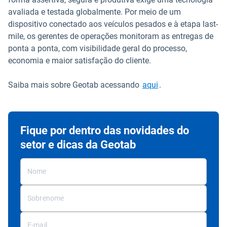
avaliada e testada globalmente. Por meio de um
dispositivo conectado aos veículos pesados ​​e à etapa last-
mile, os gerentes de operações monitoram as entregas de
ponta a ponta, com visibilidade geral do processo,
economia e maior satisfação do cliente.
Saiba mais sobre Geotab acessando
aqui
.
Fique por dentro das novidades do
setor e dicas da Geotab