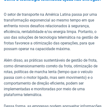
O setor de transporte na América Latina passa por uma
transformação exponencial ao mesmo tempo em que
enfrenta novos desafios relacionados à segurança,
eficiência, rentabilidade e/ou energia limpa. Portanto, o
uso das soluções de tecnologia telemática na gestão de
frotas favorece a otimização das operações, para que
possam operar na capacidade máxima.
Além disso, as práticas sustentáveis ​​de gestão de frota,
como dimensionamento correto da frota, otimização de
rotas, políticas de marcha lenta (tempo que o veículo
passa com o motor ligado, mas sem movimento) e o
comportamento de direção eficiente, podem ser
implementadas e monitoradas por meio de uma
plataforma telemática.
Dessa forma, as empresas podem aproveitar informações