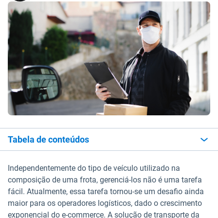
Tabela de conteúdos
Independentemente do tipo de veículo utilizado na
composição de uma frota, gerenciá-los não é uma tarefa
fácil. Atualmente, essa tarefa tornou-se um desafio ainda
maior para os operadores logísticos, dado o crescimento
exponencial do e-commerce. A solução de transporte da