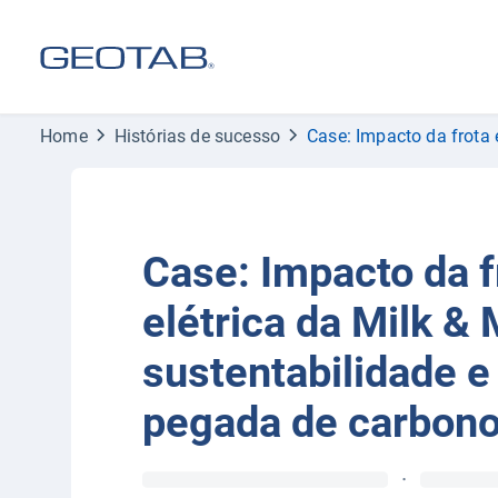
Home
Histórias de sucesso
Case: Impacto da frota 
Case: Impacto da f
elétrica da Milk &
sustentabilidade e
pegada de carbon
·