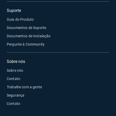
Suporte
Guia do Produto
Documentos de Suporte
Documentos de Instalação
Pergunte à Community
Sobre nós
Sobre nós
Contato
Trabalhe com a gente
Segurança
Contato