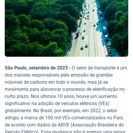
São Paulo, setembro de 2023 -
O setor de transporte é um
dos maiores responsáveis pela emissão de grandes
volumes de carbono em todo o mundo, mas já se
movimenta para alavancar o processo de eletrificação no
curto prazo. Nos últimos 10 anos, houve um aumento
significativo na adoção de veículos elétricos (VEs)
globalmente. No Brasil, por exemplo, em 2022, o setor
atingiu a marca de 100 mil VEs comercializados no País,
de acordo com dados da ABVE (Associação Brasileira do
Veículo Elétrico). Essa mudança não é apenas uma prova