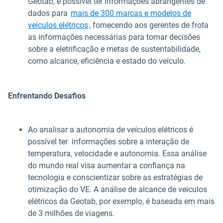
Geotab, é possível ter informações abrangentes de
dados para
mais de 300 marcas e modelos de
veículos elétricos
, fornecendo aos gerentes de frota
as informações necessárias para tomar decisões
sobre a eletrificação e metas de sustentabilidade,
como alcance, eficiência e estado do veículo.
Enfrentando Desafios
Ao analisar a autonomia de veículos elétricos é
possível ter informações sobre a interação de
temperatura, velocidade e autonomia. Essa análise
do mundo real visa aumentar a confiança na
tecnologia e conscientizar sobre as estratégias de
otimização do VE. A análise de alcance de veículos
elétricos da Geotab, por exemplo, é baseada em mais
de 3 milhões de viagens.