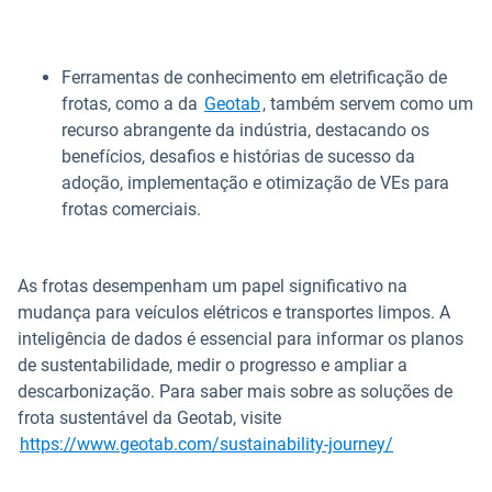
Ferramentas de conhecimento em eletrificação de
frotas, como a da
Geotab
, também servem como um
recurso abrangente da indústria, destacando os
benefícios, desafios e histórias de sucesso da
adoção, implementação e otimização de VEs para
frotas comerciais.
As frotas desempenham um papel significativo na
mudança para veículos elétricos e transportes limpos. A
inteligência de dados é essencial para informar os planos
de sustentabilidade, medir o progresso e ampliar a
descarbonização. Para saber mais sobre as soluções de
frota sustentável da Geotab, visite
https://www.geotab.com/sustainability-journey/