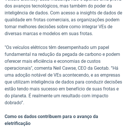
dos avanços tecnológicos, mas também do poder da
inteligência de dados. Com acesso a insights de dados de
qualidade em frotas comerciais, as organizações podem
tomar melhores decisões sobre como integrar VEs de
diversas marcas e modelos em suas frotas.
"Os veículos elétricos têm desempenhado um papel
fundamental na redução da pegada de carbono e podem
oferecer mais eficiência e economias de custos
operacionais", comenta Neil Cawse, CEO da Geotab. “Há
uma adoção notável de VEs acontecendo, e as empresas
que utilizam inteligência de dados para conduzir decisões
estão tendo mais sucesso em benefício de suas frotas e
do planeta. É realmente um resultado com impacto
dobrado”.
Como os dados contribuem para o avanço da
eletrificação