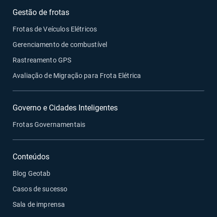
Gestão de frotas
Frotas de Veículos Elétricos
Gerenciamento de combustível
Rastreamento GPS
Avaliação de Migração para Frota Elétrica
Governo e Cidades Inteligentes
Frotas Governamentais
Conteúdos
Blog Geotab
Casos de sucesso
Sala de imprensa