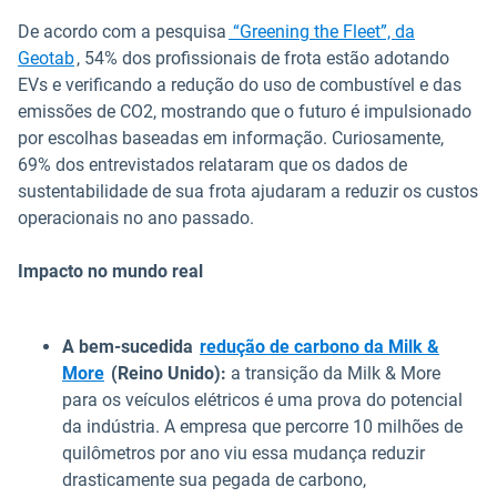
De acordo com a pesquisa
“Greening the Fleet”, da
Geotab
, 54% dos profissionais de frota estão adotando
EVs e verificando a redução do uso de combustível e das
emissões de CO2, mostrando que o futuro é impulsionado
por escolhas baseadas em informação. Curiosamente,
69% dos entrevistados relataram que os dados de
sustentabilidade de sua frota ajudaram a reduzir os custos
operacionais no ano passado.
Impacto no mundo real
A bem-sucedida
redução de carbono da Milk &
More
(Reino Unido):
a transição da Milk & More
para os veículos elétricos é uma prova do potencial
da indústria. A empresa que percorre 10 milhões de
quilômetros por ano viu essa mudança reduzir
drasticamente sua pegada de carbono,