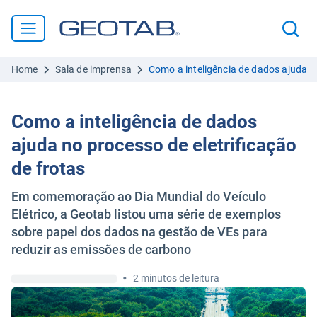
Home
Sala de imprensa
Como a inteligência de dados ajuda no
Como a inteligência de dados
ajuda no processo de eletrificação
de frotas
Em comemoração ao Dia Mundial do Veículo
Elétrico, a Geotab listou uma série de exemplos
sobre papel dos dados na gestão de VEs para
reduzir as emissões de carbono
•
2 minutos de leitura