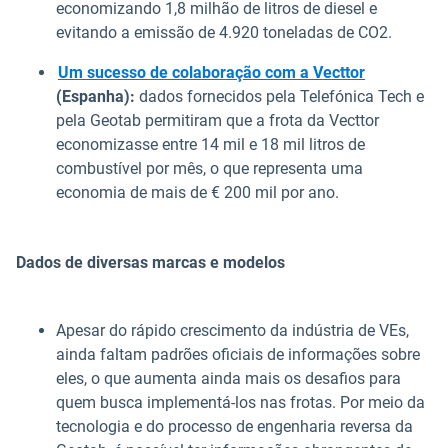
economizando 1,8 milhão de litros de diesel e
evitando a emissão de 4.920 toneladas de CO2.
Um sucesso de colaboração com a Vecttor
(Espanha):
dados fornecidos pela Telefónica Tech e
pela Geotab permitiram que a frota da Vecttor
economizasse entre 14 mil e 18 mil litros de
combustível por mês, o que representa uma
economia de mais de € 200 mil por ano.
Dados de diversas marcas e modelos
Apesar do rápido crescimento da indústria de VEs,
ainda faltam padrões oficiais de informações sobre
eles, o que aumenta ainda mais os desafios para
quem busca implementá-los nas frotas. Por meio da
tecnologia e do processo de engenharia reversa da