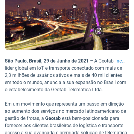
São Paulo, Brasil, 29 de Junho de 2021 –
A
Geotab
Inc.
,
líder global em IoT e transporte conectado com mais de
2,3 milhões de usuários ativos e mais de 40 mil clientes
em todo o mundo, anuncia a sua expansão no Brasil com
o estabelecimento da Geotab Telemática Ltda.
Em um movimento que representa um passo em direção
ao aumento dos serviços no mercado latinoamericano de
gestão de frotas, a
Geotab
está bem-posicionada para
fornecer aos clientes brasileiros de logística e transporte
acesso à sua avançada e premiada solução de telemática.