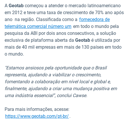
A
Geotab
começou a atender o mercado latinoamericano
em 2012 e teve uma taxa de crescimento de 70% ano após
ano na região. Classificada como a
fornecedora de
telemática comercial número um
em todo o mundo pela
pesquisa da ABI por dois anos consecutivos, a solução
exclusiva de plataforma aberta da
Geotab
é utilizada por
mais de 40 mil empresas em mais de 130 países em todo
o mundo.
"Estamos ansiosos pela oportunidade que o Brasil
representa, ajudando a viabilizar o crescimento,
fomentando a colaboração em nível local e global e,
finalmente, ajudando a criar uma mudança positiva em
uma indústria essencial”, conclui Cawse.
Para mais informações, acesse:
https://www.geotab.com/pt-br/
.