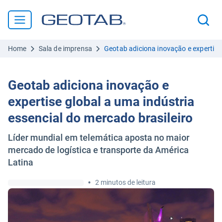
Home
Sala de imprensa
Geotab adiciona inovação e expertise 
Geotab adiciona inovação e
expertise global a uma indústria
essencial do mercado brasileiro
Líder mundial em telemática aposta no maior
mercado de logística e transporte da América
Latina
•
2 minutos de leitura