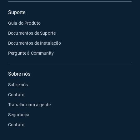
Suporte
Guia do Produto
Documentos de Suporte
Documentos de Instalação
Pergunte à Community
Sobre nós
Sobre nós
Contato
Trabalhe com a gente
Segurança
Contato