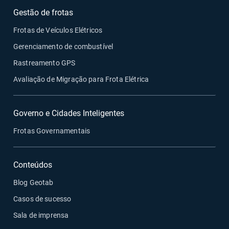
Gestão de frotas
Frotas de Veículos Elétricos
Gerenciamento de combustível
Rastreamento GPS
Avaliação de Migração para Frota Elétrica
Governo e Cidades Inteligentes
Frotas Governamentais
Conteúdos
Blog Geotab
Casos de sucesso
Sala de imprensa