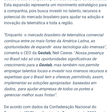
Esta expansão representa um movimento estratégico para
a companhia, pois busca investir no talento, recursos e
potencial do mercado brasileiro para ajudar na adoção e
inovação da telemática e toda a região.
"Enquanto o
mercado brasileiro de telemática comercial
continua entre os mais fortes da América Latina, as
oportunidades de expandir essa tecnologia são imensas",
comenta o CEO da
Geotab
, Neil Cawse. "
Nossa presença
no Brasil não só cria oportunidades significativas de
crescimento para a
Geotab
, mas também nos permite
empregar talentos locais e investir nos imensos recursos e
expertises que o Brasil tem a oferecer, permitindo, assim,
implementar as soluções apropriadas baseadas em
dados, para ajudar empresas de todos os portes a
gerenciar melhor suas frotas”.
De acordo com dados da Confederação Nacional do