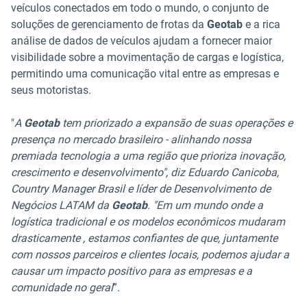
veículos conectados em todo o mundo, o conjunto de
soluções de gerenciamento de frotas da
Geotab
e a rica
análise de dados de veículos ajudam a fornecer maior
visibilidade sobre a movimentação de cargas e logística,
permitindo uma comunicação vital entre as empresas e
seus motoristas.
"
A
Geotab
tem priorizado a expansão de suas operações e
presença no mercado brasileiro - alinhando nossa
premiada tecnologia a uma região que prioriza inovação,
crescimento e desenvolvimento", diz Eduardo Canicoba,
Country Manager Brasil e líder de Desenvolvimento de
Negócios LATAM da
Geotab
. "Em um mundo onde a
logística tradicional e os modelos econômicos mudaram
drasticamente , estamos confiantes de que, juntamente
com nossos parceiros e clientes locais, podemos ajudar a
causar um impacto positivo para as empresas e a
comunidade no geral
”.