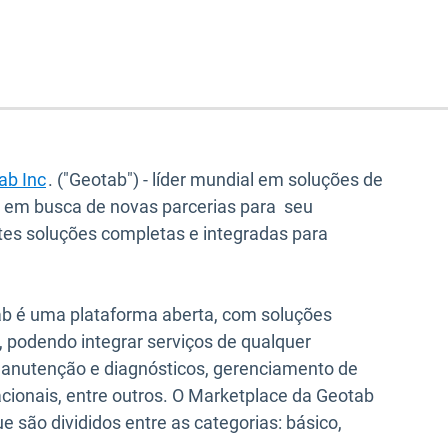
ab Inc
. ("Geotab") - líder mundial em soluções de
 em busca de novas parcerias para seu
ntes soluções completas e integradas para
b é uma plataforma aberta, com soluções
 podendo integrar serviços de qualquer
anutenção e diagnósticos, gerenciamento de
acionais, entre outros. O Marketplace da Geotab
 são divididos entre as categorias: básico,