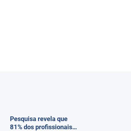
Pesquisa revela que
81% dos profissionais