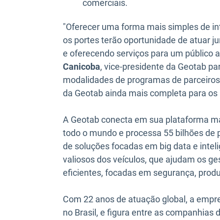
comerciais.
"Oferecer uma forma mais simples de in
os portes terão oportunidade de atuar 
e oferecendo serviços para um público
Canicoba
, vice-presidente da Geotab par
modalidades de programas de parceiros 
da Geotab ainda mais completa para os 
A Geotab conecta em sua plataforma mai
todo o mundo e processa 55 bilhões de
de soluções focadas em big data e intelig
valiosos dos veículos, que ajudam os g
eficientes, focadas em segurança, produ
Com 22 anos de atuação global, a empr
no Brasil, e figura entre as companhias