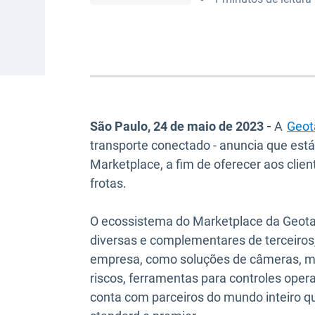
São Paulo, 24 de maio de 2023 -
A
Geot
transporte conectado -
anuncia que está
Marketplace, a fim de oferecer aos clie
frotas.
O ecossistema do Marketplace da Geota
diversas e complementares de terceiros,
empresa, como soluções de câmeras, m
riscos, ferramentas para controles oper
conta com parceiros do mundo inteiro que