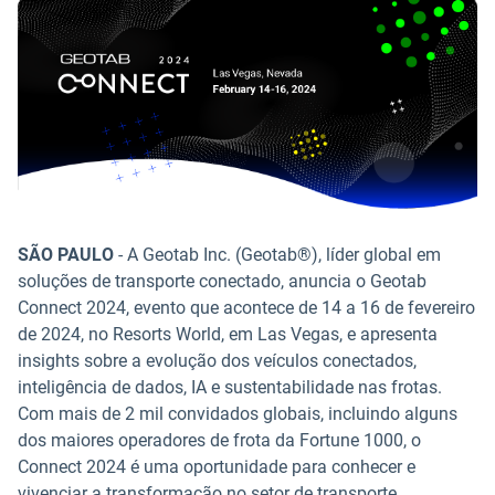
SÃO PAULO
- A Geotab Inc. (Geotab®), líder global em
soluções de transporte conectado, anuncia o Geotab
Connect 2024, evento que acontece de 14 a 16 de fevereiro
de 2024, no Resorts World, em Las Vegas, e apresenta
insights sobre a evolução dos veículos conectados,
inteligência de dados, IA e sustentabilidade nas frotas.
Com mais de 2 mil convidados globais, incluindo alguns
dos maiores operadores de frota da Fortune 1000, o
Connect 2024 é uma oportunidade para conhecer e
vivenciar a transformação no setor de transporte