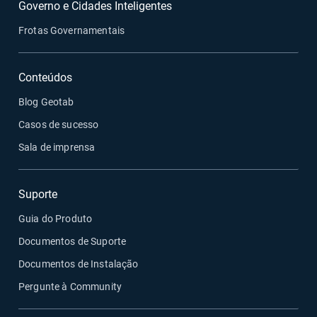
Governo e Cidades Inteligentes
Frotas Governamentais
Conteúdos
Blog Geotab
Casos de sucesso
Sala de imprensa
Suporte
Guia do Produto
Documentos de Suporte
Documentos de Instalação
Pergunte à Community