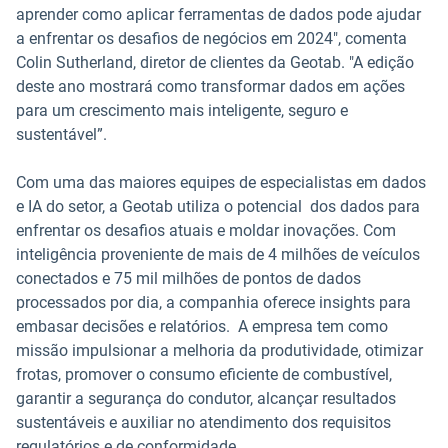
aprender como aplicar ferramentas de dados pode ajudar
a enfrentar os desafios de negócios em 2024", comenta
Colin Sutherland, diretor de clientes da Geotab. "A edição
deste ano mostrará como transformar dados em ações
para um crescimento mais inteligente, seguro e
sustentável”.
Com uma das maiores equipes de especialistas em dados
e IA do setor, a Geotab utiliza o potencial dos dados para
enfrentar os desafios atuais e moldar inovações. Com
inteligência proveniente de mais de 4 milhões de veículos
conectados e 75 mil milhões de pontos de dados
processados por dia, a companhia oferece insights para
embasar decisões e relatórios. A empresa tem como
missão impulsionar a melhoria da produtividade, otimizar
frotas, promover o consumo eficiente de combustível,
garantir a segurança do condutor, alcançar resultados
sustentáveis e auxiliar no atendimento dos requisitos
regulatórios e de conformidade.