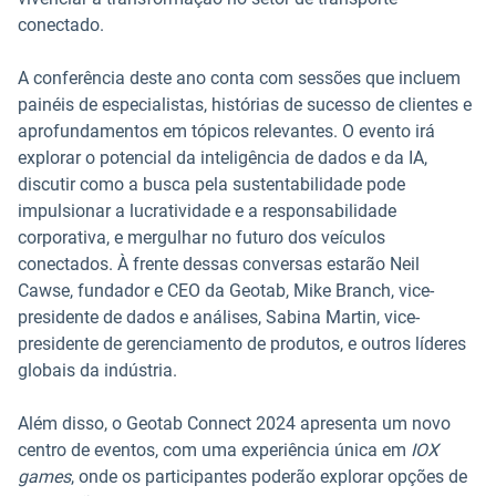
conectado.
A conferência deste ano conta com sessões que incluem
painéis de especialistas, histórias de sucesso de clientes e
aprofundamentos em tópicos relevantes. O evento irá
explorar o potencial da inteligência de dados e da IA,
discutir como a busca pela sustentabilidade pode
impulsionar a lucratividade e a responsabilidade
corporativa, e mergulhar no futuro dos veículos
conectados. À frente dessas conversas estarão Neil
Cawse, fundador e CEO da Geotab, Mike Branch, vice-
presidente de dados e análises, Sabina Martin, vice-
presidente de gerenciamento de produtos, e outros líderes
globais da indústria.
Além disso, o Geotab Connect 2024 apresenta um novo
centro de eventos, com uma experiência única em
IOX
games
, onde os participantes poderão explorar opções de