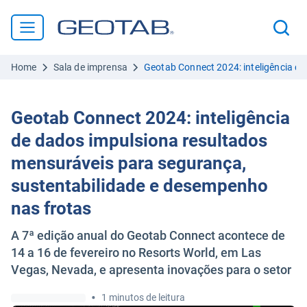
Home
Sala de imprensa
Geotab Connect 2024: inteligência d
Geotab Connect 2024: inteligência
de dados impulsiona resultados
mensuráveis para segurança,
sustentabilidade e desempenho
nas frotas
A 7ª edição anual do Geotab Connect acontece de
14 a 16 de fevereiro no Resorts World, em Las
Vegas, Nevada, e apresenta inovações para o setor
•
1 minutos de leitura