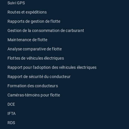
Suivi GPS
Routes et expéditions
Rapports de gestion de flotte
Gestion de la consommation de carburant
Maintenance de flotte
Analyse comparative de flotte
Flottes de véhicules électriques
Rapport pour l'adoption des véhicules électriques
Rapport de sécurité du conducteur
Formation des conducteurs
Caméras-témoins pour flotte
DCE
IFTA
RDS