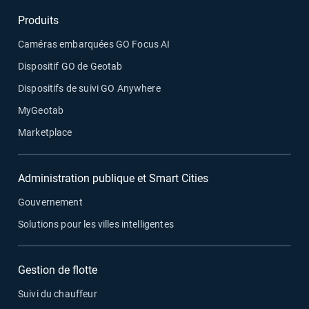
Produits
Caméras embarquées GO Focus AI
Dispositif GO de Geotab
Dispositifs de suivi GO Anywhere
MyGeotab
Marketplace
Administration publique et Smart Cities
Gouvernement
Solutions pour les villes intelligentes
Gestion de flotte
Suivi du chauffeur