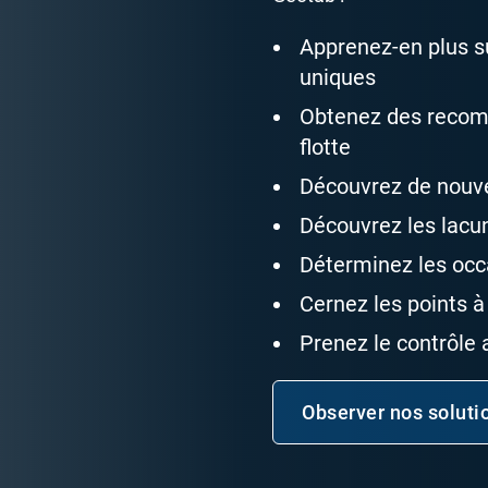
Apprenez-en plus s
uniques
Obtenez des recom
flotte
Découvrez de nouv
Découvrez les lacu
Déterminez les occ
Cernez les points à
Prenez le contrôle
Observer nos soluti