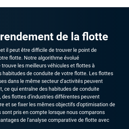
rendement de la flotte
 il peut être difficile de trouver le point de
tre flotte. Notre algorithme évolué
rouve les meilleurs véhicules et flottes à
habitudes de conduite de votre flotte. Les flottes
ses dans le même secteur d'activités peuvent
, ce qui entraîne des habitudes de conduite
 des flottes d'industries différentes peuvent
re et se fixer les mêmes objectifs d'optimisation de
ts sont pris en compte lorsque nous comparons
Avantages de l'analyse comparative de flotte avec