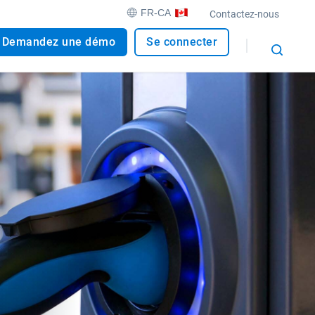
FR-CA
Contactez-nous
Demandez une démo
Se connecter