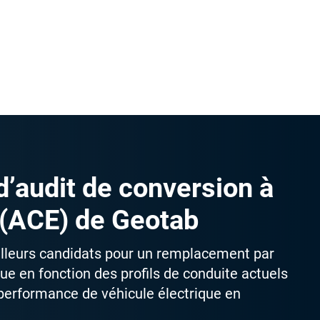
’audit de conversion à
e (ACE) de Geotab
lleurs candidats pour un remplacement par
que en fonction des profils de conduite actuels
performance de véhicule électrique en