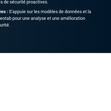
s de sécurité proactives.
es :
S'appuie sur les modèles de données et la
 Geotab pour une analyse et une amélioration
urité.