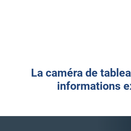
La caméra de tablea
informations e