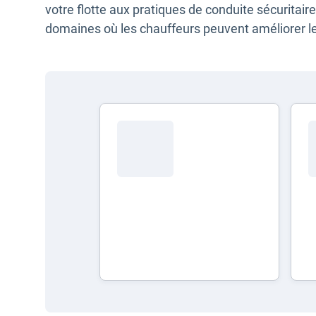
votre flotte aux pratiques de conduite sécuritair
domaines où les chauffeurs peuvent améliorer 