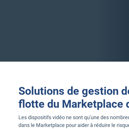
Solutions de gestion d
flotte du Marketplace
Les dispositifs vidéo ne sont qu'une des nombre
dans le Marketplace pour aider à réduire le risque 