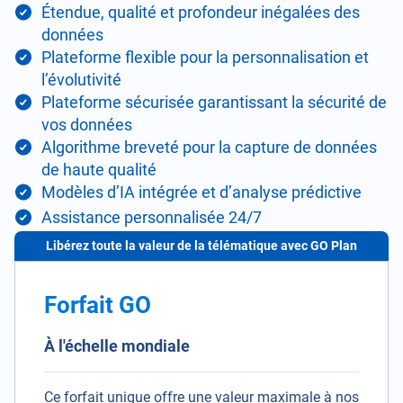
Étendue, qualité et profondeur inégalées des
données
Plateforme flexible pour la personnalisation et
l’évolutivité
Plateforme sécurisée garantissant la sécurité de
vos données
Algorithme breveté pour la capture de données
de haute qualité
Modèles d’IA intégrée et d’analyse prédictive
Assistance personnalisée 24/7
Libérez toute la valeur de la télématique avec GO Plan
Forfait GO
À l'échelle mondiale
Ce forfait unique offre une valeur maximale à nos