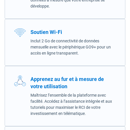
données à mesure que votre entreprise se
développe.
Soutien Wi-Fi
Inclut 2 Go de connectivité de données
mensuelle avec le périphérique GO9+ pour un
accès en ligne transparent.
Apprenez au fur et à mesure de
votre utilisation
Maîtrisez l’ensemble de la plateforme avec
facilité. Accédez à l’assistance intégrée et aux
tutoriels pour maximiser le RCI de votre
investissement en télématique.