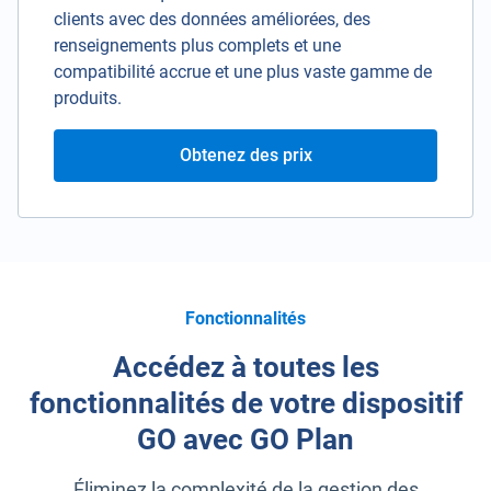
clients avec des données améliorées, des
renseignements plus complets et une
compatibilité accrue et une plus vaste gamme de
produits.
Obtenez des prix
Fonctionnalités
Accédez à toutes les
fonctionnalités de votre dispositif
GO avec GO Plan
Éliminez la complexité de la gestion des