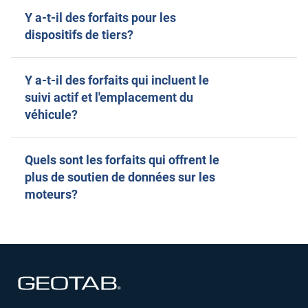
Y a-t-il des forfaits pour les
dispositifs de tiers?
Y a-t-il des forfaits qui incluent le
suivi actif et l'emplacement du
véhicule?
Quels sont les forfaits qui offrent le
plus de soutien de données sur les
moteurs?
Ouvrir dans une nouvelle fenêtre