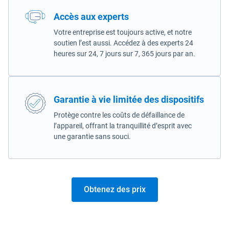
Accès aux experts
Votre entreprise est toujours active, et notre
soutien l’est aussi. Accédez à des experts 24
heures sur 24, 7 jours sur 7, 365 jours par an.
Garantie à vie limitée des dispositifs
Protège contre les coûts de défaillance de
l’appareil, offrant la tranquillité d’esprit avec
une garantie sans souci.
Obtenez des prix