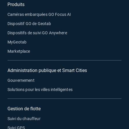
Produits
Caméras embarquées GO Focus AI
Dispositif GO de Geotab
Dispositifs de suivi GO Anywhere
MyGeotab
Marketplace
Administration publique et Smart Cities
Gouvernement
Solutions pour les villes intelligentes
Gestion de flotte
Suivi du chauffeur
Suivi GPS