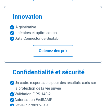
Innovation
IA générative
Itinéraires et optimisation
Data Connector de Geotab
Obtenez des prix
Confidentialité et sécurité
Un cadre responsable pour des résultats axés sur
la protection de la vie privée
Validation FIPS 140-2
Autorisation FedRAMP
ISO-IEC 27001:2013