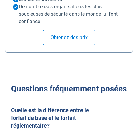
De nombreuses organisations les plus
soucieuses de sécurité dans le monde lui font
confiance
Obtenez des prix
Questions fréquemment posées
Quelle est la différence entre le
forfait de base et le forfait
réglementaire?