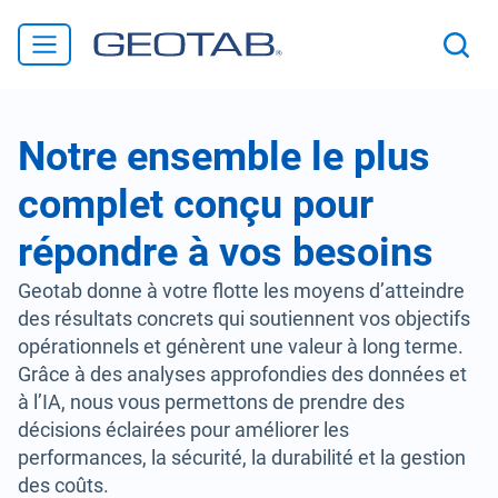
Notre ensemble le plus
complet conçu pour
répondre à vos besoins
Geotab donne à votre flotte les moyens d’atteindre
des résultats concrets qui soutiennent vos objectifs
opérationnels et génèrent une valeur à long terme.
Grâce à des analyses approfondies des données et
à l’IA, nous vous permettons de prendre des
décisions éclairées pour améliorer les
performances, la sécurité, la durabilité et la gestion
des coûts.