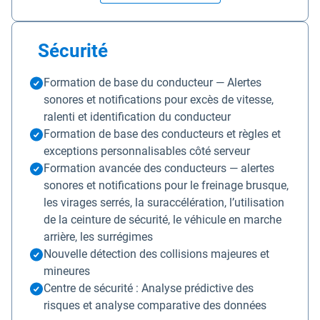
Sécurité
Formation de base du conducteur — Alertes
sonores et notifications pour excès de vitesse,
ralenti et identification du conducteur
Formation de base des conducteurs et règles et
exceptions personnalisables côté serveur
Formation avancée des conducteurs — alertes
sonores et notifications pour le freinage brusque,
les virages serrés, la suraccélération, l’utilisation
de la ceinture de sécurité, le véhicule en marche
arrière, les surrégimes
Nouvelle détection des collisions majeures et
mineures
Centre de sécurité : Analyse prédictive des
risques et analyse comparative des données