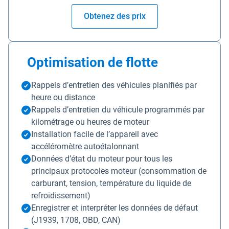
Obtenez des prix
Optimisation de flotte
Rappels d’entretien des véhicules planifiés par
heure ou distance
Rappels d’entretien du véhicule programmés par
kilométrage ou heures de moteur
Installation facile de l’appareil avec
accéléromètre autoétalonnant
Données d’état du moteur pour tous les
principaux protocoles moteur (consommation de
carburant, tension, température du liquide de
refroidissement)
Enregistrer et interpréter les données de défaut
(J1939, 1708, OBD, CAN)