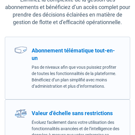
abonnements et bénéficiez d’un accès complet pour
prendre des décisions éclairées en matière de
gestion de flotte et d’efficacité opérationnelle.
Abonnement télématique tout-en-
un
Pas de niveaux afin que vous puissiez profiter
de toutes les fonctionnalités de la plateforme.
Bénéficiez d’un plan simplifié avec moins
d’administration et plus d’informations.
Valeur d’échelle sans restrictions
Évoluez facilement dans votre utilisation des
fonctionnalités avancées et de l’intelligence des