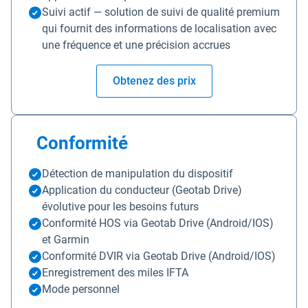
Suivi actif — solution de suivi de qualité premium
qui fournit des informations de localisation avec
une fréquence et une précision accrues
Obtenez des prix
Conformité
Détection de manipulation du dispositif
Application du conducteur (Geotab Drive)
évolutive pour les besoins futurs
Conformité HOS via Geotab Drive (Android/IOS)
et Garmin
Conformité DVIR via Geotab Drive (Android/IOS)
Enregistrement des miles IFTA
Mode personnel