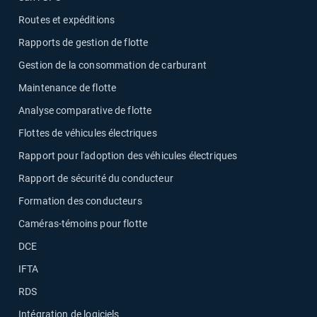
Routes et expéditions
Rapports de gestion de flotte
Gestion de la consommation de carburant
Maintenance de flotte
Analyse comparative de flotte
Flottes de véhicules électriques
Rapport pour l'adoption des véhicules électriques
Rapport de sécurité du conducteur
Formation des conducteurs
Caméras-témoins pour flotte
DCE
IFTA
RDS
Intégration de logiciels