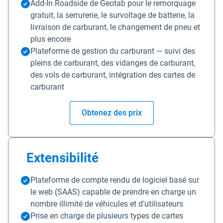
Add-In Roadside de Geotab pour le remorquage
gratuit, la serrurerie, le survoltage de batterie, la
livraison de carburant, le changement de pneu et
plus encore
Plateforme de gestion du carburant — suivi des
pleins de carburant, des vidanges de carburant,
des vols de carburant, intégration des cartes de
carburant
Obtenez des prix
Extensibilité
Plateforme de compte rendu de logiciel basé sur
le web (SAAS) capable de prendre en charge un
nombre illimité de véhicules et d’utilisateurs
Prise en charge de plusieurs types de cartes