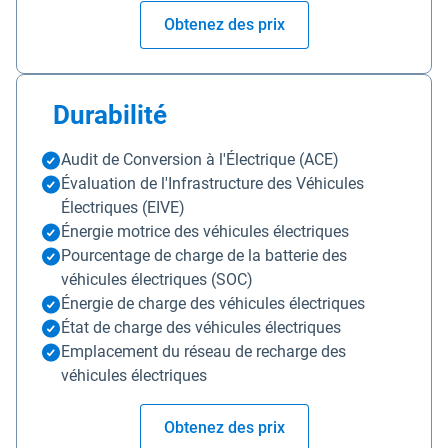
Obtenez des prix
Durabilité
Audit de Conversion à l'Électrique (ACE)
Évaluation de l'Infrastructure des Véhicules
Électriques (EIVE)
Énergie motrice des véhicules électriques
Pourcentage de charge de la batterie des
véhicules électriques (SOC)
Énergie de charge des véhicules électriques
État de charge des véhicules électriques
Emplacement du réseau de recharge des
véhicules électriques
Obtenez des prix