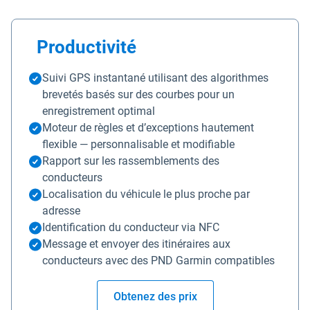
Productivité
Suivi GPS instantané utilisant des algorithmes
brevetés basés sur des courbes pour un
enregistrement optimal
Moteur de règles et d’exceptions hautement
flexible — personnalisable et modifiable
Rapport sur les rassemblements des
conducteurs
Localisation du véhicule le plus proche par
adresse
Identification du conducteur via NFC
Message et envoyer des itinéraires aux
conducteurs avec des PND Garmin compatibles
Obtenez des prix