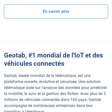
En savoir plus
Ouvrir dans une nouvelle fen
Geotab, #1 mondial de l'IoT et des
véhicules connectés
Geotab, leader mondial de la télématique, est une
plateforme ouverte, évolutive et sécurisée. Une solution
télématique axée sur l'analyse des données pour améliorer
la mobilité, le suivi et la gestion des flottes. Avec plus de 5
millions de véhicules connectés dans 160 pays, Geotab
accompagne de nombreuses entreprises dans leur
transition à l'électrique.