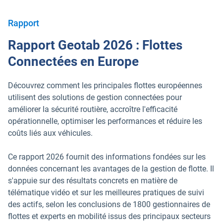
Rapport
Rapport Geotab 2026 : Flottes
Connectées en Europe
Découvrez comment les principales flottes européennes
utilisent des solutions de gestion connectées pour
améliorer la sécurité routière, accroître l'efficacité
opérationnelle, optimiser les performances et réduire les
coûts liés aux véhicules.
Ce rapport 2026 fournit des informations fondées sur les
données concernant les avantages de la gestion de flotte. Il
s'appuie sur des résultats concrets en matière de
télématique vidéo et sur les meilleures pratiques de suivi
des actifs, selon les conclusions de 1800 gestionnaires de
flottes et experts en mobilité issus des principaux secteurs