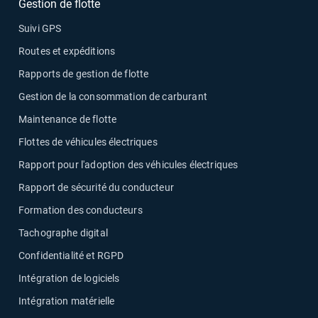
Gestion de flotte
Suivi GPS
Routes et expéditions
Rapports de gestion de flotte
Gestion de la consommation de carburant
Maintenance de flotte
Flottes de véhicules électriques
Rapport pour l'adoption des véhicules électriques
Rapport de sécurité du conducteur
Formation des conducteurs
Tachographe digital
Confidentialité et RGPD
Intégration de logiciels
Intégration matérielle