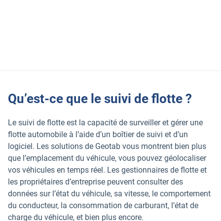
De 1 à 200 000 véhicules par flotte
Qu’est-ce que le suivi de flotte ?
Le suivi de flotte est la capacité de surveiller et gérer une
flotte automobile à l’aide d’un boîtier de suivi et d’un
logiciel. Les solutions de Geotab vous montrent bien plus
que l’emplacement du véhicule, vous pouvez géolocaliser
vos véhicules en temps réel. Les gestionnaires de flotte et
les propriétaires d’entreprise peuvent consulter des
données sur l’état du véhicule, sa vitesse, le comportement
du conducteur, la consommation de carburant, l’état de
charge du véhicule, et bien plus encore.