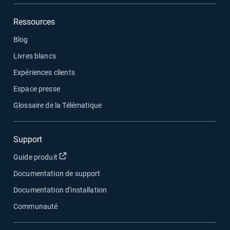
Ressources
Blog
Livres blancs
Expériences clients
Espace presse
Glossaire de la Télématique
Support
Ouvrir dans une nouvelle fenêtre
Guide produit
Documentation de support
Documentation d'installation
Communauté