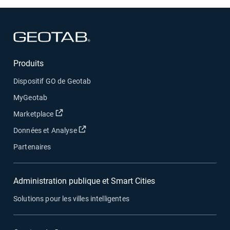
Ouvrir dans une nouvelle fenêtre
Produits
Dispositif GO de Geotab
MyGeotab
Ouvrir dans une nouvelle fenêtre
Marketplace
Ouvrir dans une nouvelle fenêtre
Données et Analyse
Partenaires
Administration publique et Smart Cities
Solutions pour les villes intelligentes