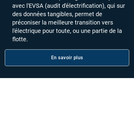
avec l'EVSA (audit d'électrification), qui sur
des données tangibles, permet de
préconiser la meilleure transition vers
l'électrique pour toute, ou une partie de la
flotte.
En savoir plus
Productivité