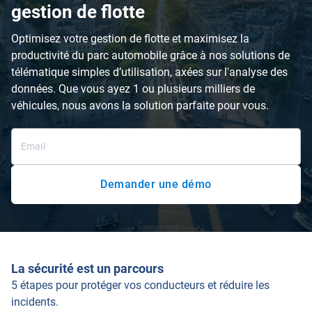
gestion de flotte
Optimisez votre gestion de flotte et maximisez la
productivité du parc automobile grâce à nos solutions de
télématique simples d’utilisation, axées sur l'analyse des
données. Que vous ayez 1 ou plusieurs milliers de
véhicules, nous avons la solution parfaite pour vous.
Demander une démo
La sécurité est un parcours
5 étapes pour protéger vos conducteurs et réduire les
incidents.