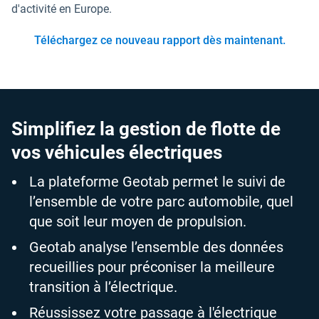
d'activité en Europe.
Téléchargez ce nouveau rapport dès maintenant.
Simplifiez la gestion de flotte de
vos véhicules électriques
La plateforme Geotab permet le suivi de
l’ensemble de votre parc automobile, quel
que soit leur moyen de propulsion.
Geotab analyse l’ensemble des données
recueillies pour préconiser la meilleure
transition à l’électrique.
Réussissez votre passage à l'électrique