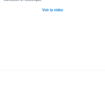
Voir la vidéo