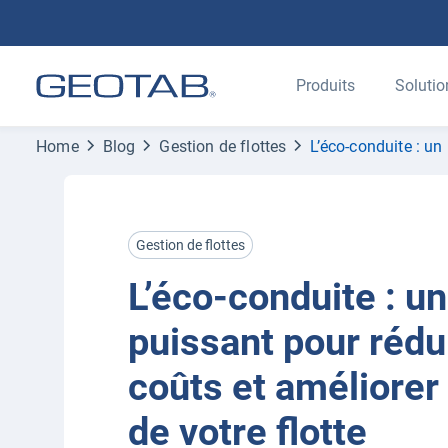
Produits
Solutio
Home
Blog
Gestion de flottes
L’éco-conduite : un 
Gestion de flottes
L’éco-conduite : un
puissant pour rédu
coûts et améliorer 
de votre flotte