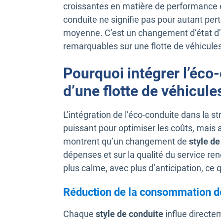
croissantes en matière de performance et 
conduite ne signifie pas pour autant per
moyenne. C’est un changement d’état d’es
remarquables sur une flotte de véhicules
Pourquoi intégrer l’éco
d’une flotte de véhicule
L’intégration de l’éco-conduite dans la st
puissant pour optimiser les coûts, mais 
montrent qu’un changement de
style de
dépenses et sur la qualité du service ren
plus calme, avec plus d’anticipation, ce 
Réduction de la consommation de
Chaque
style de conduite
influe directe