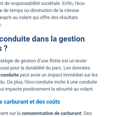
de responsabilité sociétale. Enfin, l’éco-
te de temps ou diminution de la vitesse
prit au volant qui offre des résultats
.
-conduite dans la gestion
s ?
ratégie de gestion d’une flotte est un levier
aussi pour la durabilité du parc. Les données
 conduite
peut avoir un impact immédiat sur les
du. De plus, l’éco-conduite incite à une conduite
qui impacte positivement la sécurité au volant.
 carburant et des coûts
ment sur la
consommation de carburant
. Des