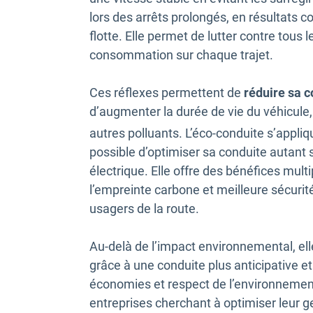
lors des arrêts prolongés, en résultats c
flotte. Elle permet de lutter contre tou
consommation sur chaque trajet.
Ces réflexes permettent de
réduire sa 
d’augmenter la durée de vie du véhicule,
autres polluants. L’éco-conduite s’appliq
possible d’optimiser sa conduite autant 
électrique. Elle offre des bénéfices mult
l’empreinte carbone et meilleure sécuri
usagers de la route.
Au-delà de l’impact environnemental, ell
grâce à une conduite plus anticipative e
économies et respect de l’environnement,
entreprises cherchant à optimiser leur g