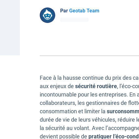
Par
Geotab Team
Face à la hausse continue du prix des c
aux enjeux de
sécurité routière
, l’éco-
incontournable pour les entreprises. En 
collaborateurs, les gestionnaires de flo
consommation et limiter la
surconsomma
durée de vie de leurs véhicules, réduire 
la sécurité au volant. Avec l’accompagne
devient possible de
pratiquer l’éco-cond