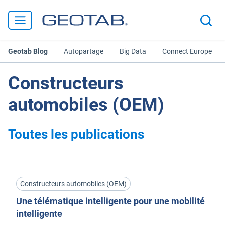
Geotab Blog
Autopartage
Big Data
Connect Europe
Constructeurs
automobiles (OEM)
Toutes les publications
Constructeurs automobiles (OEM)
Une télématique intelligente pour une mobilité
intelligente