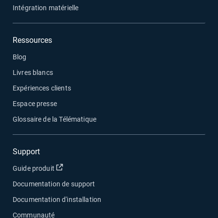
Intégration matérielle
Ressources
Blog
Livres blancs
Expériences clients
Espace presse
Glossaire de la Télématique
Support
Ouvrir dans une nouvelle fenêtre
Guide produit
Documentation de support
Documentation d'installation
Communauté