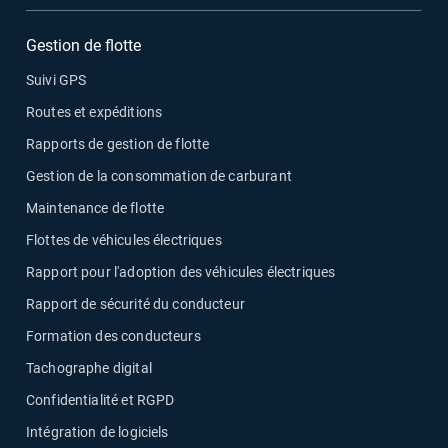
Gestion de flotte
Suivi GPS
Routes et expéditions
Rapports de gestion de flotte
Gestion de la consommation de carburant
Maintenance de flotte
Flottes de véhicules électriques
Rapport pour l'adoption des véhicules électriques
Rapport de sécurité du conducteur
Formation des conducteurs
Tachographe digital
Confidentialité et RGPD
Intégration de logiciels