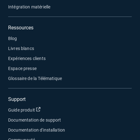
Intégration matérielle
Ressources
Blog
Livres blancs
Expériences clients
Espace presse
Glossaire de la Télématique
Support
Ouvrir dans une nouvelle fenêtre
Guide produit
Documentation de support
Documentation d'installation