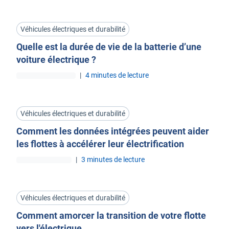
Véhicules électriques et durabilité
Quelle est la durée de vie de la batterie d’une
voiture électrique ?
|
4 minutes de lecture
Véhicules électriques et durabilité
Comment les données intégrées peuvent aider
les flottes à accélérer leur électrification
|
3 minutes de lecture
Véhicules électriques et durabilité
Comment amorcer la transition de votre flotte
vers l'électrique