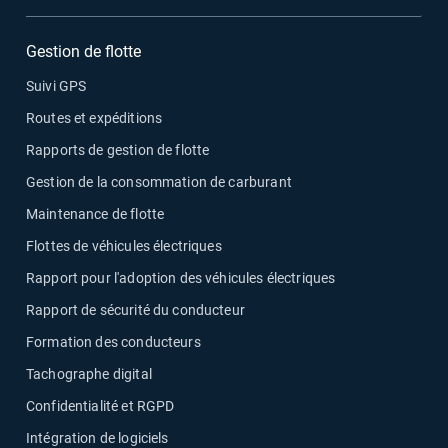
Gestion de flotte
Suivi GPS
Routes et expéditions
Rapports de gestion de flotte
Gestion de la consommation de carburant
Maintenance de flotte
Flottes de véhicules électriques
Rapport pour l'adoption des véhicules électriques
Rapport de sécurité du conducteur
Formation des conducteurs
Tachographe digital
Confidentialité et RGPD
Intégration de logiciels