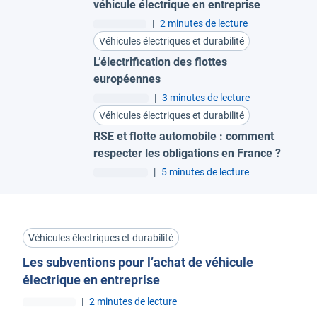
véhicule électrique en entreprise
|
2 minutes de lecture
Véhicules électriques et durabilité
L’électrification des flottes
européennes
|
3 minutes de lecture
Véhicules électriques et durabilité
RSE et flotte automobile : comment
respecter les obligations en France ?
|
5 minutes de lecture
Véhicules électriques et durabilité
Les subventions pour l’achat de véhicule
électrique en entreprise
|
2 minutes de lecture