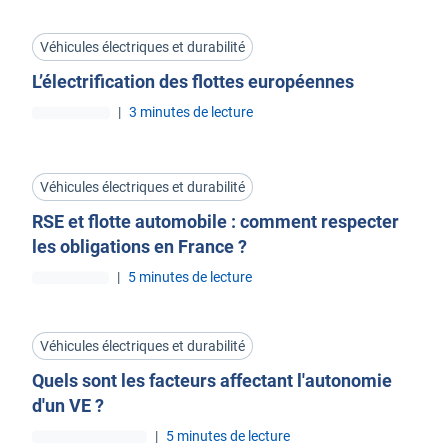
Véhicules électriques et durabilité
L’électrification des flottes européennes
|
3 minutes de lecture
Véhicules électriques et durabilité
RSE et flotte automobile : comment respecter
les obligations en France ?
|
5 minutes de lecture
Véhicules électriques et durabilité
Quels sont les facteurs affectant l'autonomie
d'un VE ?
|
5 minutes de lecture