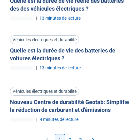
Quelle est la durée de vie réelle des batteries
des des véhicules électriques ?
|
13 minutes de lecture
Véhicules électriques et durabilité
Quelle est la durée de vie des batteries de
voitures électriques ?
|
13 minutes de lecture
Véhicules électriques et durabilité
Nouveau Centre de durabilité Geotab: Simplifie
la réduction de carburant et d'émissions
|
4 minutes de lecture