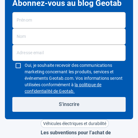
Abonnez-vous au blog Geotab
Oui, je souhaite recevoir des communications
marketing concernant les produits, services et
événements Geotab.com. Vos informations seront
utilisées conformément à
la politique de
Ouvrir dans une nouvelle fenêtre
confidentialité de Geotab.
S'inscrire
Véhicules électriques et durabilité
Les subventions pour l’achat de