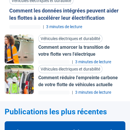
Véhicules électriques et durabilité
Comment les données intégrées peuvent aider
les flottes à accélérer leur électrification
|
3 minutes de lecture
Véhicules électriques et durabilité
Comment amorcer la transition de
votre flotte vers l'électrique
|
3 minutes de lecture
Véhicules électriques et durabilité
Comment réduire l'empreinte carbone
de votre flotte de véhicules actuelle
|
3 minutes de lecture
Publications les plus récentes