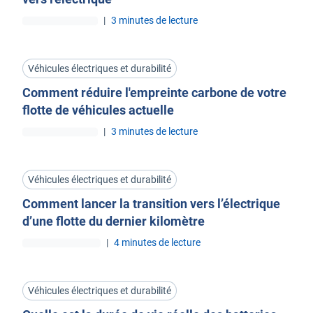
|
3 minutes de lecture
Véhicules électriques et durabilité
Comment réduire l'empreinte carbone de votre
flotte de véhicules actuelle
|
3 minutes de lecture
Véhicules électriques et durabilité
Comment lancer la transition vers l’électrique
d’une flotte du dernier kilomètre
|
4 minutes de lecture
Véhicules électriques et durabilité