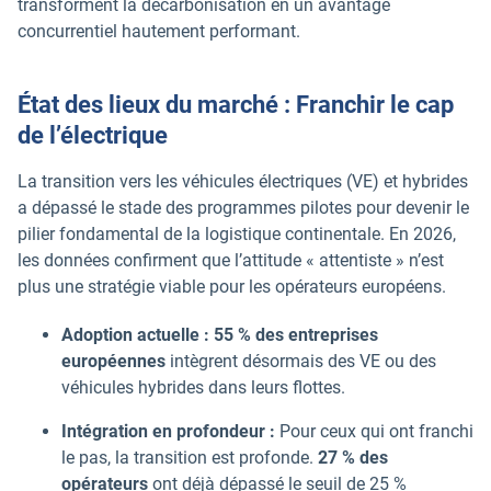
transforment la décarbonisation en un avantage
concurrentiel hautement performant.
État des lieux du marché : Franchir le cap
de l’électrique
La transition vers les véhicules électriques (VE) et hybrides
a dépassé le stade des programmes pilotes pour devenir le
pilier fondamental de la logistique continentale. En 2026,
les données confirment que l’attitude « attentiste » n’est
plus une stratégie viable pour les opérateurs européens.
Adoption actuelle :
55 % des entreprises
européennes
intègrent désormais des VE ou des
véhicules hybrides dans leurs flottes.
Intégration en profondeur :
Pour ceux qui ont franchi
le pas, la transition est profonde.
27 % des
opérateurs
ont déjà dépassé le seuil de 25 %