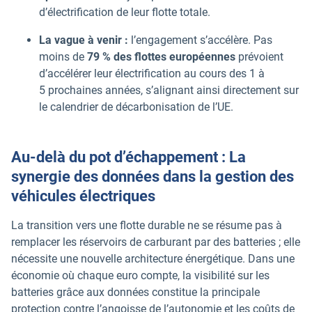
d’électrification de leur flotte totale.
La vague à venir :
l’engagement s’accélère. Pas
moins de
79 % des flottes européennes
prévoient
d’accélérer leur électrification au cours des 1 à
5 prochaines années, s’alignant ainsi directement sur
le calendrier de décarbonisation de l’UE.
Au-delà du pot d’échappement : La
synergie des données dans la gestion des
véhicules électriques
La transition vers une flotte durable ne se résume pas à
remplacer les réservoirs de carburant par des batteries ; elle
nécessite une nouvelle architecture énergétique. Dans une
économie où chaque euro compte, la visibilité sur les
batteries grâce aux données constitue la principale
protection contre l’angoisse de l’autonomie et les coûts de