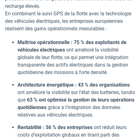
recharge élevés.
En combinant le suivi GPS de la flotte avec la technologie
des véhicules électriques, les entreprises européennes
réalisent des gains opérationnels mesurables :
Maîtrise opérationnelle :
75 % des exploitants de
véhicules électriques
ont amélioré la visibilité
globale de leur flotte, ce qui permet une intégration
transparente des actifs électriques dans la gestion
quotidienne des missions à forte densité.
Architecture énergétique :
43 % des organisations
ont amélioré la visibilité sur l’état des batteries, tandis
que
63 % ont optimisé la gestion de leurs opérations
quotidiennes
grâce à l’intégration des données
relatives aux véhicules électriques.
Rentabilité :
56 % des entreprises
ont réduit leurs
coûts d’exploitation globaux en tirant parti des