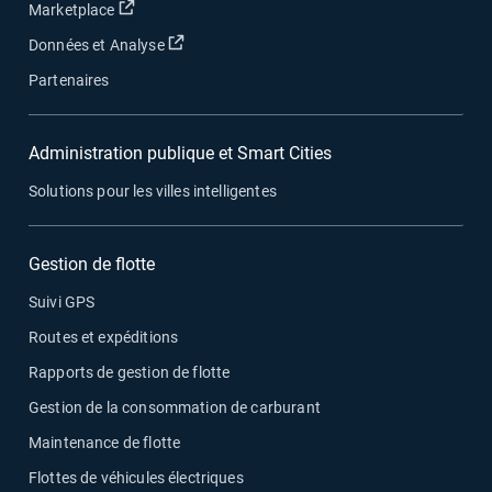
Ouvrir dans une nouvelle fenêtre
Marketplace
Ouvrir dans une nouvelle fenêtre
Données et Analyse
Partenaires
Administration publique et Smart Cities
Solutions pour les villes intelligentes
Gestion de flotte
Suivi GPS
Routes et expéditions
Rapports de gestion de flotte
Gestion de la consommation de carburant
Maintenance de flotte
Flottes de véhicules électriques