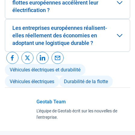
flottes européennes accélèrent leur
électrification ?
Les entreprises européennes réalisent-
elles réellement des économies en
adoptant une logistique durable ?
Véhicules électriques et durabilité
Véhicules électriques
Durabilité de la flotte
Geotab Team
L'équipe de Geotab écrit sur les nouvelles de
l'entreprise.