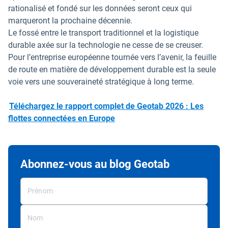
rationalisé et fondé sur les données seront ceux qui
marqueront la prochaine décennie.
Le fossé entre le transport traditionnel et la logistique
durable axée sur la technologie ne cesse de se creuser.
Pour l’entreprise européenne tournée vers l’avenir, la feuille
de route en matière de développement durable est la seule
voie vers une souveraineté stratégique à long terme.
Téléchargez le rapport complet de Geotab 2026 : Les
flottes connectées en Europe
Abonnez-vous au blog Geotab