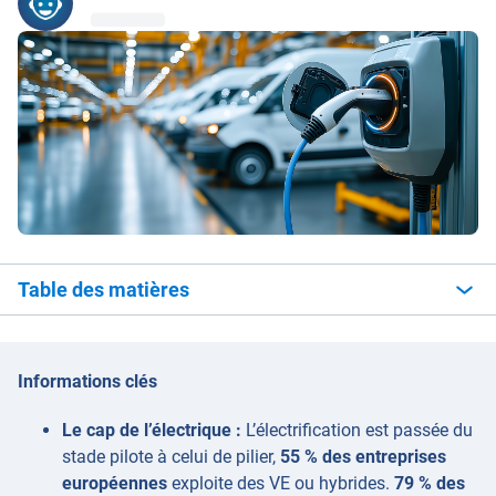
Table des matières
Informations clés
Le cap de l’électrique :
L’électrification est passée du
stade pilote à celui de pilier,
55 % des entreprises
européennes
exploite des VE ou hybrides.
79 % des