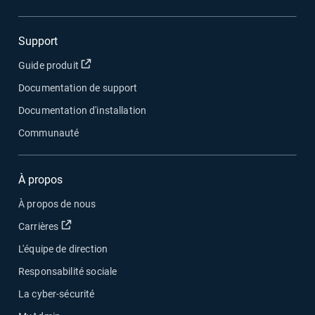
Support
Ouvrir dans une nouvelle fenêtre
Guide produit
Documentation de support
Documentation d'installation
Communauté
À propos
À propos de nous
Ouvrir dans une nouvelle fenêtre
Carrières
L'équipe de direction
Responsabilité sociale
La cyber-sécurité