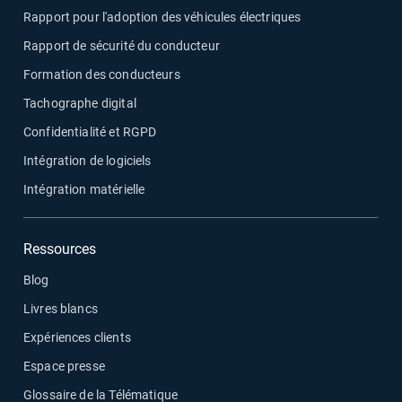
Rapport pour l'adoption des véhicules électriques
Rapport de sécurité du conducteur
Formation des conducteurs
Tachographe digital
Confidentialité et RGPD
Intégration de logiciels
Intégration matérielle
Ressources
Blog
Livres blancs
Expériences clients
Espace presse
Glossaire de la Télématique