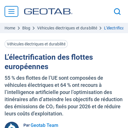
Home
Blog
Véhicules électriques et durabilité
L’électrifica
Véhicules électriques et durabilité
L’électrification des flottes
européennes
55 % des flottes de l’UE sont composées de
véhicules électriques et 64 % ont recours à
l’intelligence artificielle pour l’optimisation des
itinéraires afin d’atteindre les objectifs de réduction
des émissions de CO₂ fixés pour 2026 et de réduire
leurs coûts d’exploitation.
Geotab Team
Par