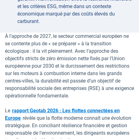
et les critères ESG, même dans un contexte
économique marqué par des coûts élevés du
carburant.
À l’approche de 2027, le secteur commercial européen ne
se contente plus de « se préparer » à la transition
écologique : il la vit pleinement. Avec l’approche des
objectifs stricts de zéro émission nette fixés par l’Union
européenne pour 2030 et le durcissement des restrictions
sur les moteurs à combustion interne dans les grands
centres-villes, la durabilité est passée d’un objectif de
responsabilité sociale des entreprises (RSE) à une exigence
opérationnelle fondamentale.
Le
rapport Geotab 2026 : Les flottes connectées en
Europe
révèle que la flotte moderne connaît une évolution
stratégique. En conciliant résilience financière et gestion
responsable de l’environnement, les dirigeants européens