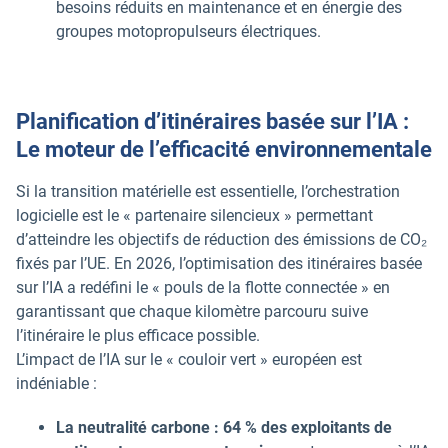
besoins réduits en maintenance et en énergie des
groupes motopropulseurs électriques.
Planification d’itinéraires basée sur l’IA :
Le moteur de l’efficacité environnementale
Si la transition matérielle est essentielle, l’orchestration
logicielle est le « partenaire silencieux » permettant
d’atteindre les objectifs de réduction des émissions de CO₂
fixés par l’UE. En 2026, l’optimisation des itinéraires basée
sur l’IA a redéfini le « pouls de la flotte connectée » en
garantissant que chaque kilomètre parcouru suive
l’itinéraire le plus efficace possible.
L’impact de l’IA sur le « couloir vert » européen est
indéniable :
La neutralité carbone :
64 % des exploitants de