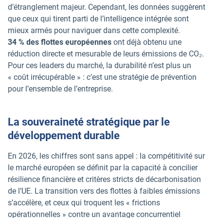
d’étranglement majeur. Cependant, les données suggèrent
que ceux qui tirent parti de l’intelligence intégrée sont
mieux armés pour naviguer dans cette complexité.
34 % des flottes européennes
ont déjà obtenu une
réduction directe et mesurable de leurs émissions de CO₂.
Pour ces leaders du marché, la durabilité n’est plus un
« coût irrécupérable » : c’est une stratégie de prévention
pour l’ensemble de l’entreprise.
La souveraineté stratégique par le
développement durable
En 2026, les chiffres sont sans appel : la compétitivité sur
le marché européen se définit par la capacité à concilier
résilience financière et critères stricts de décarbonisation
de l’UE. La transition vers des flottes à faibles émissions
s’accélère, et ceux qui troquent les « frictions
opérationnelles » contre un avantage concurrentiel