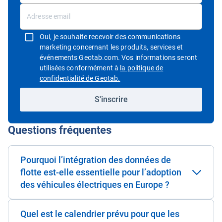
Oui, je souhaite recevoir des communications
marketing concernant les produits, services et
événements Geotab.com. Vos informations seront
utilisées conformément à
la politique de
Ouvrir dans une nouvelle fenêtre
confidentialité de Geotab.
S'inscrire
Questions fréquentes
Pourquoi l’intégration des données de
flotte est-elle essentielle pour l’adoption
des véhicules électriques en Europe ?
Quel est le calendrier prévu pour que les