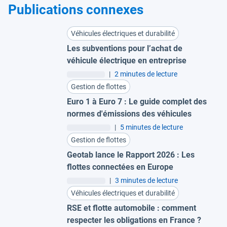
Publications connexes
Véhicules électriques et durabilité
Les subventions pour l’achat de
véhicule électrique en entreprise
|
2 minutes de lecture
Gestion de flottes
Euro 1 à Euro 7 : Le guide complet des
normes d'émissions des véhicules
|
5 minutes de lecture
Gestion de flottes
Geotab lance le Rapport 2026 : Les
flottes connectées en Europe
|
3 minutes de lecture
Véhicules électriques et durabilité
RSE et flotte automobile : comment
respecter les obligations en France ?