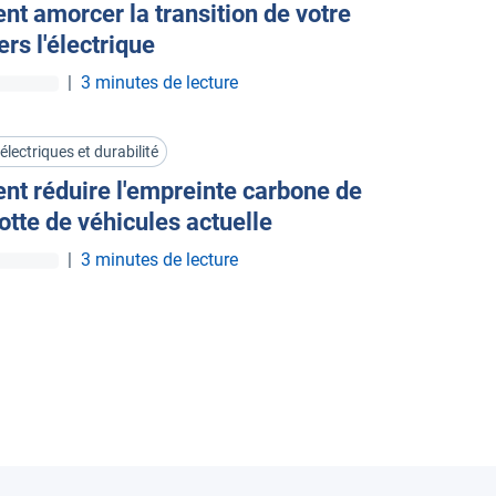
t amorcer la transition de votre
ers l'électrique
|
3 minutes de lecture
électriques et durabilité
t réduire l'empreinte carbone de
lotte de véhicules actuelle
|
3 minutes de lecture