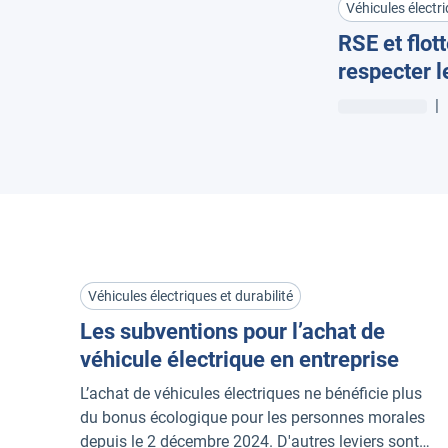
Véhicules électri
RSE et flo
respecter l
|
Véhicules électriques et durabilité
Les subventions pour l’achat de
véhicule électrique en entreprise
L’achat de véhicules électriques ne bénéficie plus
du bonus écologique pour les personnes morales
depuis le 2 décembre 2024. D'autres leviers sont à