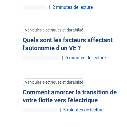
étudier.
|
2 minutes de lecture
Véhicules électriques et durabilité
Quels sont les facteurs affectant
l'autonomie d'un VE ?
|
5 minutes de lecture
Véhicules électriques et durabilité
Comment amorcer la transition de
votre flotte vers l'électrique
|
3 minutes de lecture