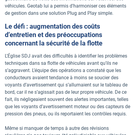
véhicules. Geotab lui a permis d'harmoniser ces éléments
de gestion dans une solution Plug and Play simple.
Le défi : augmentation des coûts
d’entretien et des préoccupations
concernant la sécurité de la flotte
L'Église SDJ avait des difficultés à identifier les problèmes
techniques dans sa flotte de véhicules avant qu’ils ne
s’aggravent. L’équipe des opérations a constaté que les
conducteurs avaient tendance à moins se soucier des
voyants d’avertissement qui s’allumaient sur le tableau de
bord, car il ne s’agissait pas de leur propre véhicule. De ce
fait, ils négligeaient souvent des alertes importantes, telles
que les voyants d’avertissement moteur ou des capteurs de
pression des pneus, ou ils reportaient les contrôles requis.
Même si manquer de temps à autre des révisions