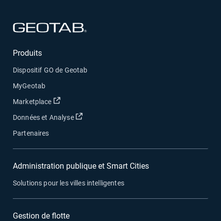
Ouvrir dans une nouvelle fenêtre
Produits
Dispositif GO de Geotab
MyGeotab
Ouvrir dans une nouvelle fenêtre
Marketplace
Ouvrir dans une nouvelle fenêtre
Données et Analyse
Partenaires
Administration publique et Smart Cities
Solutions pour les villes intelligentes
Gestion de flotte