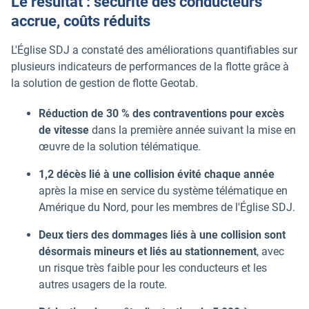
Le résultat : sécurité des conducteurs
accrue, coûts réduits
L'Église SDJ a constaté des améliorations quantifiables sur
plusieurs indicateurs de performances de la flotte grâce à
la solution de gestion de flotte Geotab.
Réduction de 30 % des contraventions pour excès
de vitesse
dans la première année suivant la mise en
œuvre de la solution télématique.
1,2 décès lié à une collision évité chaque année
après la mise en service du système télématique en
Amérique du Nord, pour les membres de l'Église SDJ.
Deux tiers des dommages liés à une collision sont
désormais mineurs et liés au stationnement
, avec
un risque très faible pour les conducteurs et les
autres usagers de la route.