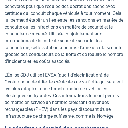
bénévoles pour que l’équipe des opérations sache avec
certitude qui conduit chaque véhicule à tout moment. Cela
lui permet d’établir un lien entre les sanctions en matière de
conduite ou les infractions en matière de sécurité et le
conducteur concerné. Utilisée conjointement aux
informations de la carte de score de sécurité des
conducteurs, cette solution a permis d’améliorer la sécurité
globale des conducteurs de la flotte et de réduire le nombre
d’incidents et les coûts associés.
L'Église SDJ utilise l’EVSA (audit d’électrification) de
Geotab pour identifier les véhicules de sa flotte qui seraient
les plus adaptés à une transformation en véhicules
électriques ou hybrides. Ces informations leur ont permis
de mettre en service un nombre croissant d’hybrides
rechargeables (PHEV) dans les pays disposant d’une
infrastructure de charge suffisante, comme la Norvège.