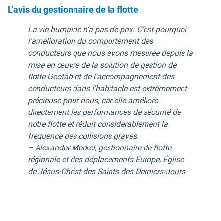
L’avis du gestionnaire de la flotte
La vie humaine n’a pas de prix. C’est pourquoi
l’amélioration du comportement des
conducteurs que nous avons mesurée depuis la
mise en œuvre de la solution de gestion de
flotte Geotab et de l'accompagnement des
conducteurs dans l'habitacle est extrêmement
précieuse pour nous, car elle améliore
directement les performances de sécurité de
notre flotte et réduit considérablement la
fréquence des collisions graves.
– Alexander Merkel, gestionnaire de flotte
régionale et des déplacements Europe, Église
de Jésus-Christ des Saints des Derniers Jours