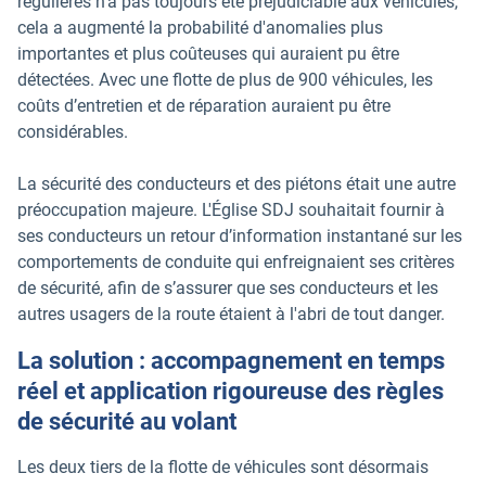
régulières n'a pas toujours été préjudiciable aux véhicules,
cela a augmenté la probabilité d'anomalies plus
importantes et plus coûteuses qui auraient pu être
détectées. Avec une flotte de plus de 900 véhicules, les
coûts d’entretien et de réparation auraient pu être
considérables.
La sécurité des conducteurs et des piétons était une autre
préoccupation majeure. L'Église SDJ souhaitait fournir à
ses conducteurs un retour d’information instantané sur les
comportements de conduite qui enfreignaient ses critères
de sécurité, afin de s’assurer que ses conducteurs et les
autres usagers de la route étaient à l'abri de tout danger.
La solution : accompagnement en temps
réel et application rigoureuse des règles
de sécurité au volant
Les deux tiers de la flotte de véhicules sont désormais