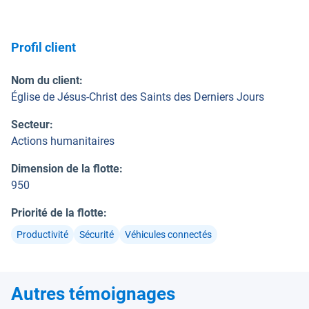
Profil client
Nom du client
:
Église de Jésus-Christ des Saints des Derniers Jours
Secteur
:
Actions humanitaires
Dimension de la flotte
:
950
Priorité de la flotte
:
Productivité
Sécurité
Véhicules connectés
Autres témoignages