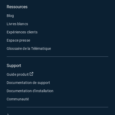
Ressources
Blog
Livres blancs
Expériences clients
Espace presse
Glossaire de la Télématique
Support
Ouvrir dans une nouvelle fenêtre
Guide produit
Documentation de support
Documentation d'installation
Communauté