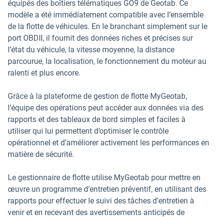
équipés des boîtiers télématiques GO9 de Geotab. Ce
modèle a été immédiatement compatible avec l’ensemble
de la flotte de véhicules. En le branchant simplement sur le
port OBDII, il fournit des données riches et précises sur
l’état du véhicule, la vitesse moyenne, la distance
parcourue, la localisation, le fonctionnement du moteur au
ralenti et plus encore.
Grâce à la plateforme de gestion de flotte MyGeotab,
l’équipe des opérations peut accéder aux données via des
rapports et des tableaux de bord simples et faciles à
utiliser qui lui permettent d’optimiser le contrôle
opérationnel et d’améliorer activement les performances en
matière de sécurité.
Le gestionnaire de flotte utilise MyGeotab pour mettre en
œuvre un programme d’entretien préventif, en utilisant des
rapports pour effectuer le suivi des tâches d’entretien à
venir et en recevant des avertissements anticipés de