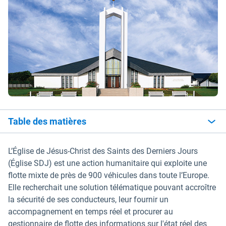
Table des matières
L’Église de Jésus-Christ des Saints des Derniers Jours
(Église SDJ) est une action humanitaire qui exploite une
flotte mixte de près de 900 véhicules dans toute l’Europe.
Elle recherchait une solution télématique pouvant accroître
la sécurité de ses conducteurs, leur fournir un
accompagnement en temps réel et procurer au
gestionnaire de flotte des informations sur l'état réel des