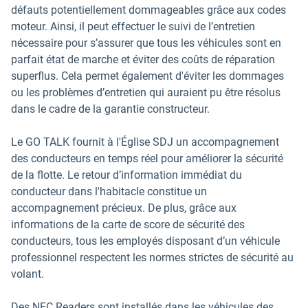
défauts potentiellement dommageables grâce aux codes
moteur. Ainsi, il peut effectuer le suivi de l’entretien
nécessaire pour s’assurer que tous les véhicules sont en
parfait état de marche et éviter des coûts de réparation
superflus. Cela permet également d'éviter les dommages
ou les problèmes d’entretien qui auraient pu être résolus
dans le cadre de la garantie constructeur.
Le GO TALK fournit à l'Église SDJ un accompagnement
des conducteurs en temps réel pour améliorer la sécurité
de la flotte. Le retour d’information immédiat du
conducteur dans l'habitacle constitue un
accompagnement précieux. De plus, grâce aux
informations de la carte de score de sécurité des
conducteurs, tous les employés disposant d’un véhicule
professionnel respectent les normes strictes de sécurité au
volant.
Des NFC Readers sont installés dans les véhicules des