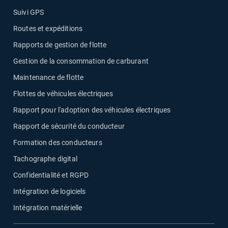
Suivi GPS
Routes et expéditions
Rapports de gestion de flotte
Gestion de la consommation de carburant
Maintenance de flotte
Flottes de véhicules électriques
Rapport pour l'adoption des véhicules électriques
Rapport de sécurité du conducteur
Formation des conducteurs
Tachographe digital
Confidentialité et RGPD
Intégration de logiciels
Intégration matérielle