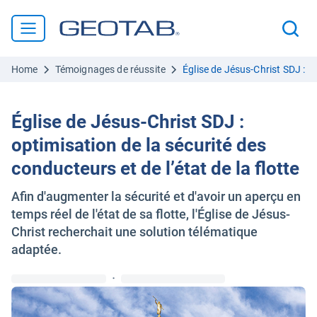
Home
Témoignages de réussite
Église de Jésus-Christ SDJ : op
Église de Jésus-Christ SDJ :
optimisation de la sécurité des
conducteurs et de l’état de la flotte
Afin d'augmenter la sécurité et d'avoir un aperçu en
temps réel de l'état de sa flotte, l'Église de Jésus-
Christ recherchait une solution télématique
adaptée.
·