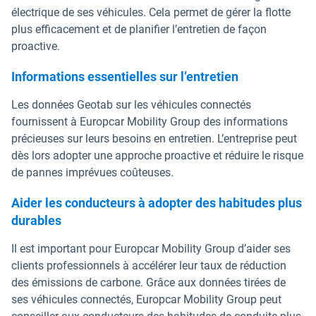
électrique de ses véhicules. Cela permet de gérer la flotte
plus efficacement et de planifier l’entretien de façon
proactive.
Informations essentielles sur l’entretien
Les données Geotab sur les véhicules connectés
fournissent à Europcar Mobility Group des informations
précieuses sur leurs besoins en entretien. L’entreprise peut
dès lors adopter une approche proactive et réduire le risque
de pannes imprévues coûteuses.
Aider les conducteurs à adopter des habitudes plus
durables
Il est important pour Europcar Mobility Group d’aider ses
clients professionnels à accélérer leur taux de réduction
des émissions de carbone. Grâce aux données tirées de
ses véhicules connectés, Europcar Mobility Group peut