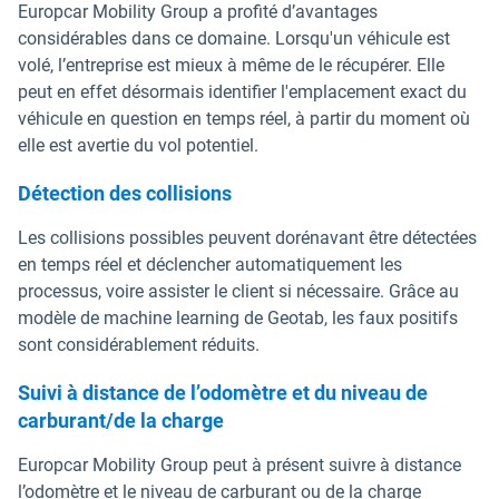
Europcar Mobility Group a profité d’avantages
considérables dans ce domaine. Lorsqu'un véhicule est
volé, l’entreprise est mieux à même de le récupérer. Elle
peut en effet désormais identifier l'emplacement exact du
véhicule en question en temps réel, à partir du moment où
elle est avertie du vol potentiel.
Détection des collisions
Les collisions possibles peuvent dorénavant être détectées
en temps réel et déclencher automatiquement les
processus, voire assister le client si nécessaire. Grâce au
modèle de machine learning de Geotab, les faux positifs
sont considérablement réduits.
Suivi à distance de l’odomètre et du niveau de
carburant/de la charge
Europcar Mobility Group peut à présent suivre à distance
l’odomètre et le niveau de carburant ou de la charge