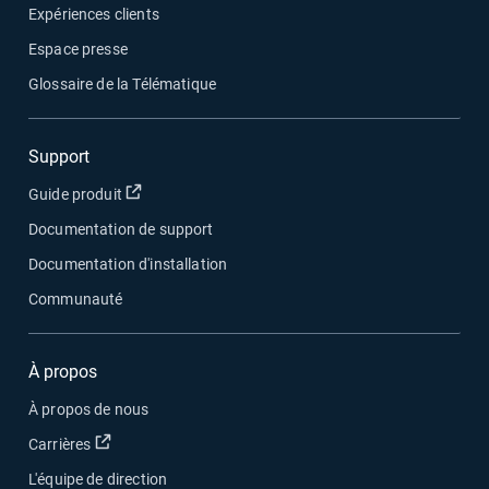
Expériences clients
Espace presse
Glossaire de la Télématique
Support
Ouvrir dans une nouvelle fenêtre
Guide produit
Documentation de support
Documentation d'installation
Communauté
À propos
À propos de nous
Ouvrir dans une nouvelle fenêtre
Carrières
L'équipe de direction