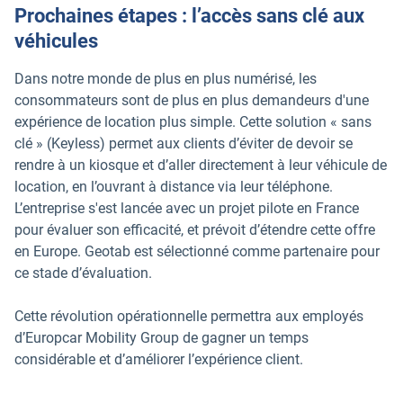
Prochaines étapes : l’accès sans clé aux
véhicules
Dans notre monde de plus en plus numérisé, les
consommateurs sont de plus en plus demandeurs d'une
expérience de location plus simple. Cette solution « sans
clé » (Keyless) permet aux clients d’éviter de devoir se
rendre à un kiosque et d’aller directement à leur véhicule de
location, en l’ouvrant à distance via leur téléphone.
L’entreprise s'est lancée avec un projet pilote en France
pour évaluer son efficacité, et prévoit d’étendre cette offre
en Europe. Geotab est sélectionné comme partenaire pour
ce stade d’évaluation.
Cette révolution opérationnelle permettra aux employés
d’Europcar Mobility Group de gagner un temps
considérable et d’améliorer l’expérience client.