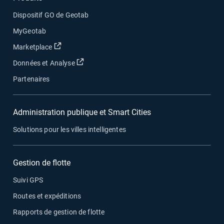
Dispositif GO de Geotab
MyGeotab
Ouvrir dans une nouvelle fenêtre
Marketplace
Ouvrir dans une nouvelle fenêtre
Données et Analyse
Partenaires
Administration publique et Smart Cities
Solutions pour les villes intelligentes
Gestion de flotte
Suivi GPS
Routes et expéditions
Rapports de gestion de flotte