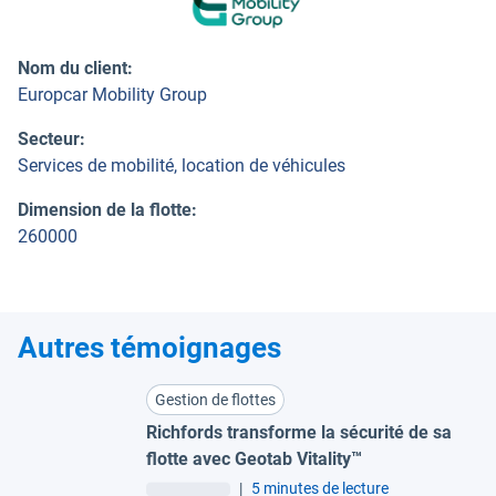
Nom du client
:
Europcar Mobility Group
Secteur
:
Services de mobilité, location de véhicules
Dimension de la flotte
:
260000
Autres témoignages
Gestion de flottes
Richfords transforme la sécurité de sa
flotte avec Geotab Vitality™
|
5 minutes de lecture