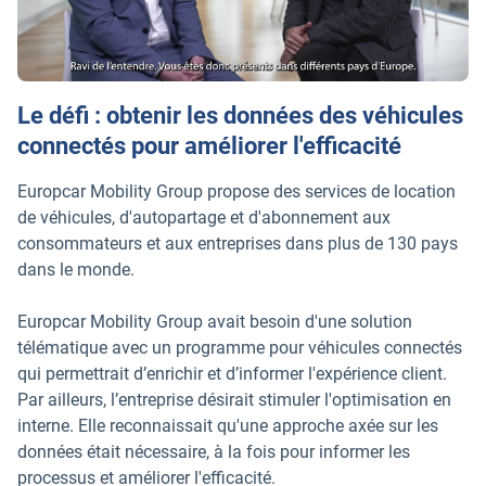
Le défi : obtenir les données des véhicules
connectés pour améliorer l'efficacité
Europcar Mobility Group propose des services de location
de véhicules, d'autopartage et d'abonnement aux
consommateurs et aux entreprises dans plus de 130 pays
dans le monde.
Europcar Mobility Group avait besoin d'une solution
télématique avec un programme pour véhicules connectés
qui permettrait d’enrichir et d’informer l'expérience client.
Par ailleurs, l’entreprise désirait stimuler l'optimisation en
interne. Elle reconnaissait qu'une approche axée sur les
données était nécessaire, à la fois pour informer les
processus et améliorer l'efficacité.