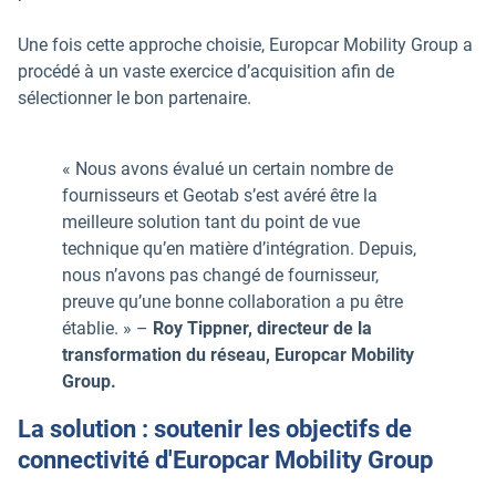
Une fois cette approche choisie, Europcar Mobility Group a
procédé à un vaste exercice d’acquisition afin de
sélectionner le bon partenaire.
« Nous avons évalué un certain nombre de
fournisseurs et Geotab s’est avéré être la
meilleure solution tant du point de vue
technique qu’en matière d’intégration. Depuis,
nous n’avons pas changé de fournisseur,
preuve qu’une bonne collaboration a pu être
établie. » –
Roy Tippner, directeur de la
transformation du réseau, Europcar Mobility
Group.
La solution : soutenir les objectifs de
connectivité d'Europcar Mobility Group