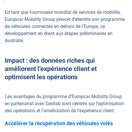
En tant que fournisseur mondial de services de mobilité,
Europcar Mobility Group prévoit d’étendre son programme
de véhicules connectés en dehors de l’Europe, ce
développement en étant aux étapes préliminaires en
Australie.
Impact : des données riches qui
améliorent l’expérience client et
optimisent les opérations
Les avantages du programme d’Europcar Mobility Group
en partenariat avec Geotab sont centrés sur l’optimisation
des opérations et l’amélioration de l’expérience client.
Accélérer la récupération des véhicules volés