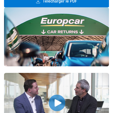
Télécharger le PDF