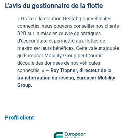
L’avis du gestionnaire de la flotte
« Grâce à la solution Geotab pour véhicules
connectés, nous pouvons conseiller nos clients
B2B sur la mise en œuvre de pratiques
d’écoconduite et permettre aux flottes de
maximiser leurs bénéfices. Cette valeur ajoutée
qu’Europcar Mobility Group peut fournir
découle des données de nos véhicules
connectés. » —
Roy Tippner, directeur de la
transformation du réseau, Europcar Mobility
Group.
Profil client