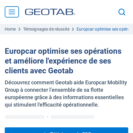
Home
Témoignages de réussite
Europcar optimise ses opératio
Europcar optimise ses opérations
et améliore l'expérience de ses
clients avec Geotab
Découvrez comment Geotab aide Europcar Mobility
Group à connecter l’ensemble de sa flotte
européenne grâce à des informations essentielles
qui stimulent l'efficacité opérationnelle.
·