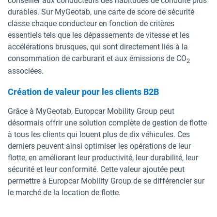
conseiller aux conducteurs des habitudes de conduite plus
durables. Sur MyGeotab, une carte de score de sécurité
classe chaque conducteur en fonction de critères
essentiels tels que les dépassements de vitesse et les
accélérations brusques, qui sont directement liés à la
consommation de carburant et aux émissions de CO
2
associées.
Création de valeur pour les clients B2B
Grâce à MyGeotab, Europcar Mobility Group peut
désormais offrir une solution complète de gestion de flotte
à tous les clients qui louent plus de dix véhicules. Ces
derniers peuvent ainsi optimiser les opérations de leur
flotte, en améliorant leur productivité, leur durabilité, leur
sécurité et leur conformité. Cette valeur ajoutée peut
permettre à Europcar Mobility Group de se différencier sur
le marché de la location de flotte.