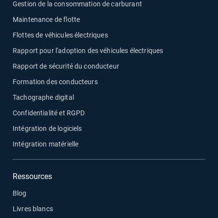
Gestion de la consommation de carburant
Maintenance de flotte
Flottes de véhicules électriques
Rapport pour l'adoption des véhicules électriques
Rapport de sécurité du conducteur
Formation des conducteurs
Tachographe digital
Confidentialité et RGPD
Intégration de logiciels
Intégration matérielle
Ressources
Blog
Livres blancs