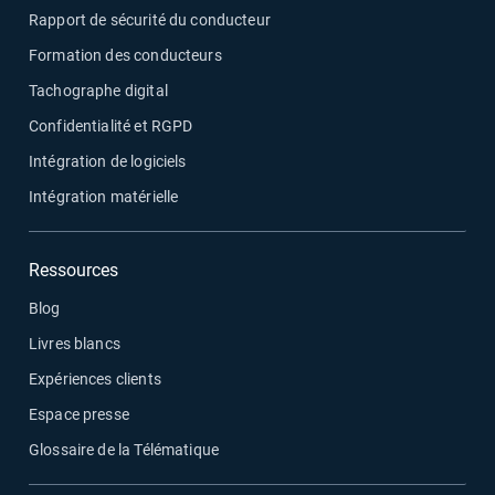
Rapport de sécurité du conducteur
Formation des conducteurs
Tachographe digital
Confidentialité et RGPD
Intégration de logiciels
Intégration matérielle
Ressources
Blog
Livres blancs
Expériences clients
Espace presse
Glossaire de la Télématique