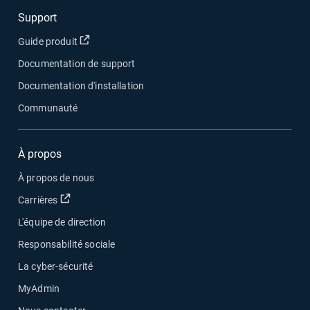
Support
Ouvrir dans une nouvelle fenêtre
Guide produit
Documentation de support
Documentation d'installation
Communauté
À propos
À propos de nous
Ouvrir dans une nouvelle fenêtre
Carrières
L'équipe de direction
Responsabilité sociale
La cyber-sécurité
MyAdmin