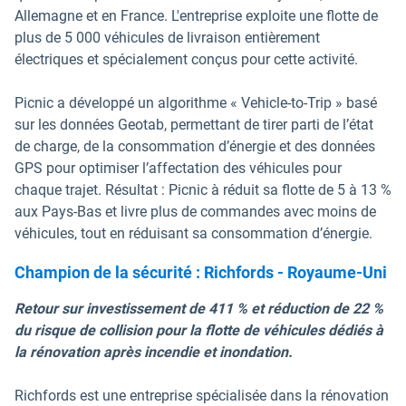
Allemagne et en France. L'entreprise exploite une flotte de
plus de 5 000 véhicules de livraison entièrement
électriques et spécialement conçus pour cette activité.
Picnic a développé un algorithme « Vehicle-to-Trip » basé
sur les données Geotab, permettant de tirer parti de l’état
de charge, de la consommation d’énergie et des données
GPS pour optimiser l’affectation des véhicules pour
chaque trajet. Résultat : Picnic à réduit sa flotte de 5 à 13 %
aux Pays-Bas et livre plus de commandes avec moins de
véhicules, tout en réduisant sa consommation d’énergie.
Champion de la sécurité : Richfords - Royaume-Uni
Retour sur investissement de 411 % et réduction de 22 %
du risque de collision pour la flotte de véhicules dédiés à
la rénovation après incendie et inondation.
Richfords est une entreprise spécialisée dans la rénovation