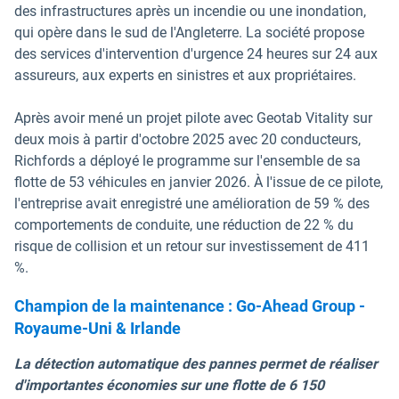
des infrastructures après un incendie ou une inondation,
qui opère dans le sud de l'Angleterre. La société propose
des services d'intervention d'urgence 24 heures sur 24 aux
assureurs, aux experts en sinistres et aux propriétaires.
Après avoir mené un projet pilote avec Geotab Vitality sur
deux mois à partir d'octobre 2025 avec 20 conducteurs,
Richfords a déployé le programme sur l'ensemble de sa
flotte de 53 véhicules en janvier 2026. À l'issue de ce pilote,
l'entreprise avait enregistré une amélioration de 59 % des
comportements de conduite, une réduction de 22 % du
risque de collision et un retour sur investissement de 411
%.
Champion de la maintenance : Go-Ahead Group -
Royaume-Uni & Irlande
La détection automatique des pannes permet de réaliser
d'importantes économies sur une flotte de 6 150