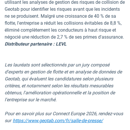
utilisant les analyses de gestion des risques de collision de
Geotab pour identifier les risques avant que les incidents
ne se produisent. Malgré une croissance de 40 % de sa
flotte, l'entreprise a réduit les collisions évitables de 8,8 %,
éliminé complètement les conducteurs à haut risque et
négocié une réduction de 2,7 % de ses primes d'assurance.
Distributeur partenaire : LEVL
Les lauréats sont sélectionnés par un jury composé
d'experts en gestion de flotte et en analyse de données de
Geotab, qui évaluent les candidatures selon plusieurs
critères, et notamment selon les résultats mesurables
obtenus, l'amélioration opérationnelle et la position de
l'entreprise sur le marché.
Pour en savoir plus sur Connect Europe 2026, rendez-vous
sur
https://www.geotab.com/fr/salle-de-presse/