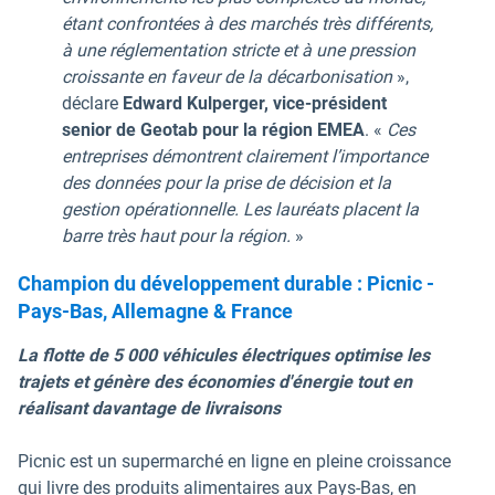
étant confrontées à des marchés très différents,
à une réglementation stricte et à une pression
croissante en faveur de la décarbonisation
»,
déclare
Edward Kulperger, vice-président
senior de Geotab pour la région EMEA
. «
Ces
entreprises démontrent clairement l’importance
des données pour la prise de décision et la
gestion opérationnelle. Les lauréats placent la
barre très haut pour la région.
»
Champion du développement durable : Picnic -
Pays-Bas, Allemagne & France
La flotte de 5 000 véhicules électriques optimise les
trajets et génère des économies d'énergie tout en
réalisant davantage de livraisons
Picnic est un supermarché en ligne en pleine croissance
qui livre des produits alimentaires aux Pays-Bas, en