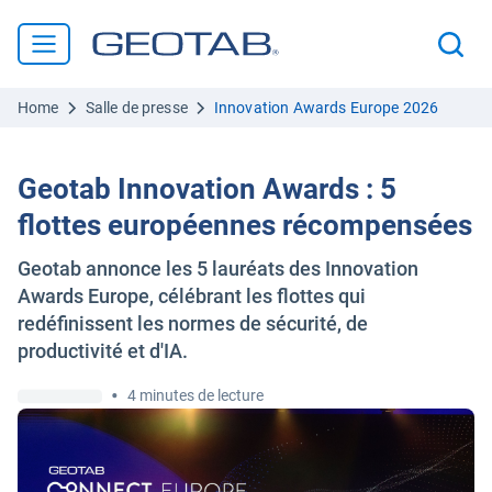
Home
Salle de presse
Innovation Awards Europe 2026
Geotab Innovation Awards : 5
flottes européennes récompensées
Geotab annonce les 5 lauréats des Innovation
Awards Europe, célébrant les flottes qui
redéfinissent les normes de sécurité, de
productivité et d'IA.
•
4 minutes de lecture