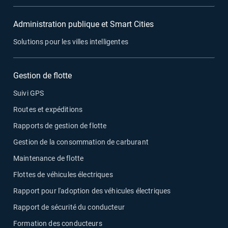
Administration publique et Smart Cities
Solutions pour les villes intelligentes
Gestion de flotte
Suivi GPS
Routes et expéditions
Rapports de gestion de flotte
Gestion de la consommation de carburant
Maintenance de flotte
Flottes de véhicules électriques
Rapport pour l'adoption des véhicules électriques
Rapport de sécurité du conducteur
Formation des conducteurs