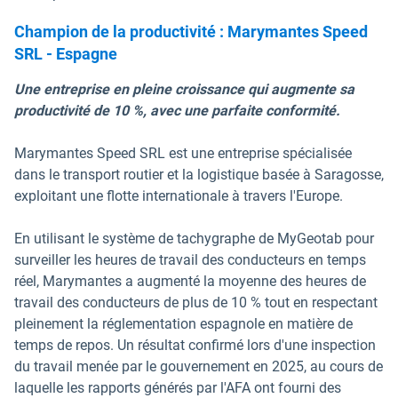
Champion de la productivité : Marymantes Speed
SRL - Espagne
Une entreprise en pleine croissance qui augmente sa
productivité de 10 %, avec une parfaite conformité.
Marymantes Speed SRL est une entreprise spécialisée
dans le transport routier et la logistique basée à Saragosse,
exploitant une flotte internationale à travers l'Europe.
En utilisant le système de tachygraphe de MyGeotab pour
surveiller les heures de travail des conducteurs en temps
réel, Marymantes a augmenté la moyenne des heures de
travail des conducteurs de plus de 10 % tout en respectant
pleinement la réglementation espagnole en matière de
temps de repos. Un résultat confirmé lors d'une inspection
du travail menée par le gouvernement en 2025, au cours de
laquelle les rapports générés par l'AFA ont fourni des