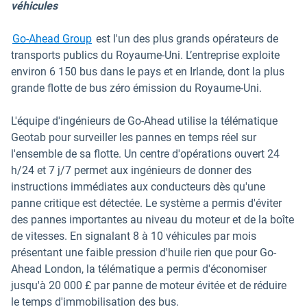
véhicules
Go-Ahead Group
est l'un des plus grands opérateurs de
transports publics du Royaume-Uni. L’entreprise exploite
environ 6 150 bus dans le pays et en Irlande, dont la plus
grande flotte de bus zéro émission du Royaume-Uni.
L'équipe d'ingénieurs de Go-Ahead utilise la télématique
Geotab pour surveiller les pannes en temps réel sur
l'ensemble de sa flotte. Un centre d'opérations ouvert 24
h/24 et 7 j/7 permet aux ingénieurs de donner des
instructions immédiates aux conducteurs dès qu'une
panne critique est détectée. Le système a permis d'éviter
des pannes importantes au niveau du moteur et de la boîte
de vitesses. En signalant 8 à 10 véhicules par mois
présentant une faible pression d'huile rien que pour Go-
Ahead London, la télématique a permis d'économiser
jusqu'à 20 000 £ par panne de moteur évitée et de réduire
le temps d'immobilisation des bus.