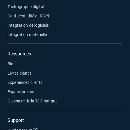
Tachographe digital
Confidentialité et RGPD
Intégration de logiciels
Intégration matérielle
Ressources
Blog
Livres blancs
Expériences clients
Espace presse
Glossaire de la Télématique
Support