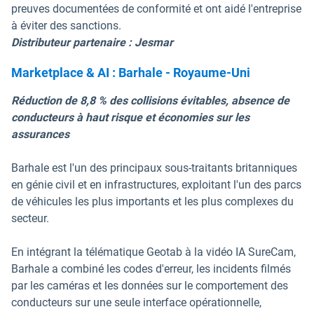
preuves documentées de conformité et ont aidé l'entreprise
à éviter des sanctions.
Distributeur partenaire : Jesmar
Marketplace & AI : Barhale - Royaume-Uni
Réduction de 8,8 % des collisions évitables, absence de
conducteurs à haut risque et économies sur les
assurances
Barhale est l'un des principaux sous-traitants britanniques
en génie civil et en infrastructures, exploitant l'un des parcs
de véhicules les plus importants et les plus complexes du
secteur.
En intégrant la télématique Geotab à la vidéo IA SureCam,
Barhale a combiné les codes d'erreur, les incidents filmés
par les caméras et les données sur le comportement des
conducteurs sur une seule interface opérationnelle,