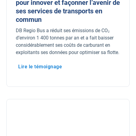
pour innover et façonner l’avenir de
ses services de transports en
commun
DB Regio Bus a réduit ses émissions de CO₂
d’environ 1 400 tonnes par an et a fait baisser
considérablement ses coûts de carburant en
exploitants ses données pour optimiser sa flotte.
Lire le témoignage