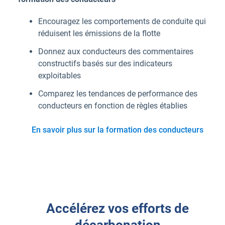
Encouragez les comportements de conduite qui
réduisent les émissions de la flotte
Donnez aux conducteurs des commentaires
constructifs basés sur des indicateurs
exploitables
Comparez les tendances de performance des
conducteurs en fonction de règles établies
En savoir plus sur la formation des conducteurs
Accélérez vos efforts de
décarbonation