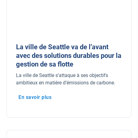
La ville de Seattle va de l’avant
avec des solutions durables pour la
gestion de sa flotte
La ville de Seattle s’attaque à ses objectifs
ambitieux en matière d’émissions de carbone.
En savoir plus
Ouvrir dans une nouvelle fenêtre