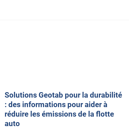
Solutions Geotab pour la durabilité
: des informations pour aider à
réduire les émissions de la flotte
auto