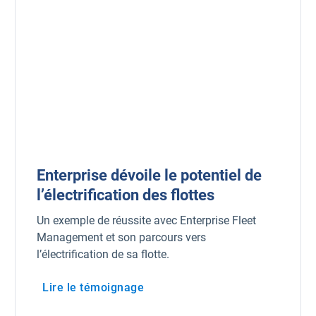
Enterprise dévoile le potentiel de
l’électrification des flottes
Un exemple de réussite avec Enterprise Fleet
Management et son parcours vers
l’électrification de sa flotte.
Lire le témoignage