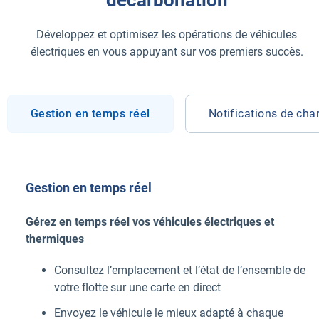
Développez et optimisez les opérations de véhicules
électriques en vous appuyant sur vos premiers succès.
Gestion en temps réel
Notifications de cha
Gestion en temps réel
Gérez en temps réel vos véhicules électriques et
thermiques
Consultez l’emplacement et l’état de l’ensemble de
votre flotte sur une carte en direct
Envoyez le véhicule le mieux adapté à chaque