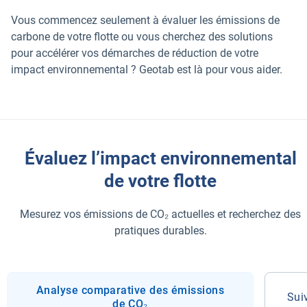
Vous commencez seulement à évaluer les émissions de
carbone de votre flotte ou vous cherchez des solutions
pour accélérer vos démarches de réduction de votre
impact environnemental ? Geotab est là pour vous aider.
Évaluez l’impact environnemental
de votre flotte
Mesurez vos émissions de CO₂ actuelles et recherchez des
pratiques durables.
Analyse comparative des émissions
Sui
de CO₂