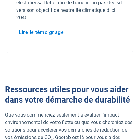
électrifier sa flotte afin de franchir un pas décisif
vers son objectif de neutralité climatique d’ici
2040.
Lire le témoignage
Ressources utiles pour vous aider
dans votre démarche de durabilité
Que vous commenciez seulement à évaluer l’impact
environnemental de votre flotte ou que vous cherchiez des
solutions pour accélérer vos démarches de réduction de
vos émissions de CO₂, Geotab est là pour vous aider.