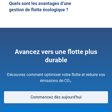
Quels sont les avantages d’une
gestion de flotte écologique ?
Avancez vers une flotte plus
durable
Découvrez comment optimiser votre flotte et réduire vos
émissions de CO₂.
Commencez dès aujourd’hui