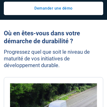
Demander une démo
Où en êtes-vous dans votre
démarche de durabilité ?
Progressez quel que soit le niveau de
maturité de vos initiatives de
développement durable.