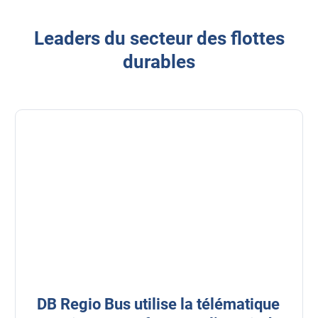
Leaders du secteur des flottes
durables
DB Regio Bus utilise la télématique