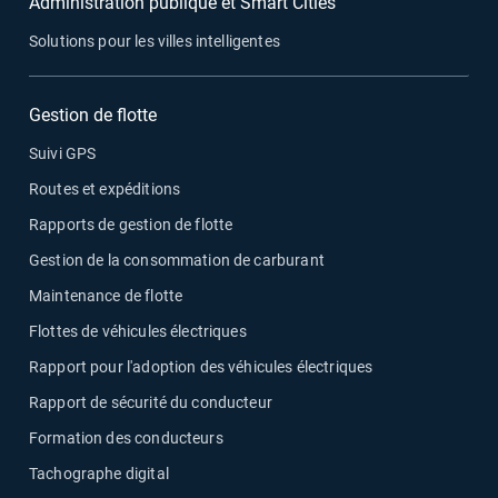
Administration publique et Smart Cities
Solutions pour les villes intelligentes
Gestion de flotte
Suivi GPS
Routes et expéditions
Rapports de gestion de flotte
Gestion de la consommation de carburant
Maintenance de flotte
Flottes de véhicules électriques
Rapport pour l'adoption des véhicules électriques
Rapport de sécurité du conducteur
Formation des conducteurs
Tachographe digital