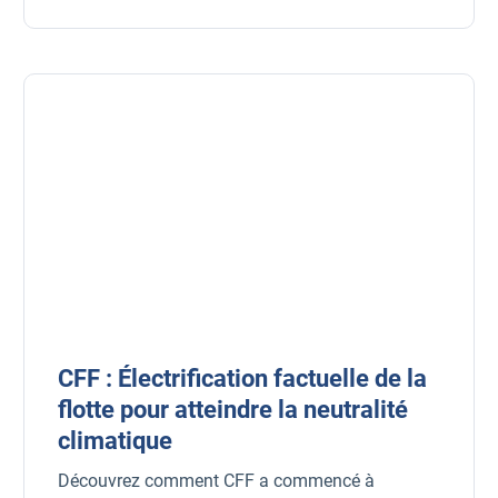
CFF : Électrification factuelle de la
flotte pour atteindre la neutralité
climatique
Découvrez comment CFF a commencé à