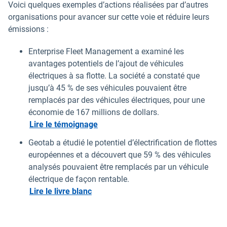
Voici quelques exemples d’actions réalisées par d’autres
organisations pour avancer sur cette voie et réduire leurs
émissions :
Enterprise Fleet Management a examiné les
avantages potentiels de l’ajout de véhicules
électriques à sa flotte. La société a constaté que
jusqu’à 45 % de ses véhicules pouvaient être
remplacés par des véhicules électriques, pour une
économie de 167 millions de dollars.
Lire le témoignage
Geotab a étudié le potentiel d’électrification de flottes
européennes et a découvert que 59 % des véhicules
analysés pouvaient être remplacés par un véhicule
électrique de façon rentable.
Lire le livre blanc