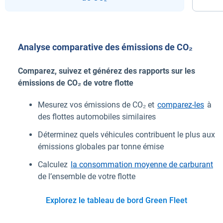
Analyse comparative des émissions de CO₂
Comparez, suivez et générez des rapports sur les
émissions de CO₂ de votre flotte
Mesurez vos émissions de CO₂ et
comparez-les
à
des flottes automobiles similaires
Déterminez quels véhicules contribuent le plus aux
émissions globales par tonne émise
Calculez
la consommation moyenne de carburant
de l’ensemble de votre flotte
Explorez le tableau de bord Green Fleet