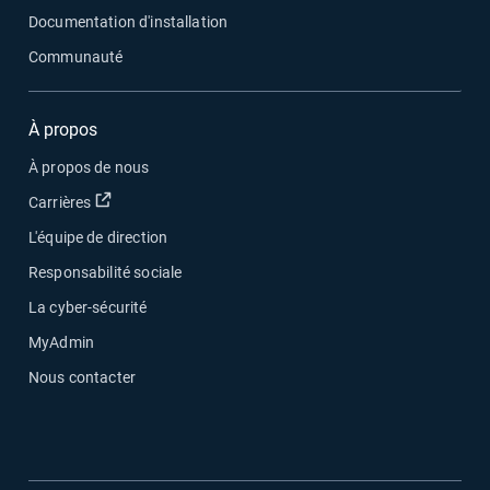
Documentation d'installation
Communauté
À propos
À propos de nous
Ouvrir dans une nouvelle fenêtre
Carrières
L'équipe de direction
Responsabilité sociale
La cyber-sécurité
MyAdmin
Nous contacter