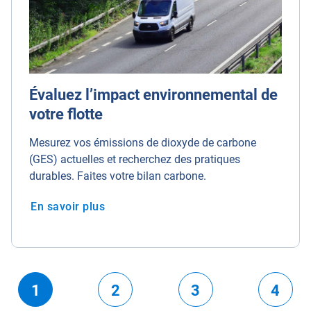
Évaluez l’impact environnemental de
votre flotte
Mesurez vos émissions de dioxyde de carbone
(GES) actuelles et recherchez des pratiques
durables. Faites votre bilan carbone.
En savoir plus
1
2
3
4