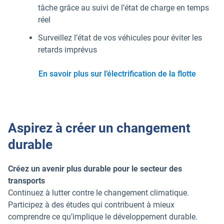
tâche grâce au suivi de l’état de charge en temps
réel
Surveillez l’état de vos véhicules pour éviter les
retards imprévus
En savoir plus sur l’électrification de la flotte
Aspirez à créer un changement
durable
Créez un avenir plus durable pour le secteur des
transports
Continuez à lutter contre le changement climatique.
Participez à des études qui contribuent à mieux
comprendre ce qu’implique le développement durable.