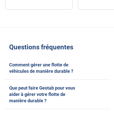
Questions fréquentes
Comment gérer une flotte de
véhicules de manière durable ?
Que peut faire Geotab pour vous
aider à gérer votre flotte de
manière durable ?