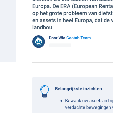
Europa. De ERA (European Rental
op het grote probleem van diefst
en assets in heel Europa, dat de 
landbou
Door Wie
Geotab Team
Belangrijkste inzichten
Bewaak uw assets in bij
verdachte bewegingen v