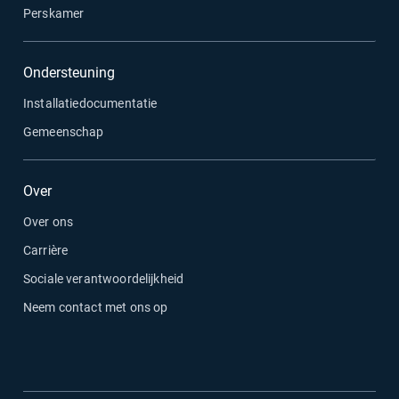
Perskamer
Ondersteuning
Installatiedocumentatie
Gemeenschap
Over
Over ons
Carrière
Sociale verantwoordelijkheid
Neem contact met ons op