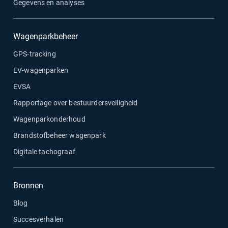
Gegevens en analyses
Wagenparkbeheer
GPS-tracking
EV-wagenparken
EVSA
Rapportage over bestuurdersveiligheid
Wagenparkonderhoud
Brandstofbeheer wagenpark
Digitale tachograaf
Bronnen
Blog
Succesverhalen