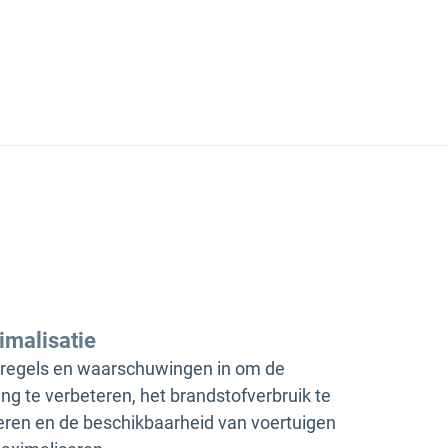
imalisatie
 regels en waarschuwingen in om de
ing te verbeteren, het brandstofverbruik te
ren en de beschikbaarheid van voertuigen