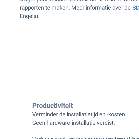
rapporten te maken. Meer informatie over de
SD
Engels).
Productiviteit
Verminder de installatietijd en -kosten.
Geen hardware-installatie vereist.