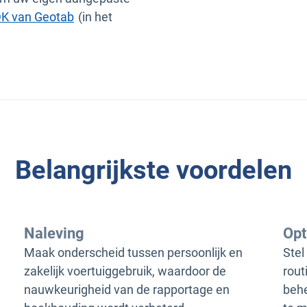
K van Geotab
(in het
Belangrijkste voordelen
Naleving
Opt
Maak onderscheid tussen persoonlijk en
Stel
zakelijk voertuiggebruik, waardoor de
rout
nauwkeurigheid van de rapportage en
behe