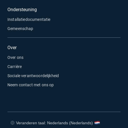
Ondersteuning
Installatiedocumentatie
Gemeenschap
Over
Over ons
Carrière
Sociale verantwoordelijkheid
Neem contact met ons op
Veranderen taal: Nederlands (Nederlands)