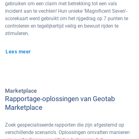
gebruiken om een claim met betrekking tot een vals
incident aan te vechten! Hun unieke 'Magnificent Seven'-
scorekaart werd gebruikt om het rijgedrag op 7 punten te
controleren en tegelijkertijd veilig en bewust rijden te
stimuleren.
Lees meer
Marketplace
Rapportage-oplossingen van Geotab
Marketplace
Zoek gespecialiseerde rapporten die zijn afgestemd op
verschillende scenario's. Oplossingen omvatten manieren