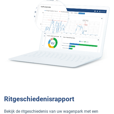
Ritgeschiedenisrapport
Bekijk de ritgeschiedenis van uw wagenpark met een