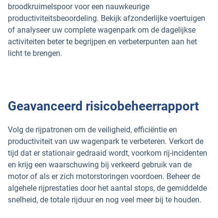
broodkruimelspoor voor een nauwkeurige
productiviteitsbeoordeling. Bekijk afzonderlijke voertuigen
of analyseer uw complete wagenpark om de dagelijkse
activiteiten beter te begrijpen en verbeterpunten aan het
licht te brengen.
Geavanceerd risicobeheerrapport
Volg de rijpatronen om de veiligheid, efficiëntie en
productiviteit van uw wagenpark te verbeteren. Verkort de
tijd dat er stationair gedraaid wordt, voorkom rij-incidenten
en krijg een waarschuwing bij verkeerd gebruik van de
motor of als er zich motorstoringen voordoen. Beheer de
algehele rijprestaties door het aantal stops, de gemiddelde
snelheid, de totale rijduur en nog veel meer bij te houden.