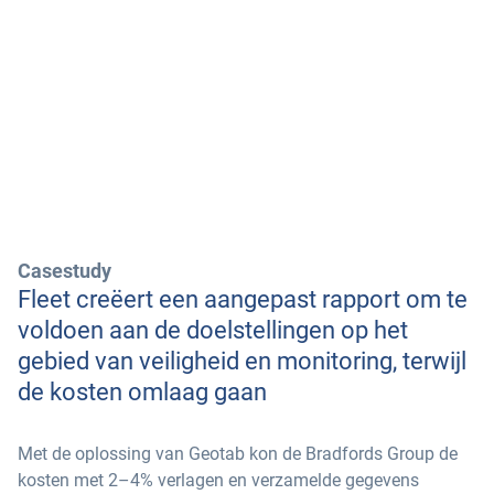
Casestudy
Fleet creëert een aangepast rapport om te
voldoen aan de doelstellingen op het
gebied van veiligheid en monitoring, terwijl
de kosten omlaag gaan
Met de oplossing van Geotab kon de Bradfords Group de
kosten met 2–4% verlagen en verzamelde gegevens