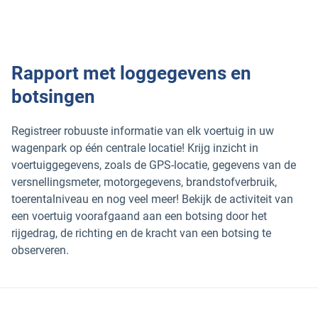
Rapport met loggegevens en
botsingen
Registreer robuuste informatie van elk voertuig in uw
wagenpark op één centrale locatie! Krijg inzicht in
voertuiggegevens, zoals de GPS-locatie, gegevens van de
versnellingsmeter, motorgegevens, brandstofverbruik,
toerentalniveau en nog veel meer! Bekijk de activiteit van
een voertuig voorafgaand aan een botsing door het
rijgedrag, de richting en de kracht van een botsing te
observeren.