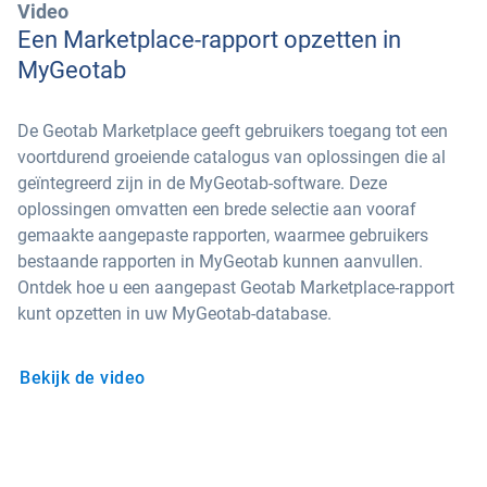
Video
Een Marketplace-rapport opzetten in
MyGeotab
De Geotab Marketplace geeft gebruikers toegang tot een
voortdurend groeiende catalogus van oplossingen die al
geïntegreerd zijn in de MyGeotab-software. Deze
oplossingen omvatten een brede selectie aan vooraf
gemaakte aangepaste rapporten, waarmee gebruikers
bestaande rapporten in MyGeotab kunnen aanvullen.
Ontdek hoe u een aangepast Geotab Marketplace-rapport
kunt opzetten in uw MyGeotab-database.
Bekijk de video