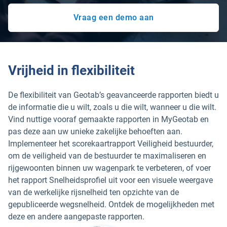
Vraag een demo aan
Vrijheid in flexibiliteit
De flexibiliteit van Geotab’s geavanceerde rapporten biedt u
de informatie die u wilt, zoals u die wilt, wanneer u die wilt.
Vind nuttige vooraf gemaakte rapporten in MyGeotab en
pas deze aan uw unieke zakelijke behoeften aan.
Implementeer het scorekaartrapport Veiligheid bestuurder,
om de veiligheid van de bestuurder te maximaliseren en
rijgewoonten binnen uw wagenpark te verbeteren, of voer
het rapport Snelheidsprofiel uit voor een visuele weergave
van de werkelijke rijsnelheid ten opzichte van de
gepubliceerde wegsnelheid. Ontdek de mogelijkheden met
deze en andere aangepaste rapporten.