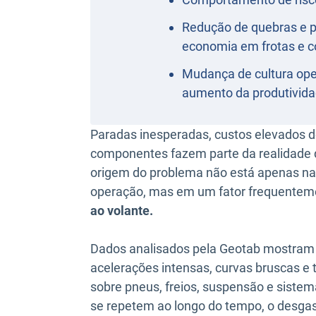
Redução de quebras e p
economia em frotas e c
Mudança de cultura ope
aumento da produtividad
Paradas inesperadas, custos elevados 
componentes fazem parte da realidade de
origem do problema não está apenas na
operação, mas em um fator frequentem
ao volante.
Dados analisados pela Geotab mostram
acelerações intensas, curvas bruscas e
sobre pneus, freios, suspensão e sis
se repetem ao longo do tempo, o desga