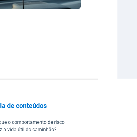
la de conteúdos
que o comportamento de risco
z a vida útil do caminhão?