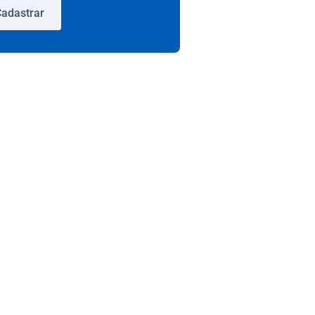
adastrar