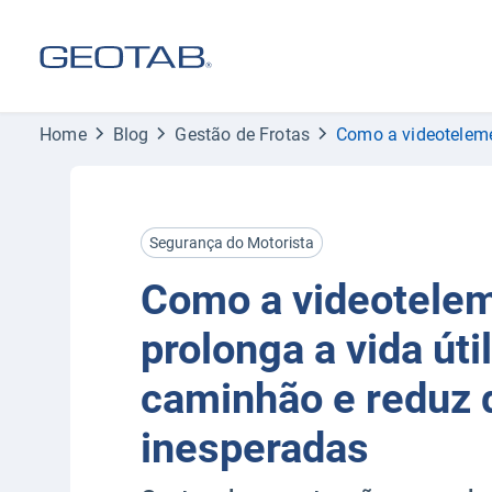
Home
Blog
Gestão de Frotas
Como a videoteleme
Segurança do Motorista
Como a videotelem
prolonga a vida úti
caminhão e reduz 
inesperadas